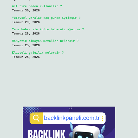
Alt tire neden kullanılır ?
Temmuz 30, 2026
Yüzeysel yaralar kaç günde iyileşir ?
Temmuz 29, 2026
Yeni bahar ile köfte baharatı aynı mı ?
Temmuz 26, 2026
Manyetik olmayan metaller nelerdir ?
Temmuz 25, 2026
Klavyeli çalgılar nelerdir ?
Temmuz 25, 2026