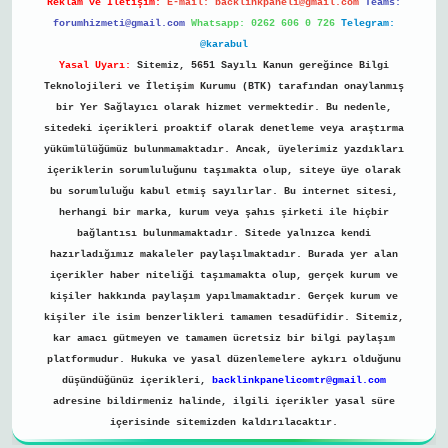
Reklam ve İletişim:
E-mail:
backlinkpaneli@gmail.com
Teams:
forumhizmeti@gmail.com
Whatsapp: 0262 606 0 726
Telegram:
@karabul
Yasal Uyarı:
Sitemiz, 5651 Sayılı Kanun gereğince Bilgi
Teknolojileri ve İletişim Kurumu (BTK) tarafından onaylanmış
bir Yer Sağlayıcı olarak hizmet vermektedir. Bu nedenle,
sitedeki içerikleri proaktif olarak denetleme veya araştırma
yükümlülüğümüz bulunmamaktadır. Ancak, üyelerimiz yazdıkları
içeriklerin sorumluluğunu taşımakta olup, siteye üye olarak
bu sorumluluğu kabul etmiş sayılırlar. Bu internet sitesi,
herhangi bir marka, kurum veya şahıs şirketi ile hiçbir
bağlantısı bulunmamaktadır. Sitede yalnızca kendi
hazırladığımız makaleler paylaşılmaktadır. Burada yer alan
içerikler haber niteliği taşımamakta olup, gerçek kurum ve
kişiler hakkında paylaşım yapılmamaktadır. Gerçek kurum ve
kişiler ile isim benzerlikleri tamamen tesadüfidir. Sitemiz,
kar amacı gütmeyen ve tamamen ücretsiz bir bilgi paylaşım
platformudur. Hukuka ve yasal düzenlemelere aykırı olduğunu
düşündüğünüz içerikleri,
backlinkpanelicomtr@gmail.com
adresine bildirmeniz halinde, ilgili içerikler yasal süre
içerisinde sitemizden kaldırılacaktır.