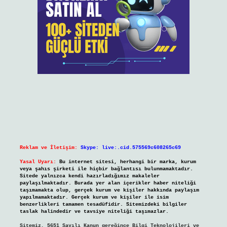
Reklam ve İletişim:
Skype: live:.cid.575569c608265c69
Yasal Uyarı:
Bu internet sitesi, herhangi bir marka, kurum
veya şahıs şirketi ile hiçbir bağlantısı bulunmamaktadır.
Sitede yalnızca kendi hazırladığımız makaleler
paylaşılmaktadır. Burada yer alan içerikler haber niteliği
taşımamakta olup, gerçek kurum ve kişiler hakkında paylaşım
yapılmamaktadır. Gerçek kurum ve kişiler ile isim
benzerlikleri tamamen tesadüfidir. Sitemizdeki bilgiler
taslak halindedir ve tavsiye niteliği taşımazlar.
Sitemiz, 5651 Sayılı Kanun gereğince Bilgi Teknolojileri ve