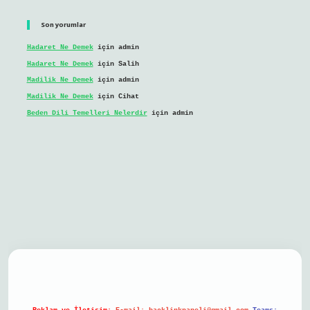
Son yorumlar
Hadaret Ne Demek
için
admin
Hadaret Ne Demek
için
Salih
Madilik Ne Demek
için
admin
Madilik Ne Demek
için
Cihat
Beden Dili Temelleri Nelerdir
için
admin
il giriş