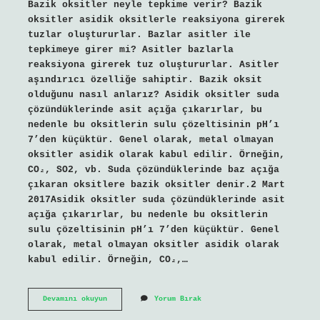
Bazik oksitler neyle tepkime verir? Bazik
oksitler asidik oksitlerle reaksiyona girerek
tuzlar oluştururlar. Bazlar asitler ile
tepkimeye girer mi? Asitler bazlarla
reaksiyona girerek tuz oluştururlar. Asitler
aşındırıcı özelliğe sahiptir. Bazik oksit
olduğunu nasıl anlarız? Asidik oksitler suda
çözündüklerinde asit açığa çıkarırlar, bu
nedenle bu oksitlerin sulu çözeltisinin pH’ı
7’den küçüktür. Genel olarak, metal olmayan
oksitler asidik olarak kabul edilir. Örneğin,
CO₂, SO2, vb. Suda çözündüklerinde baz açığa
çıkaran oksitlere bazik oksitler denir.2 Mart
2017Asidik oksitler suda çözündüklerinde asit
açığa çıkarırlar, bu nedenle bu oksitlerin
sulu çözeltisinin pH’ı 7’den küçüktür. Genel
olarak, metal olmayan oksitler asidik olarak
kabul edilir. Örneğin, CO₂,…
Bazik
Devamını okuyun
Yorum Bırak
Oksitler
Asitlerle