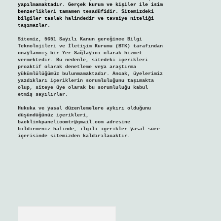
yapılmamaktadır. Gerçek kurum ve kişiler ile isim
benzerlikleri tamamen tesadüfidir. Sitemizdeki
bilgiler taslak halindedir ve tavsiye niteliği
taşımazlar.
Sitemiz, 5651 Sayılı Kanun gereğince Bilgi
Teknolojileri ve İletişim Kurumu (BTK) tarafından
onaylanmış bir Yer Sağlayıcı olarak hizmet
vermektedir. Bu nedenle, sitedeki içerikleri
proaktif olarak denetleme veya araştırma
yükümlülüğümüz bulunmamaktadır. Ancak, üyelerimiz
yazdıkları içeriklerin sorumluluğunu taşımakta
olup, siteye üye olarak bu sorumluluğu kabul
etmiş sayılırlar.
Hukuka ve yasal düzenlemelere aykırı olduğunu
düşündüğünüz içerikleri,
backlinkpanelicomtr@gmail.com
adresine
bildirmeniz halinde, ilgili içerikler yasal süre
içerisinde sitemizden kaldırılacaktır.
Arama