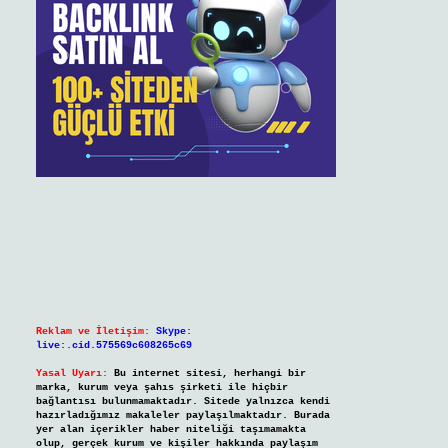
Reklam ve İletişim:
Skype:
live:.cid.575569c608265c69
Yasal Uyarı:
Bu internet sitesi, herhangi bir
marka, kurum veya şahıs şirketi ile hiçbir
bağlantısı bulunmamaktadır. Sitede yalnızca kendi
hazırladığımız makaleler paylaşılmaktadır. Burada
yer alan içerikler haber niteliği taşımamakta
olup, gerçek kurum ve kişiler hakkında paylaşım