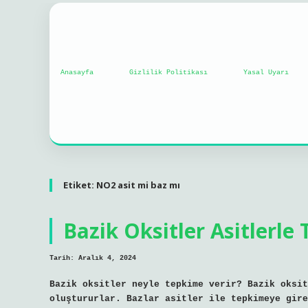
Anasayfa
Gizlilik Politikası
Yasal Uyarı
Etiket:
NO2 asit mi baz mı
Bazik Oksitler Asitlerle
Tarih: Aralık 4, 2024
Bazik oksitler neyle tepkime verir? Bazik oksit
oluştururlar. Bazlar asitler ile tepkimeye gire