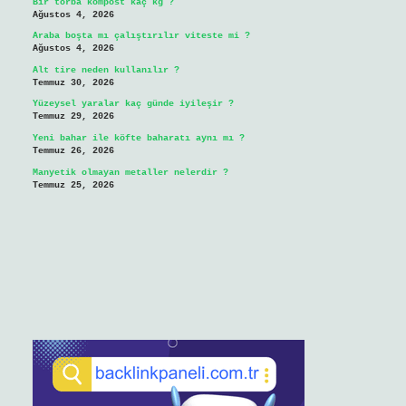
Bir torba kompost kaç kg ?
Ağustos 4, 2026
Araba boşta mı çalıştırılır viteste mi ?
Ağustos 4, 2026
Alt tire neden kullanılır ?
Temmuz 30, 2026
Yüzeysel yaralar kaç günde iyileşir ?
Temmuz 29, 2026
Yeni bahar ile köfte baharatı aynı mı ?
Temmuz 26, 2026
Manyetik olmayan metaller nelerdir ?
Temmuz 25, 2026