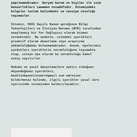
yapılmamaktadır. Gerçek kurum ve kişiler ile isim
benzerlikleri tamamen tesadüfidir. Sitemizdeki
bilgiler taslak halindedir ve tavsiye niteliği
taşımazlar.
Sitemiz, 5651 Sayılı Kanun gereğince Bilgi
Teknolojileri ve İletişim Kurumu (BTK) tarafından
onaylanmış bir Yer Sağlayıcı olarak hizmet
vermektedir. Bu nedenle, sitedeki içerikleri
proaktif olarak denetleme veya araştırma
yükümlülüğümüz bulunmamaktadır. Ancak, üyelerimiz
yazdıkları içeriklerin sorumluluğunu taşımakta
olup, siteye üye olarak bu sorumluluğu kabul
etmiş sayılırlar.
Hukuka ve yasal düzenlemelere aykırı olduğunu
düşündüğünüz içerikleri,
backlinkpanelicomtr@gmail.com
adresine
bildirmeniz halinde, ilgili içerikler yasal süre
içerisinde sitemizden kaldırılacaktır.
Arama