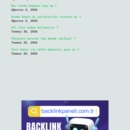
Bir torba kompost kaç kg ?
Ağustos 4, 2026
Araba boşta mı çalıştırılır viteste mi ?
Ağustos 4, 2026
Alt tire neden kullanılır ?
Temmuz 30, 2026
Yüzeysel yaralar kaç günde iyileşir ?
Temmuz 29, 2026
Yeni bahar ile köfte baharatı aynı mı ?
Temmuz 26, 2026