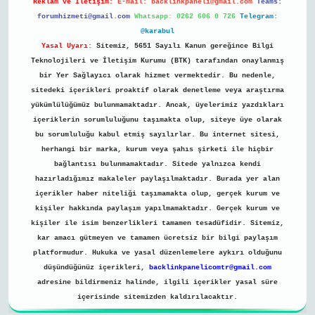
Reklam ve İletişim:
E-mail:
backlinkpaneli@gmail.com
Teams:
forumhizmeti@gmail.com
Whatsapp: 0262 606 0 726
Telegram:
@karabul
Yasal Uyarı:
Sitemiz, 5651 Sayılı Kanun gereğince Bilgi
Teknolojileri ve İletişim Kurumu (BTK) tarafından onaylanmış
bir Yer Sağlayıcı olarak hizmet vermektedir. Bu nedenle,
sitedeki içerikleri proaktif olarak denetleme veya araştırma
yükümlülüğümüz bulunmamaktadır. Ancak, üyelerimiz yazdıkları
içeriklerin sorumluluğunu taşımakta olup, siteye üye olarak
bu sorumluluğu kabul etmiş sayılırlar. Bu internet sitesi,
herhangi bir marka, kurum veya şahıs şirketi ile hiçbir
bağlantısı bulunmamaktadır. Sitede yalnızca kendi
hazırladığımız makaleler paylaşılmaktadır. Burada yer alan
içerikler haber niteliği taşımamakta olup, gerçek kurum ve
kişiler hakkında paylaşım yapılmamaktadır. Gerçek kurum ve
kişiler ile isim benzerlikleri tamamen tesadüfidir. Sitemiz,
kar amacı gütmeyen ve tamamen ücretsiz bir bilgi paylaşım
platformudur. Hukuka ve yasal düzenlemelere aykırı olduğunu
düşündüğünüz içerikleri,
backlinkpanelicomtr@gmail.com
adresine bildirmeniz halinde, ilgili içerikler yasal süre
içerisinde sitemizden kaldırılacaktır.