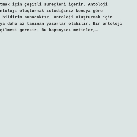
tmak için çeşitli süreçleri içerir. Antoloji
Antoloji oluşturmak istediğiniz konuya göre
 bildirim sunacaktır. Antoloji oluşturmak için
ya daha az tanınan yazarlar olabilir. Bir antoloji
çilmesi gerekir. Bu kapsayıcı metinler,…