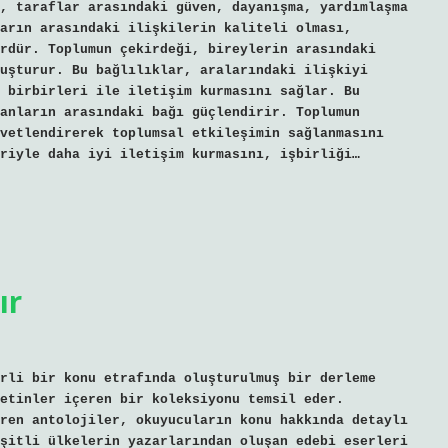
, taraflar arasındaki güven, dayanışma, yardımlaşma
arın arasındaki ilişkilerin kaliteli olması,
rdür. Toplumun çekirdeği, bireylerin arasındaki
uşturur. Bu bağlılıklar, aralarındaki ilişkiyi
 birbirleri ile iletişim kurmasını sağlar. Bu
anların arasındaki bağı güçlendirir. Toplumun
vetlendirerek toplumsal etkileşimin sağlanmasını
riyle daha iyi iletişim kurmasını, işbirliği…
ır
rli bir konu etrafında oluşturulmuş bir derleme
etinler içeren bir koleksiyonu temsil eder.
ren antolojiler, okuyucuların konu hakkında detaylı
şitli ülkelerin yazarlarından oluşan edebi eserleri