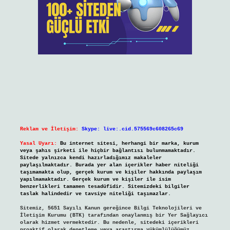
Reklam ve İletişim:
Skype: live:.cid.575569c608265c69
Yasal Uyarı:
Bu internet sitesi, herhangi bir marka, kurum
veya şahıs şirketi ile hiçbir bağlantısı bulunmamaktadır.
Sitede yalnızca kendi hazırladığımız makaleler
paylaşılmaktadır. Burada yer alan içerikler haber niteliği
taşımamakta olup, gerçek kurum ve kişiler hakkında paylaşım
yapılmamaktadır. Gerçek kurum ve kişiler ile isim
benzerlikleri tamamen tesadüfidir. Sitemizdeki bilgiler
taslak halindedir ve tavsiye niteliği taşımazlar.
Sitemiz, 5651 Sayılı Kanun gereğince Bilgi Teknolojileri ve
İletişim Kurumu (BTK) tarafından onaylanmış bir Yer Sağlayıcı
olarak hizmet vermektedir. Bu nedenle, sitedeki içerikleri
proaktif olarak denetleme veya araştırma yükümlülüğümüz