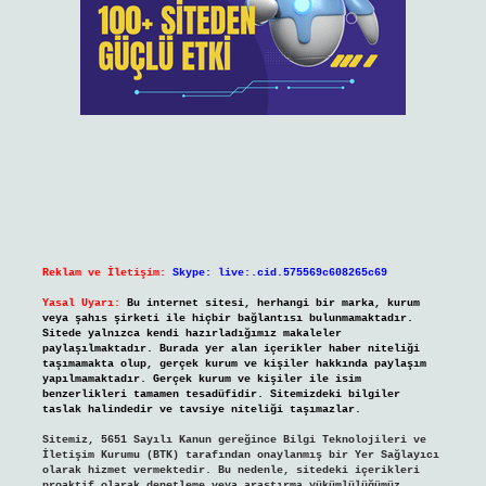
Reklam ve İletişim:
Skype: live:.cid.575569c608265c69
Yasal Uyarı:
Bu internet sitesi, herhangi bir marka, kurum
veya şahıs şirketi ile hiçbir bağlantısı bulunmamaktadır.
Sitede yalnızca kendi hazırladığımız makaleler
paylaşılmaktadır. Burada yer alan içerikler haber niteliği
taşımamakta olup, gerçek kurum ve kişiler hakkında paylaşım
yapılmamaktadır. Gerçek kurum ve kişiler ile isim
benzerlikleri tamamen tesadüfidir. Sitemizdeki bilgiler
taslak halindedir ve tavsiye niteliği taşımazlar.
Sitemiz, 5651 Sayılı Kanun gereğince Bilgi Teknolojileri ve
İletişim Kurumu (BTK) tarafından onaylanmış bir Yer Sağlayıcı
olarak hizmet vermektedir. Bu nedenle, sitedeki içerikleri
proaktif olarak denetleme veya araştırma yükümlülüğümüz