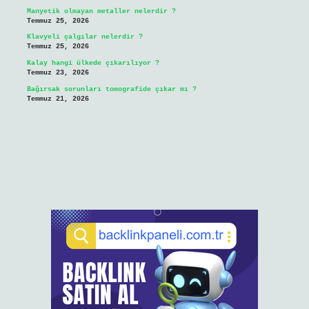
Manyetik olmayan metaller nelerdir ?
Temmuz 25, 2026
Klavyeli çalgılar nelerdir ?
Temmuz 25, 2026
Kalay hangi ülkede çıkarılıyor ?
Temmuz 23, 2026
Bağırsak sorunları tomografide çıkar mı ?
Temmuz 21, 2026