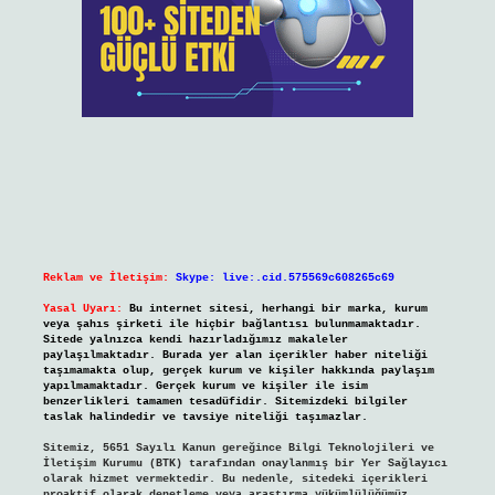
Reklam ve İletişim:
Skype: live:.cid.575569c608265c69
Yasal Uyarı:
Bu internet sitesi, herhangi bir marka, kurum
veya şahıs şirketi ile hiçbir bağlantısı bulunmamaktadır.
Sitede yalnızca kendi hazırladığımız makaleler
paylaşılmaktadır. Burada yer alan içerikler haber niteliği
taşımamakta olup, gerçek kurum ve kişiler hakkında paylaşım
yapılmamaktadır. Gerçek kurum ve kişiler ile isim
benzerlikleri tamamen tesadüfidir. Sitemizdeki bilgiler
taslak halindedir ve tavsiye niteliği taşımazlar.
Sitemiz, 5651 Sayılı Kanun gereğince Bilgi Teknolojileri ve
İletişim Kurumu (BTK) tarafından onaylanmış bir Yer Sağlayıcı
olarak hizmet vermektedir. Bu nedenle, sitedeki içerikleri
proaktif olarak denetleme veya araştırma yükümlülüğümüz