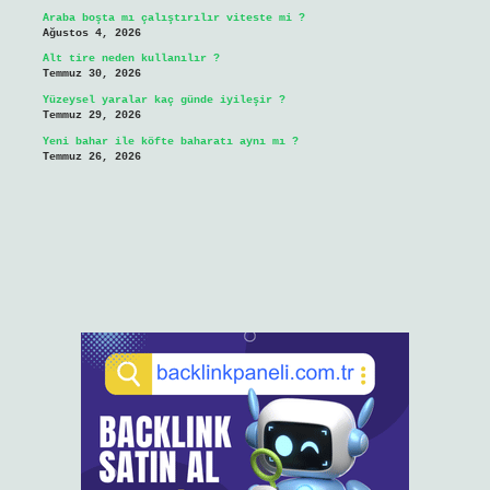
Araba boşta mı çalıştırılır viteste mi ?
Ağustos 4, 2026
Alt tire neden kullanılır ?
Temmuz 30, 2026
Yüzeysel yaralar kaç günde iyileşir ?
Temmuz 29, 2026
Yeni bahar ile köfte baharatı aynı mı ?
Temmuz 26, 2026