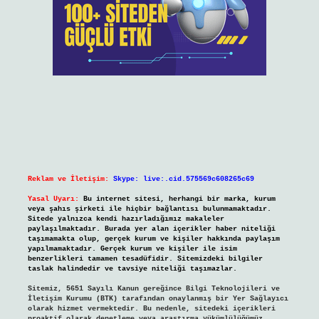
Reklam ve İletişim:
Skype: live:.cid.575569c608265c69
Yasal Uyarı:
Bu internet sitesi, herhangi bir marka, kurum
veya şahıs şirketi ile hiçbir bağlantısı bulunmamaktadır.
Sitede yalnızca kendi hazırladığımız makaleler
paylaşılmaktadır. Burada yer alan içerikler haber niteliği
taşımamakta olup, gerçek kurum ve kişiler hakkında paylaşım
yapılmamaktadır. Gerçek kurum ve kişiler ile isim
benzerlikleri tamamen tesadüfidir. Sitemizdeki bilgiler
taslak halindedir ve tavsiye niteliği taşımazlar.
Sitemiz, 5651 Sayılı Kanun gereğince Bilgi Teknolojileri ve
İletişim Kurumu (BTK) tarafından onaylanmış bir Yer Sağlayıcı
olarak hizmet vermektedir. Bu nedenle, sitedeki içerikleri
proaktif olarak denetleme veya araştırma yükümlülüğümüz