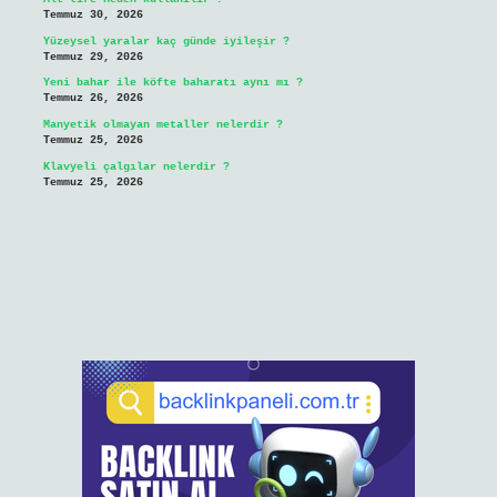
Temmuz 30, 2026
Yüzeysel yaralar kaç günde iyileşir ?
Temmuz 29, 2026
Yeni bahar ile köfte baharatı aynı mı ?
Temmuz 26, 2026
Manyetik olmayan metaller nelerdir ?
Temmuz 25, 2026
Klavyeli çalgılar nelerdir ?
Temmuz 25, 2026