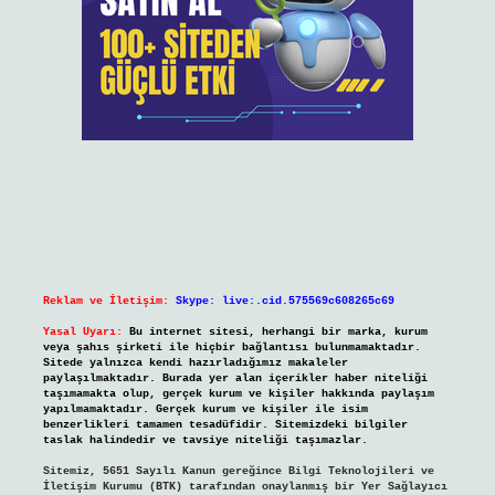
Reklam ve İletişim:
Skype: live:.cid.575569c608265c69
Yasal Uyarı:
Bu internet sitesi, herhangi bir marka, kurum
veya şahıs şirketi ile hiçbir bağlantısı bulunmamaktadır.
Sitede yalnızca kendi hazırladığımız makaleler
paylaşılmaktadır. Burada yer alan içerikler haber niteliği
taşımamakta olup, gerçek kurum ve kişiler hakkında paylaşım
yapılmamaktadır. Gerçek kurum ve kişiler ile isim
benzerlikleri tamamen tesadüfidir. Sitemizdeki bilgiler
taslak halindedir ve tavsiye niteliği taşımazlar.
Sitemiz, 5651 Sayılı Kanun gereğince Bilgi Teknolojileri ve
İletişim Kurumu (BTK) tarafından onaylanmış bir Yer Sağlayıcı