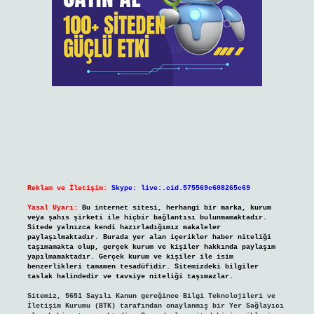
Reklam ve İletişim:
Skype: live:.cid.575569c608265c69
Yasal Uyarı:
Bu internet sitesi, herhangi bir marka, kurum
veya şahıs şirketi ile hiçbir bağlantısı bulunmamaktadır.
Sitede yalnızca kendi hazırladığımız makaleler
paylaşılmaktadır. Burada yer alan içerikler haber niteliği
taşımamakta olup, gerçek kurum ve kişiler hakkında paylaşım
yapılmamaktadır. Gerçek kurum ve kişiler ile isim
benzerlikleri tamamen tesadüfidir. Sitemizdeki bilgiler
taslak halindedir ve tavsiye niteliği taşımazlar.
Sitemiz, 5651 Sayılı Kanun gereğince Bilgi Teknolojileri ve
İletişim Kurumu (BTK) tarafından onaylanmış bir Yer Sağlayıcı