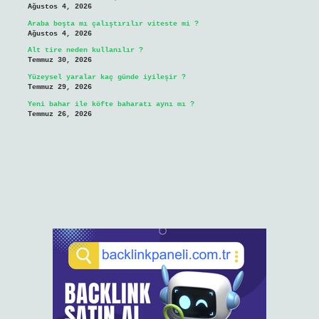
Ağustos 4, 2026
Araba boşta mı çalıştırılır viteste mi ?
Ağustos 4, 2026
Alt tire neden kullanılır ?
Temmuz 30, 2026
Yüzeysel yaralar kaç günde iyileşir ?
Temmuz 29, 2026
Yeni bahar ile köfte baharatı aynı mı ?
Temmuz 26, 2026