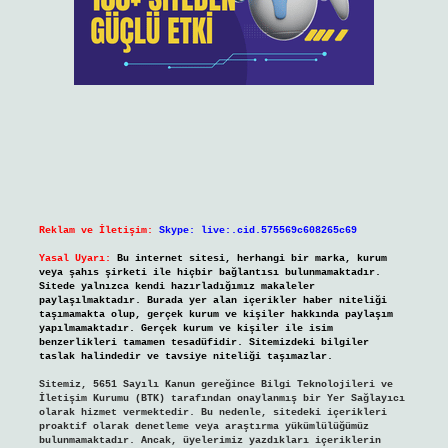
Reklam ve İletişim:
Skype: live:.cid.575569c608265c69
Yasal Uyarı:
Bu internet sitesi, herhangi bir marka, kurum
veya şahıs şirketi ile hiçbir bağlantısı bulunmamaktadır.
Sitede yalnızca kendi hazırladığımız makaleler
paylaşılmaktadır. Burada yer alan içerikler haber niteliği
taşımamakta olup, gerçek kurum ve kişiler hakkında paylaşım
yapılmamaktadır. Gerçek kurum ve kişiler ile isim
benzerlikleri tamamen tesadüfidir. Sitemizdeki bilgiler
taslak halindedir ve tavsiye niteliği taşımazlar.
Sitemiz, 5651 Sayılı Kanun gereğince Bilgi Teknolojileri ve
İletişim Kurumu (BTK) tarafından onaylanmış bir Yer Sağlayıcı
olarak hizmet vermektedir. Bu nedenle, sitedeki içerikleri
proaktif olarak denetleme veya araştırma yükümlülüğümüz
bulunmamaktadır. Ancak, üyelerimiz yazdıkları içeriklerin