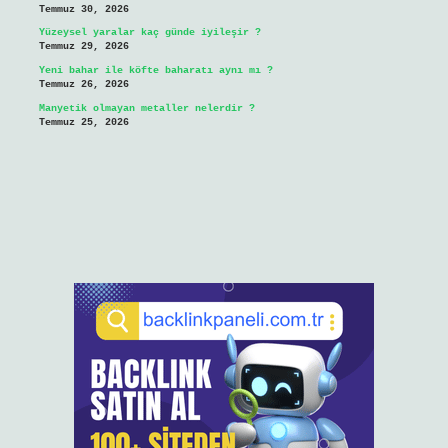
Temmuz 30, 2026
Yüzeysel yaralar kaç günde iyileşir ?
Temmuz 29, 2026
Yeni bahar ile köfte baharatı aynı mı ?
Temmuz 26, 2026
Manyetik olmayan metaller nelerdir ?
Temmuz 25, 2026