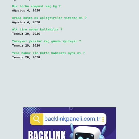
Bir torba kompost kaç kg ?
Ağustos 4, 2026
Araba boşta mı çalıştırılır viteste mi ?
Ağustos 4, 2026
Alt tire neden kullanılır ?
Temmuz 30, 2026
Yüzeysel yaralar kaç günde iyileşir ?
Temmuz 29, 2026
Yeni bahar ile köfte baharatı aynı mı ?
Temmuz 26, 2026