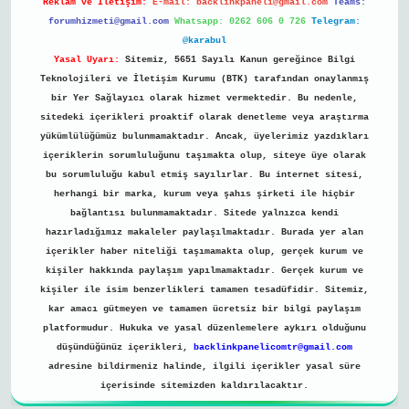
Reklam ve İletişim:
E-mail:
backlinkpaneli@gmail.com
Teams:
forumhizmeti@gmail.com
Whatsapp: 0262 606 0 726
Telegram:
@karabul
Yasal Uyarı:
Sitemiz, 5651 Sayılı Kanun gereğince Bilgi
Teknolojileri ve İletişim Kurumu (BTK) tarafından onaylanmış
bir Yer Sağlayıcı olarak hizmet vermektedir. Bu nedenle,
sitedeki içerikleri proaktif olarak denetleme veya araştırma
yükümlülüğümüz bulunmamaktadır. Ancak, üyelerimiz yazdıkları
içeriklerin sorumluluğunu taşımakta olup, siteye üye olarak
bu sorumluluğu kabul etmiş sayılırlar. Bu internet sitesi,
herhangi bir marka, kurum veya şahıs şirketi ile hiçbir
bağlantısı bulunmamaktadır. Sitede yalnızca kendi
hazırladığımız makaleler paylaşılmaktadır. Burada yer alan
içerikler haber niteliği taşımamakta olup, gerçek kurum ve
kişiler hakkında paylaşım yapılmamaktadır. Gerçek kurum ve
kişiler ile isim benzerlikleri tamamen tesadüfidir. Sitemiz,
kar amacı gütmeyen ve tamamen ücretsiz bir bilgi paylaşım
platformudur. Hukuka ve yasal düzenlemelere aykırı olduğunu
düşündüğünüz içerikleri,
backlinkpanelicomtr@gmail.com
adresine bildirmeniz halinde, ilgili içerikler yasal süre
içerisinde sitemizden kaldırılacaktır.