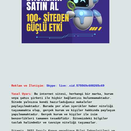
Reklam ve İletişim:
Skype: live:.cid.575569c608265c69
Yasal Uyarı:
Bu internet sitesi, herhangi bir marka, kurum
veya şahıs şirketi ile hiçbir bağlantısı bulunmamaktadır.
Sitede yalnızca kendi hazırladığımız makaleler
paylaşılmaktadır. Burada yer alan içerikler haber niteliği
taşımamakta olup, gerçek kurum ve kişiler hakkında paylaşım
yapılmamaktadır. Gerçek kurum ve kişiler ile isim
benzerlikleri tamamen tesadüfidir. Sitemizdeki bilgiler
taslak halindedir ve tavsiye niteliği taşımazlar.
Sitemiz, 5651 Sayılı Kanun gereğince Bilgi Teknolojileri ve