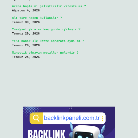
Araba boşta mı çalıştırılır viteste mi ?
Ağustos 4, 2026
Alt tire neden kullanılır ?
Temmuz 30, 2026
Yüzeysel yaralar kaç günde iyileşir ?
Temmuz 29, 2026
Yeni bahar ile köfte baharatı aynı mı ?
Temmuz 26, 2026
Manyetik olmayan metaller nelerdir ?
Temmuz 25, 2026