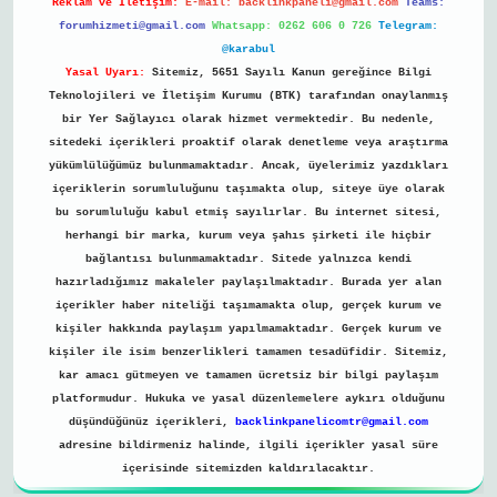
Reklam ve İletişim:
E-mail:
backlinkpaneli@gmail.com
Teams:
forumhizmeti@gmail.com
Whatsapp: 0262 606 0 726
Telegram:
@karabul
Yasal Uyarı:
Sitemiz, 5651 Sayılı Kanun gereğince Bilgi
Teknolojileri ve İletişim Kurumu (BTK) tarafından onaylanmış
bir Yer Sağlayıcı olarak hizmet vermektedir. Bu nedenle,
sitedeki içerikleri proaktif olarak denetleme veya araştırma
yükümlülüğümüz bulunmamaktadır. Ancak, üyelerimiz yazdıkları
içeriklerin sorumluluğunu taşımakta olup, siteye üye olarak
bu sorumluluğu kabul etmiş sayılırlar. Bu internet sitesi,
herhangi bir marka, kurum veya şahıs şirketi ile hiçbir
bağlantısı bulunmamaktadır. Sitede yalnızca kendi
hazırladığımız makaleler paylaşılmaktadır. Burada yer alan
içerikler haber niteliği taşımamakta olup, gerçek kurum ve
kişiler hakkında paylaşım yapılmamaktadır. Gerçek kurum ve
kişiler ile isim benzerlikleri tamamen tesadüfidir. Sitemiz,
kar amacı gütmeyen ve tamamen ücretsiz bir bilgi paylaşım
platformudur. Hukuka ve yasal düzenlemelere aykırı olduğunu
düşündüğünüz içerikleri,
backlinkpanelicomtr@gmail.com
adresine bildirmeniz halinde, ilgili içerikler yasal süre
içerisinde sitemizden kaldırılacaktır.