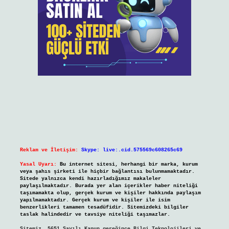
Reklam ve İletişim:
Skype: live:.cid.575569c608265c69
Yasal Uyarı:
Bu internet sitesi, herhangi bir marka, kurum
veya şahıs şirketi ile hiçbir bağlantısı bulunmamaktadır.
Sitede yalnızca kendi hazırladığımız makaleler
paylaşılmaktadır. Burada yer alan içerikler haber niteliği
taşımamakta olup, gerçek kurum ve kişiler hakkında paylaşım
yapılmamaktadır. Gerçek kurum ve kişiler ile isim
benzerlikleri tamamen tesadüfidir. Sitemizdeki bilgiler
taslak halindedir ve tavsiye niteliği taşımazlar.
Sitemiz, 5651 Sayılı Kanun gereğince Bilgi Teknolojileri ve