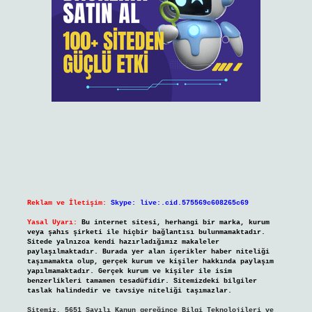
Reklam ve İletişim:
Skype: live:.cid.575569c608265c69
Yasal Uyarı:
Bu internet sitesi, herhangi bir marka, kurum
veya şahıs şirketi ile hiçbir bağlantısı bulunmamaktadır.
Sitede yalnızca kendi hazırladığımız makaleler
paylaşılmaktadır. Burada yer alan içerikler haber niteliği
taşımamakta olup, gerçek kurum ve kişiler hakkında paylaşım
yapılmamaktadır. Gerçek kurum ve kişiler ile isim
benzerlikleri tamamen tesadüfidir. Sitemizdeki bilgiler
taslak halindedir ve tavsiye niteliği taşımazlar.
Sitemiz, 5651 Sayılı Kanun gereğince Bilgi Teknolojileri ve