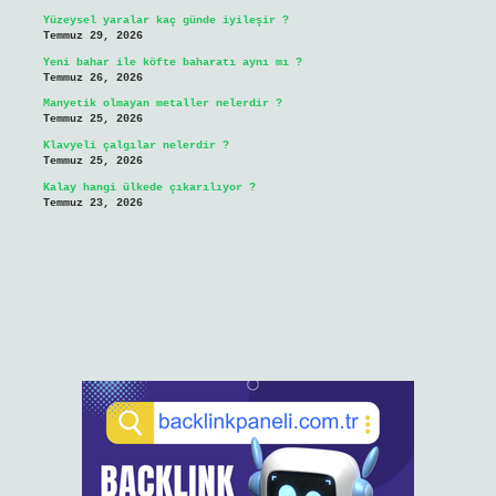
Yüzeysel yaralar kaç günde iyileşir ?
Temmuz 29, 2026
Yeni bahar ile köfte baharatı aynı mı ?
Temmuz 26, 2026
Manyetik olmayan metaller nelerdir ?
Temmuz 25, 2026
Klavyeli çalgılar nelerdir ?
Temmuz 25, 2026
Kalay hangi ülkede çıkarılıyor ?
Temmuz 23, 2026