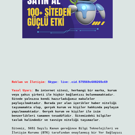
Reklam ve İletişim:
Skype: live:.cid.575569c608265c69
Yasal Uyarı:
Bu internet sitesi, herhangi bir marka, kurum
veya şahıs şirketi ile hiçbir bağlantısı bulunmamaktadır.
Sitede yalnızca kendi hazırladığımız makaleler
paylaşılmaktadır. Burada yer alan içerikler haber niteliği
taşımamakta olup, gerçek kurum ve kişiler hakkında paylaşım
yapılmamaktadır. Gerçek kurum ve kişiler ile isim
benzerlikleri tamamen tesadüfidir. Sitemizdeki bilgiler
taslak halindedir ve tavsiye niteliği taşımazlar.
Sitemiz, 5651 Sayılı Kanun gereğince Bilgi Teknolojileri ve
İletişim Kurumu (BTK) tarafından onaylanmış bir Yer Sağlayıcı