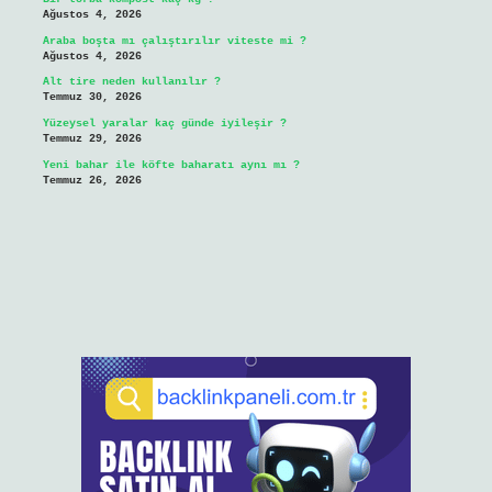
Ağustos 4, 2026
Araba boşta mı çalıştırılır viteste mi ?
Ağustos 4, 2026
Alt tire neden kullanılır ?
Temmuz 30, 2026
Yüzeysel yaralar kaç günde iyileşir ?
Temmuz 29, 2026
Yeni bahar ile köfte baharatı aynı mı ?
Temmuz 26, 2026