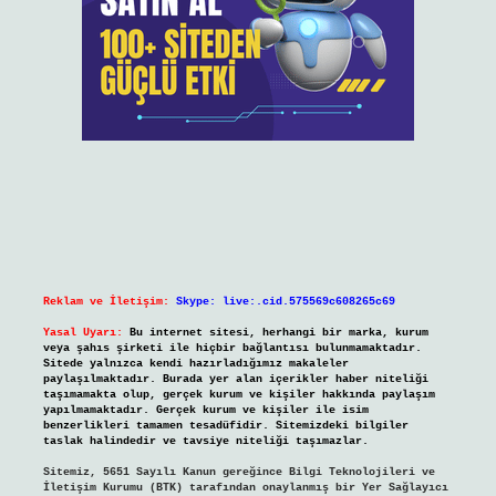
Reklam ve İletişim:
Skype: live:.cid.575569c608265c69
Yasal Uyarı:
Bu internet sitesi, herhangi bir marka, kurum
veya şahıs şirketi ile hiçbir bağlantısı bulunmamaktadır.
Sitede yalnızca kendi hazırladığımız makaleler
paylaşılmaktadır. Burada yer alan içerikler haber niteliği
taşımamakta olup, gerçek kurum ve kişiler hakkında paylaşım
yapılmamaktadır. Gerçek kurum ve kişiler ile isim
benzerlikleri tamamen tesadüfidir. Sitemizdeki bilgiler
taslak halindedir ve tavsiye niteliği taşımazlar.
Sitemiz, 5651 Sayılı Kanun gereğince Bilgi Teknolojileri ve
İletişim Kurumu (BTK) tarafından onaylanmış bir Yer Sağlayıcı