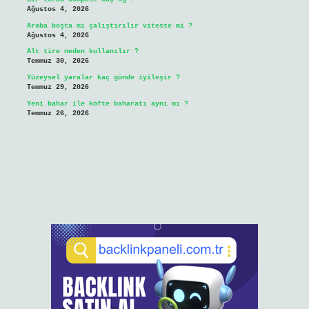
Ağustos 4, 2026
Araba boşta mı çalıştırılır viteste mi ?
Ağustos 4, 2026
Alt tire neden kullanılır ?
Temmuz 30, 2026
Yüzeysel yaralar kaç günde iyileşir ?
Temmuz 29, 2026
Yeni bahar ile köfte baharatı aynı mı ?
Temmuz 26, 2026