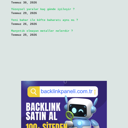
Temmuz 30, 2026
Yüzeysel yaralar kaç günde iyileşir ?
Temmuz 29, 2026
Yeni bahar ile köfte baharatı aynı mı ?
Temmuz 26, 2026
Manyetik olmayan metaller nelerdir ?
Temmuz 25, 2026