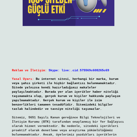
Reklam ve İletişim:
Skype: live:.cid.575569c608265c69
Yasal Uyarı:
Bu internet sitesi, herhangi bir marka, kurum
veya şahıs şirketi ile hiçbir bağlantısı bulunmamaktadır.
Sitede yalnızca kendi hazırladığımız makaleler
paylaşılmaktadır. Burada yer alan içerikler haber niteliği
taşımamakta olup, gerçek kurum ve kişiler hakkında paylaşım
yapılmamaktadır. Gerçek kurum ve kişiler ile isim
benzerlikleri tamamen tesadüfidir. Sitemizdeki bilgiler
taslak halindedir ve tavsiye niteliği taşımazlar.
Sitemiz, 5651 Sayılı Kanun gereğince Bilgi Teknolojileri ve
İletişim Kurumu (BTK) tarafından onaylanmış bir Yer Sağlayıcı
olarak hizmet vermektedir. Bu nedenle, sitedeki içerikleri
proaktif olarak denetleme veya araştırma yükümlülüğümüz
bulunmamaktadır. Ancak, üyelerimiz yazdıkları içeriklerin