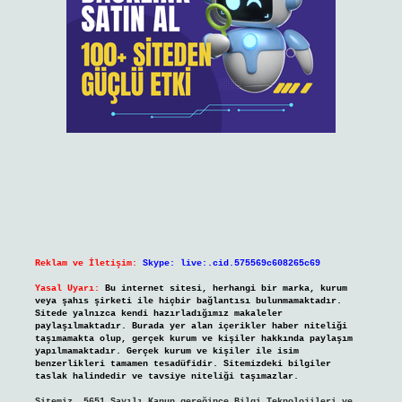
Reklam ve İletişim:
Skype: live:.cid.575569c608265c69
Yasal Uyarı:
Bu internet sitesi, herhangi bir marka, kurum
veya şahıs şirketi ile hiçbir bağlantısı bulunmamaktadır.
Sitede yalnızca kendi hazırladığımız makaleler
paylaşılmaktadır. Burada yer alan içerikler haber niteliği
taşımamakta olup, gerçek kurum ve kişiler hakkında paylaşım
yapılmamaktadır. Gerçek kurum ve kişiler ile isim
benzerlikleri tamamen tesadüfidir. Sitemizdeki bilgiler
taslak halindedir ve tavsiye niteliği taşımazlar.
Sitemiz, 5651 Sayılı Kanun gereğince Bilgi Teknolojileri ve