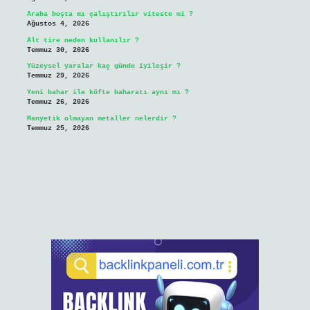
Araba boşta mı çalıştırılır viteste mi ?
Ağustos 4, 2026
Alt tire neden kullanılır ?
Temmuz 30, 2026
Yüzeysel yaralar kaç günde iyileşir ?
Temmuz 29, 2026
Yeni bahar ile köfte baharatı aynı mı ?
Temmuz 26, 2026
Manyetik olmayan metaller nelerdir ?
Temmuz 25, 2026