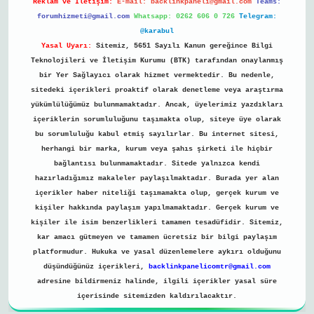
Reklam ve İletişim:
E-mail:
backlinkpaneli@gmail.com
Teams:
forumhizmeti@gmail.com
Whatsapp: 0262 606 0 726
Telegram:
@karabul
Yasal Uyarı:
Sitemiz, 5651 Sayılı Kanun gereğince Bilgi
Teknolojileri ve İletişim Kurumu (BTK) tarafından onaylanmış
bir Yer Sağlayıcı olarak hizmet vermektedir. Bu nedenle,
sitedeki içerikleri proaktif olarak denetleme veya araştırma
yükümlülüğümüz bulunmamaktadır. Ancak, üyelerimiz yazdıkları
içeriklerin sorumluluğunu taşımakta olup, siteye üye olarak
bu sorumluluğu kabul etmiş sayılırlar. Bu internet sitesi,
herhangi bir marka, kurum veya şahıs şirketi ile hiçbir
bağlantısı bulunmamaktadır. Sitede yalnızca kendi
hazırladığımız makaleler paylaşılmaktadır. Burada yer alan
içerikler haber niteliği taşımamakta olup, gerçek kurum ve
kişiler hakkında paylaşım yapılmamaktadır. Gerçek kurum ve
kişiler ile isim benzerlikleri tamamen tesadüfidir. Sitemiz,
kar amacı gütmeyen ve tamamen ücretsiz bir bilgi paylaşım
platformudur. Hukuka ve yasal düzenlemelere aykırı olduğunu
düşündüğünüz içerikleri,
backlinkpanelicomtr@gmail.com
adresine bildirmeniz halinde, ilgili içerikler yasal süre
içerisinde sitemizden kaldırılacaktır.