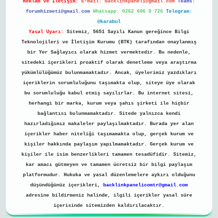
Reklam ve İletişim:
E-mail:
backlinkpaneli@gmail.com
Teams:
forumhizmeti@gmail.com
Whatsapp: 0262 606 0 726
Telegram:
@karabul
Yasal Uyarı:
Sitemiz, 5651 Sayılı Kanun gereğince Bilgi
Teknolojileri ve İletişim Kurumu (BTK) tarafından onaylanmış
bir Yer Sağlayıcı olarak hizmet vermektedir. Bu nedenle,
sitedeki içerikleri proaktif olarak denetleme veya araştırma
yükümlülüğümüz bulunmamaktadır. Ancak, üyelerimiz yazdıkları
içeriklerin sorumluluğunu taşımakta olup, siteye üye olarak
bu sorumluluğu kabul etmiş sayılırlar. Bu internet sitesi,
herhangi bir marka, kurum veya şahıs şirketi ile hiçbir
bağlantısı bulunmamaktadır. Sitede yalnızca kendi
hazırladığımız makaleler paylaşılmaktadır. Burada yer alan
içerikler haber niteliği taşımamakta olup, gerçek kurum ve
kişiler hakkında paylaşım yapılmamaktadır. Gerçek kurum ve
kişiler ile isim benzerlikleri tamamen tesadüfidir. Sitemiz,
kar amacı gütmeyen ve tamamen ücretsiz bir bilgi paylaşım
platformudur. Hukuka ve yasal düzenlemelere aykırı olduğunu
düşündüğünüz içerikleri,
backlinkpanelicomtr@gmail.com
adresine bildirmeniz halinde, ilgili içerikler yasal süre
içerisinde sitemizden kaldırılacaktır.