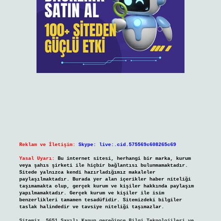
Reklam ve İletişim:
Skype: live:.cid.575569c608265c69
Yasal Uyarı:
Bu internet sitesi, herhangi bir marka, kurum
veya şahıs şirketi ile hiçbir bağlantısı bulunmamaktadır.
Sitede yalnızca kendi hazırladığımız makaleler
paylaşılmaktadır. Burada yer alan içerikler haber niteliği
taşımamakta olup, gerçek kurum ve kişiler hakkında paylaşım
yapılmamaktadır. Gerçek kurum ve kişiler ile isim
benzerlikleri tamamen tesadüfidir. Sitemizdeki bilgiler
taslak halindedir ve tavsiye niteliği taşımazlar.
Sitemiz, 5651 Sayılı Kanun gereğince Bilgi Teknolojileri ve