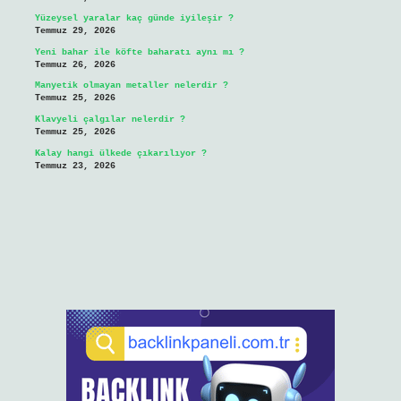
Yüzeysel yaralar kaç günde iyileşir ?
Temmuz 29, 2026
Yeni bahar ile köfte baharatı aynı mı ?
Temmuz 26, 2026
Manyetik olmayan metaller nelerdir ?
Temmuz 25, 2026
Klavyeli çalgılar nelerdir ?
Temmuz 25, 2026
Kalay hangi ülkede çıkarılıyor ?
Temmuz 23, 2026