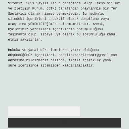
Sitemiz, 5651 Sayılı Kanun gereğince Bilgi Teknolojileri
ve İletişim Kurumu (BTK) tarafından onaylanmış bir Yer
Sağlayıcı olarak hizmet vermektedir. Bu nedenle,
sitedeki içerikleri proaktif olarak denetleme veya
araştırma yükümlülüğümüz bulunmamaktadır. Ancak,
üyelerimiz yazdıkları içeriklerin sorumluluğunu
taşımakta olup, siteye üye olarak bu sorumluluğu kabul
etmiş sayılırlar.
Hukuka ve yasal düzenlemelere aykırı olduğunu
düşündüğünüz içerikleri,
backlinkpanelicomtr@gmail.com
adresine bildirmeniz halinde, ilgili içerikler yasal
süre içerisinde sitemizden kaldırılacaktır.
Arama