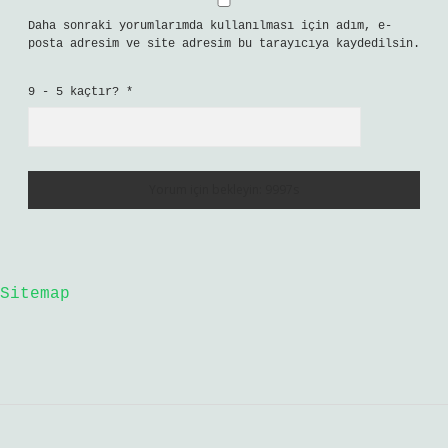
Daha sonraki yorumlarımda kullanılması için adım, e-
posta adresim ve site adresim bu tarayıcıya kaydedilsin.
9 - 5 kaçtır?
*
Sitemap