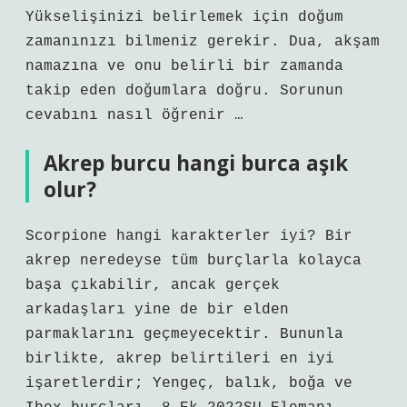
Yükselişinizi belirlemek için doğum
zamanınızı bilmeniz gerekir. Dua, akşam
namazına ve onu belirli bir zamanda
takip eden doğumlara doğru. Sorunun
cevabını nasıl öğrenir …
Akrep burcu hangi burca aşık
olur?
Scorpione hangi karakterler iyi? Bir
akrep neredeyse tüm burçlarla kolayca
başa çıkabilir, ancak gerçek
arkadaşları yine de bir elden
parmaklarını geçmeyecektir. Bununla
birlikte, akrep belirtileri en iyi
işaretlerdir; Yengeç, balık, boğa ve