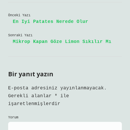
Önceki Yazı
En Iyi Patates Nerede Olur
Sonraki Yazı
Mikrop Kapan Göze Limon Sıkılır Mı
Bir yanıt yazın
E-posta adresiniz yayınlanmayacak.
Gerekli alanlar
*
ile
işaretlenmişlerdir
Yorum