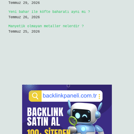
Temmuz 29, 2026
Yeni bahar ile köfte baharatı aynı mı ?
Temmuz 26, 2026
Manyetik olmayan metaller nelerdir ?
Temmuz 25, 2026