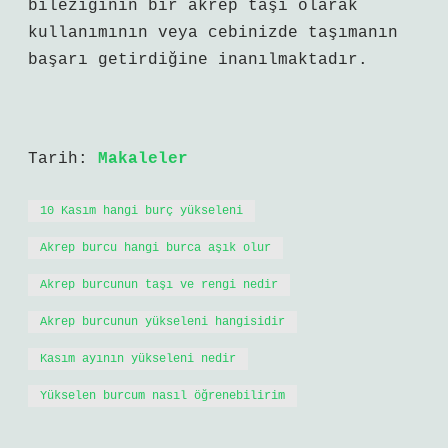
bileziğinin bir akrep taşı olarak
kullanımının veya cebinizde taşımanın
başarı getirdiğine inanılmaktadır.
Tarih:
Makaleler
10 Kasım hangi burç yükseleni
Akrep burcu hangi burca aşık olur
Akrep burcunun taşı ve rengi nedir
Akrep burcunun yükseleni hangisidir
Kasım ayının yükseleni nedir
Yükselen burcum nasıl öğrenebilirim