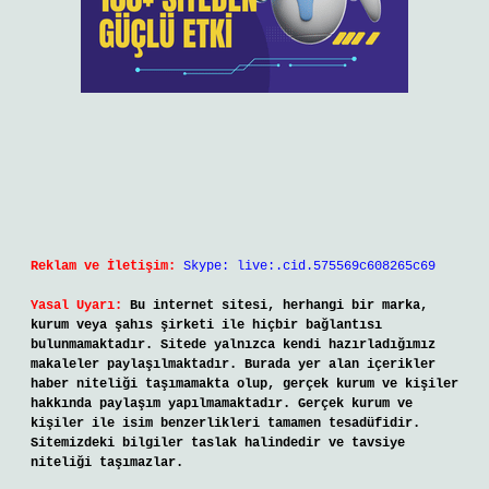
Reklam ve İletişim:
Skype: live:.cid.575569c608265c69
Yasal Uyarı:
Bu internet sitesi, herhangi bir marka,
kurum veya şahıs şirketi ile hiçbir bağlantısı
bulunmamaktadır. Sitede yalnızca kendi hazırladığımız
makaleler paylaşılmaktadır. Burada yer alan içerikler
haber niteliği taşımamakta olup, gerçek kurum ve kişiler
hakkında paylaşım yapılmamaktadır. Gerçek kurum ve
kişiler ile isim benzerlikleri tamamen tesadüfidir.
Sitemizdeki bilgiler taslak halindedir ve tavsiye
niteliği taşımazlar.