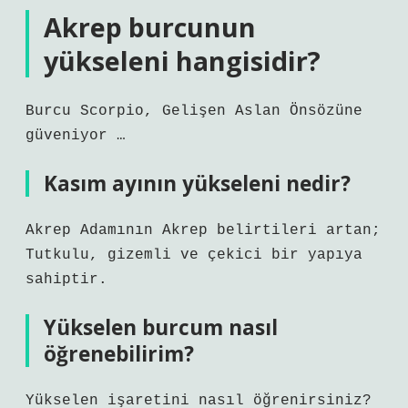
Akrep burcunun
yükseleni hangisidir?
Burcu Scorpio, Gelişen Aslan Önsözüne
güveniyor …
Kasım ayının yükseleni nedir?
Akrep Adamının Akrep belirtileri artan;
Tutkulu, gizemli ve çekici bir yapıya
sahiptir.
Yükselen burcum nasıl
öğrenebilirim?
Yükselen işaretini nasıl öğrenirsiniz?