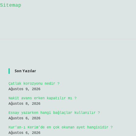
Sitemap
Sidebar
Son Yazılar
Çatlak korozyonu nedir ?
Ağustos 9, 2026
Nakit avans erken kapatılır mı ?
Ağustos 8, 2026
Essay yazarken hangi bağlaçlar kullanılır ?
Ağustos 6, 2026
Kur’an-ı Kerim’de en çok okunan ayet hangisidir ?
Ağustos 6, 2026