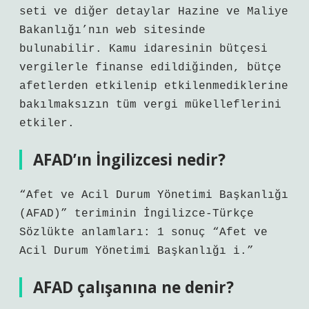
seti ve diğer detaylar Hazine ve Maliye
Bakanlığı’nın web sitesinde
bulunabilir. Kamu idaresinin bütçesi
vergilerle finanse edildiğinden, bütçe
afetlerden etkilenip etkilenmediklerine
bakılmaksızın tüm vergi mükelleflerini
etkiler.
AFAD’ın İngilizcesi nedir?
“Afet ve Acil Durum Yönetimi Başkanlığı
(AFAD)” teriminin İngilizce-Türkçe
Sözlükte anlamları: 1 sonuç “Afet ve
Acil Durum Yönetimi Başkanlığı i.”
AFAD çalışanına ne denir?