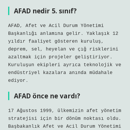
AFAD nedir 5. sınıf?
AFAD, Afet ve Acil Durum Yönetimi
Başkanlığı anlamına gelir. Yaklaşık 12
yıldır faaliyet gösteren kuruluş,
deprem, sel, heyelan ve çığ risklerini
azaltmak için projeler geliştiriyor.
Kuruluşun ekipleri ayrıca teknolojik ve
endüstriyel kazalara anında müdahale
ediyor.
AFAD önce ne vardı?
17 Ağustos 1999, ülkemizin afet yönetim
stratejisi için bir dönüm noktası oldu.
Başbakanlık Afet ve Acil Durum Yönetimi