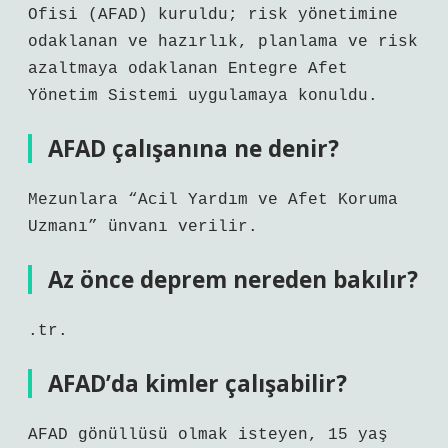
Ofisi (AFAD) kuruldu; risk yönetimine
odaklanan ve hazırlık, planlama ve risk
azaltmaya odaklanan Entegre Afet
Yönetim Sistemi uygulamaya konuldu.
AFAD çalışanına ne denir?
Mezunlara “Acil Yardım ve Afet Koruma
Uzmanı” ünvanı verilir.
Az önce deprem nereden bakılır?
.tr.
AFAD’da kimler çalışabilir?
AFAD gönüllüsü olmak isteyen, 15 yaş