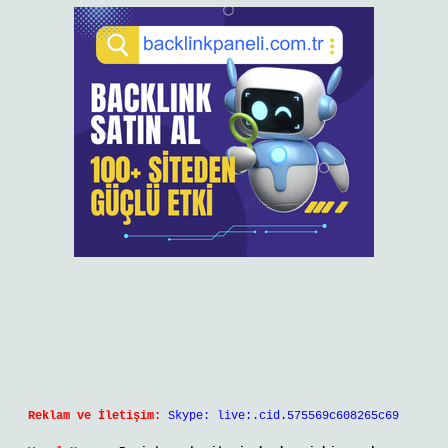
Reklam ve İletişim:
Skype: live:.cid.575569c608265c69