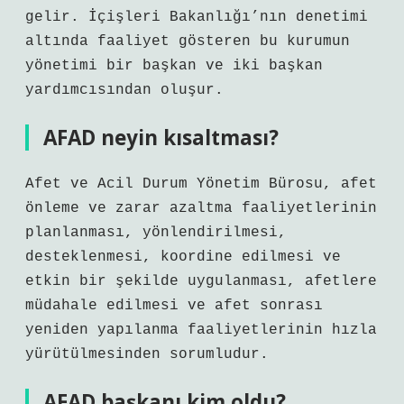
gelir. İçişleri Bakanlığı’nın denetimi
altında faaliyet gösteren bu kurumun
yönetimi bir başkan ve iki başkan
yardımcısından oluşur.
AFAD neyin kısaltması?
Afet ve Acil Durum Yönetim Bürosu, afet
önleme ve zarar azaltma faaliyetlerinin
planlanması, yönlendirilmesi,
desteklenmesi, koordine edilmesi ve
etkin bir şekilde uygulanması, afetlere
müdahale edilmesi ve afet sonrası
yeniden yapılanma faaliyetlerinin hızla
yürütülmesinden sorumludur.
AFAD başkanı kim oldu?