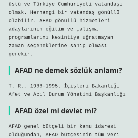
üstü ve Türkiye Cumhuriyeti vatandaşı
olmak. Herhangi bir vatandaş gönüllü
olabilir. AFAD gönüllü hizmetleri
adaylarının eğitim ve çalışma
programlarını kesintiye uğratmayan
zaman seçeneklerine sahip olması
gerekir.
AFAD ne demek sözlük anlamı?
T. R., 1988–1995. İçişleri Bakanlığı
Afet ve Acil Durum Yönetimi Başkanlığı
AFAD özel mi devlet mi?
AFAD genel bütçeli bir kamu idaresi
olduğundan, AFAD bütçesinin tüm veri