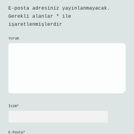
E-posta adresiniz yayınlanmayacak.
Gerekli alanlar
*
ile
işaretlenmişlerdir
Yorum
İsim*
E-Posta*