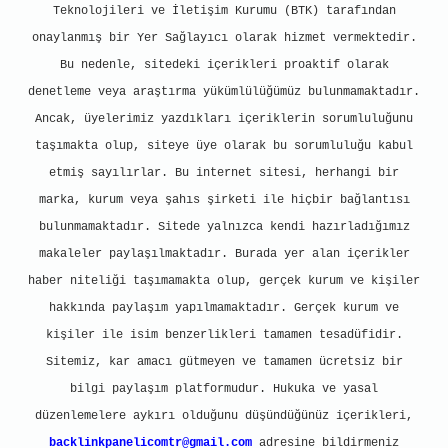
Teknolojileri ve İletişim Kurumu (BTK) tarafından
onaylanmış bir Yer Sağlayıcı olarak hizmet vermektedir.
Bu nedenle, sitedeki içerikleri proaktif olarak
denetleme veya araştırma yükümlülüğümüz bulunmamaktadır.
Ancak, üyelerimiz yazdıkları içeriklerin sorumluluğunu
taşımakta olup, siteye üye olarak bu sorumluluğu kabul
etmiş sayılırlar. Bu internet sitesi, herhangi bir
marka, kurum veya şahıs şirketi ile hiçbir bağlantısı
bulunmamaktadır. Sitede yalnızca kendi hazırladığımız
makaleler paylaşılmaktadır. Burada yer alan içerikler
haber niteliği taşımamakta olup, gerçek kurum ve kişiler
hakkında paylaşım yapılmamaktadır. Gerçek kurum ve
kişiler ile isim benzerlikleri tamamen tesadüfidir.
Sitemiz, kar amacı gütmeyen ve tamamen ücretsiz bir
bilgi paylaşım platformudur. Hukuka ve yasal
düzenlemelere aykırı olduğunu düşündüğünüz içerikleri,
backlinkpanelicomtr@gmail.com
adresine bildirmeniz