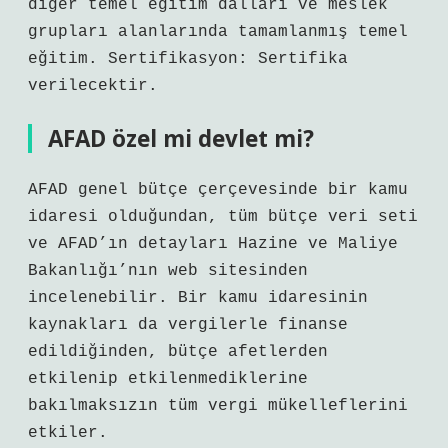
diğer temel eğitim dalları ve meslek
grupları alanlarında tamamlanmış temel
eğitim. Sertifikasyon: Sertifika
verilecektir.
AFAD özel mi devlet mi?
AFAD genel bütçe çerçevesinde bir kamu
idaresi olduğundan, tüm bütçe veri seti
ve AFAD’ın detayları Hazine ve Maliye
Bakanlığı’nın web sitesinden
incelenebilir. Bir kamu idaresinin
kaynakları da vergilerle finanse
edildiğinden, bütçe afetlerden
etkilenip etkilenmediklerine
bakılmaksızın tüm vergi mükelleflerini
etkiler.