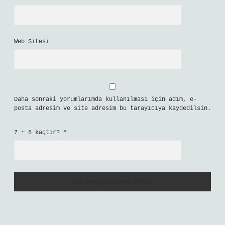
Web Sitesi
Daha sonraki yorumlarımda kullanılması için adım, e-
posta adresim ve site adresim bu tarayıcıya kaydedilsin.
7 + 8 kaçtır?
*