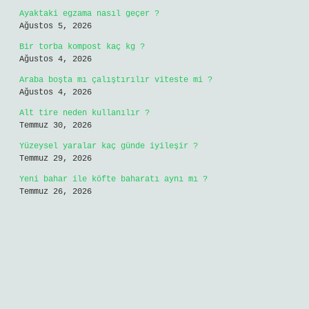
Ayaktaki egzama nasıl geçer ?
Ağustos 5, 2026
Bir torba kompost kaç kg ?
Ağustos 4, 2026
Araba boşta mı çalıştırılır viteste mi ?
Ağustos 4, 2026
Alt tire neden kullanılır ?
Temmuz 30, 2026
Yüzeysel yaralar kaç günde iyileşir ?
Temmuz 29, 2026
Yeni bahar ile köfte baharatı aynı mı ?
Temmuz 26, 2026