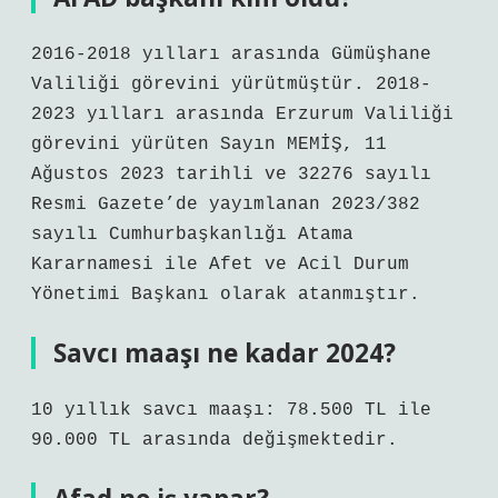
2016-2018 yılları arasında Gümüşhane
Valiliği görevini yürütmüştür. 2018-
2023 yılları arasında Erzurum Valiliği
görevini yürüten Sayın MEMİŞ, 11
Ağustos 2023 tarihli ve 32276 sayılı
Resmi Gazete’de yayımlanan 2023/382
sayılı Cumhurbaşkanlığı Atama
Kararnamesi ile Afet ve Acil Durum
Yönetimi Başkanı olarak atanmıştır.
Savcı maaşı ne kadar 2024?
10 yıllık savcı maaşı: 78.500 TL ile
90.000 TL arasında değişmektedir.