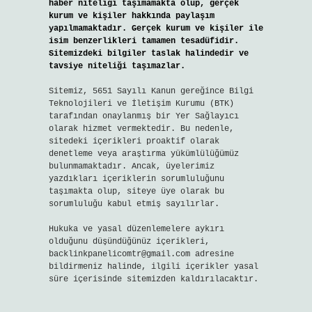
haber niteliği taşımamakta olup, gerçek
kurum ve kişiler hakkında paylaşım
yapılmamaktadır. Gerçek kurum ve kişiler ile
isim benzerlikleri tamamen tesadüfidir.
Sitemizdeki bilgiler taslak halindedir ve
tavsiye niteliği taşımazlar.
Sitemiz, 5651 Sayılı Kanun gereğince Bilgi
Teknolojileri ve İletişim Kurumu (BTK)
tarafından onaylanmış bir Yer Sağlayıcı
olarak hizmet vermektedir. Bu nedenle,
sitedeki içerikleri proaktif olarak
denetleme veya araştırma yükümlülüğümüz
bulunmamaktadır. Ancak, üyelerimiz
yazdıkları içeriklerin sorumluluğunu
taşımakta olup, siteye üye olarak bu
sorumluluğu kabul etmiş sayılırlar.
Hukuka ve yasal düzenlemelere aykırı
olduğunu düşündüğünüz içerikleri,
backlinkpanelicomtr@gmail.com
adresine
bildirmeniz halinde, ilgili içerikler yasal
süre içerisinde sitemizden kaldırılacaktır.