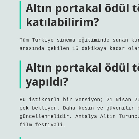
Altın portakal ödül 
katılabilirim?
Tüm Türkiye sinema eğitiminde sunan ku
arasında çekilen 15 dakikaya kadar ola
Altın portakal ödül 
yapıldı?
Bu istikrarlı bir versiyon; 21 Nisan 2
çek bekliyor. Daha kesin ve güvenilir 
güncellenmelidir. Antalya Altın Turunc
film festivali.