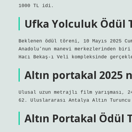
1000 TL idi.
Ufka Yolculuk Ödül 
Beklenen ödül töreni, 10 Mayıs 2025 Cu
Anadolu’nun manevi merkezlerinden biri
Hacı Bekaş-ı Veli kompleksinde gerçekl
Altın portakal 2025
Ulusal uzun metrajlı film yarışması, 2
62. Uluslararası Antalya Altın Turuncu
Altın Portakal Ödül