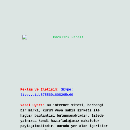
Reklam ve İletişim:
Skype:
live:.cid.575569c608265c69
Yasal Uyarı:
Bu internet sitesi, herhangi
bir marka, kurum veya şahıs şirketi ile
hiçbir bağlantısı bulunmamaktadır. Sitede
yalnızca kendi hazırladığımız makaleler
paylaşılmaktadır. Burada yer alan içerikler