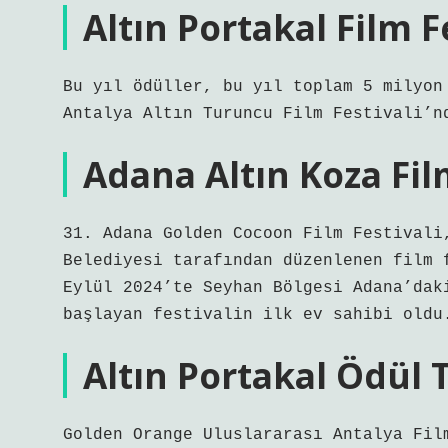
Altın Portakal Film 
Bu yıl ödüller, bu yıl toplam 5 milyon
Antalya Altın Turuncu Film Festivali’n
Adana Altın Koza Fil
31. Adana Golden Cocoon Film Festivali
Belediyesi tarafından düzenlenen film 
Eylül 2024’te Seyhan Bölgesi Adana’dak
başlayan festivalin ilk ev sahibi oldu
Altın Portakal Ödül 
Golden Orange Uluslararası Antalya Fil