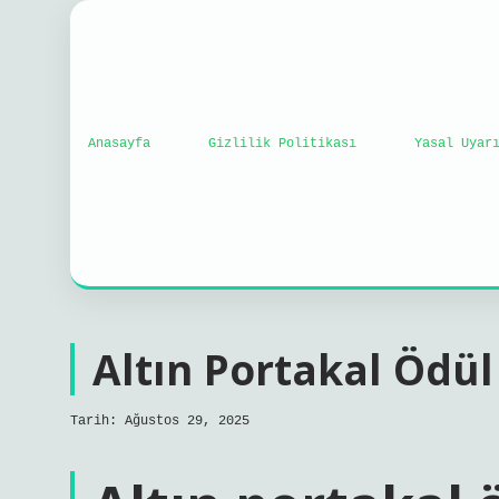
Anasayfa
Gizlilik Politikası
Yasal Uyar
Altın Portakal Ödü
Tarih: Ağustos 29, 2025