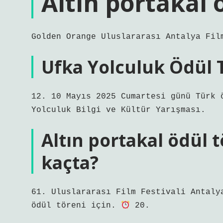
Altın portakal 
Golden Orange Uluslararası Antalya Fil
Ufka Yolculuk Ödül 
12. 10 Mayıs 2025 Cumartesi günü Türk 
Yolculuk Bilgi ve Kültür Yarışması.
Altın portakal ödül 
kaçta?
61. Uluslararası Film Festivali Antaly
ödül töreni için.
20.