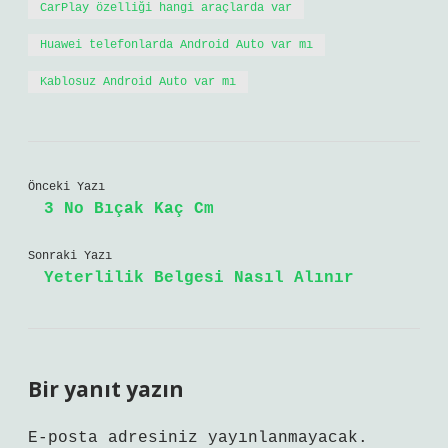
CarPlay özelliği hangi araçlarda var
Huawei telefonlarda Android Auto var mı
Kablosuz Android Auto var mı
Önceki Yazı
3 No Bıçak Kaç Cm
Sonraki Yazı
Yeterlilik Belgesi Nasıl Alınır
Bir yanıt yazın
E-posta adresiniz yayınlanmayacak.