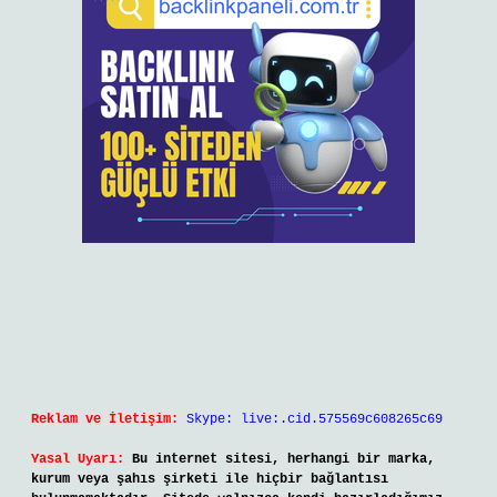
Reklam ve İletişim:
Skype: live:.cid.575569c608265c69
Yasal Uyarı:
Bu internet sitesi, herhangi bir marka,
kurum veya şahıs şirketi ile hiçbir bağlantısı