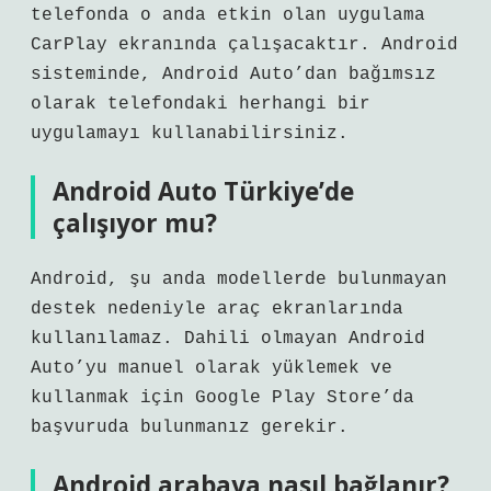
telefonda o anda etkin olan uygulama
CarPlay ekranında çalışacaktır. Android
sisteminde, Android Auto’dan bağımsız
olarak telefondaki herhangi bir
uygulamayı kullanabilirsiniz.
Android Auto Türkiye’de
çalışıyor mu?
Android, şu anda modellerde bulunmayan
destek nedeniyle araç ekranlarında
kullanılamaz. Dahili olmayan Android
Auto’yu manuel olarak yüklemek ve
kullanmak için Google Play Store’da
başvuruda bulunmanız gerekir.
Android arabaya nasıl bağlanır?