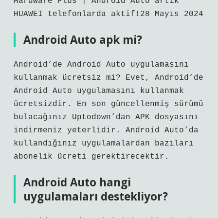
Hardware Plus | Android Auto artık
HUAWEI telefonlarda aktif!28 Mayıs 2024
Android Auto apk mi?
Android’de Android Auto uygulamasını
kullanmak ücretsiz mi? Evet, Android’de
Android Auto uygulamasını kullanmak
ücretsizdir. En son güncellenmiş sürümü
bulacağınız Uptodown’dan APK dosyasını
indirmeniz yeterlidir. Android Auto’da
kullandığınız uygulamalardan bazıları
abonelik ücreti gerektirecektir.
Android Auto hangi
uygulamaları destekliyor?