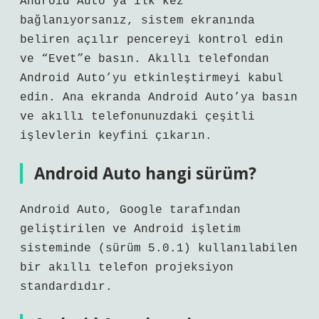
Android Auto’ya ilk kez
bağlanıyorsanız, sistem ekranında
beliren açılır pencereyi kontrol edin
ve “Evet”e basın. Akıllı telefondan
Android Auto’yu etkinleştirmeyi kabul
edin. Ana ekranda Android Auto’ya basın
ve akıllı telefonunuzdaki çeşitli
işlevlerin keyfini çıkarın.
Android Auto hangi sürüm?
Android Auto, Google tarafından
geliştirilen ve Android işletim
sisteminde (sürüm 5.0.1) kullanılabilen
bir akıllı telefon projeksiyon
standardıdır.