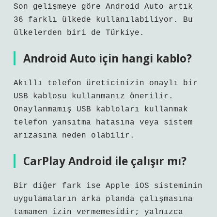
Son gelişmeye göre Android Auto artık
36 farklı ülkede kullanılabiliyor. Bu
ülkelerden biri de Türkiye.
Android Auto için hangi kablo?
Akıllı telefon üreticinizin onaylı bir
USB kablosu kullanmanız önerilir.
Onaylanmamış USB kabloları kullanmak
telefon yansıtma hatasına veya sistem
arızasına neden olabilir.
CarPlay Android ile çalışır mı?
Bir diğer fark ise Apple iOS sisteminin
uygulamaların arka planda çalışmasına
tamamen izin vermemesidir; yalnızca