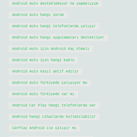
Android Auto desteklemiyor ne yapmalıyım
Android Auto hangi sürüm
Android Auto hangi telefonlarda çalışır
Android Auto hangi uygulamaları destekliyor
Android Auto için Android Kaç Olmalı
Android Auto için hangi kablo
Android Auto nasıl aktif edilir
Android Auto Türkiyede çalışıyor mu
Android Auto Türkiyede var mı
Android Car Play hangi telefonlarda var
Android hangi cihazlarda kullanılabilir
CarPlay Android ile çalışır mı