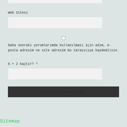
Web Sitesi
Daha sonraki yorumlarımda kullanılması için adım, e-
posta adresim ve site adresim bu tarayıcıya kaydedilsin.
6 + 2 kaçtır?
*
Sitemap