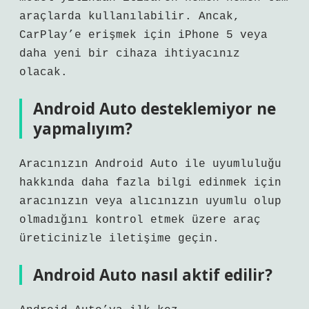
araçlarda kullanılabilir. Ancak,
CarPlay’e erişmek için iPhone 5 veya
daha yeni bir cihaza ihtiyacınız
olacak.
Android Auto desteklemiyor ne
yapmalıyım?
Aracınızın Android Auto ile uyumluluğu
hakkında daha fazla bilgi edinmek için
aracınızın veya alıcınızın uyumlu olup
olmadığını kontrol etmek üzere araç
üreticinizle iletişime geçin.
Android Auto nasıl aktif edilir?