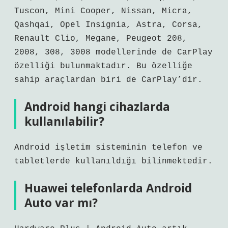
Tuscon, Mini Cooper, Nissan, Micra,
Qashqai, Opel Insignia, Astra, Corsa,
Renault Clio, Megane, Peugeot 208,
2008, 308, 3008 modellerinde de CarPlay
özelliği bulunmaktadır. Bu özelliğe
sahip araçlardan biri de CarPlay’dir.
Android hangi cihazlarda
kullanılabilir?
Android işletim sisteminin telefon ve
tabletlerde kullanıldığı bilinmektedir.
Huawei telefonlarda Android
Auto var mı?