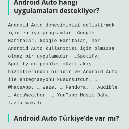
Android Auto hangi
uygulamaları destekliyor?
Android Auto deneyiminizi geliştirmek
için en iyi programlar: Google
Haritalar. Google Haritalar, her
Android Auto kullanıcısı için olmazsa
olmaz bir uygulamadır. …Spotify.
Spotify en popüler müzik akışı
hizmetlerinden biridir ve Android Auto
ile entegrasyonu kusursuzdur. …
WhatsApp. … Waze. … Pandora. … Audible.
… AccuWeather. … YouTube Music.Daha
fazla makale…
Android Auto Türkiye’de var mı?