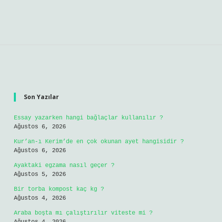
Sidebar
Son Yazılar
Essay yazarken hangi bağlaçlar kullanılır ?
Ağustos 6, 2026
Kur’an-ı Kerim’de en çok okunan ayet hangisidir ?
Ağustos 6, 2026
Ayaktaki egzama nasıl geçer ?
Ağustos 5, 2026
Bir torba kompost kaç kg ?
Ağustos 4, 2026
Araba boşta mı çalıştırılır viteste mi ?