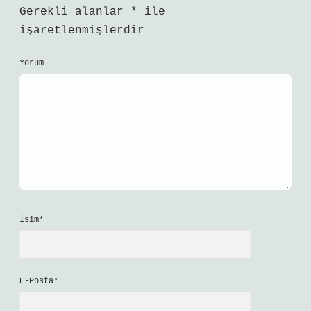
Gerekli alanlar
*
ile
işaretlenmişlerdir
Yorum
İsim*
E-Posta*