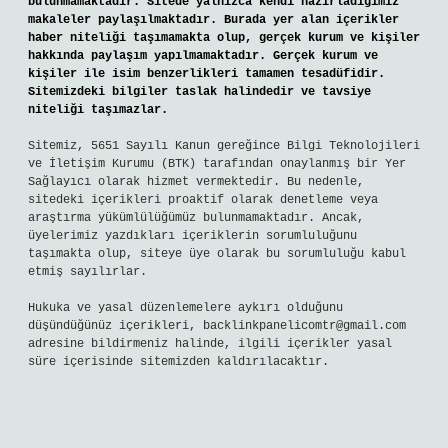
bulunmamaktadır. Sitede yalnızca kendi hazırladığımız
makaleler paylaşılmaktadır. Burada yer alan içerikler
haber niteliği taşımamakta olup, gerçek kurum ve kişiler
hakkında paylaşım yapılmamaktadır. Gerçek kurum ve
kişiler ile isim benzerlikleri tamamen tesadüfidir.
Sitemizdeki bilgiler taslak halindedir ve tavsiye
niteliği taşımazlar.
Sitemiz, 5651 Sayılı Kanun gereğince Bilgi Teknolojileri
ve İletişim Kurumu (BTK) tarafından onaylanmış bir Yer
Sağlayıcı olarak hizmet vermektedir. Bu nedenle,
sitedeki içerikleri proaktif olarak denetleme veya
araştırma yükümlülüğümüz bulunmamaktadır. Ancak,
üyelerimiz yazdıkları içeriklerin sorumluluğunu
taşımakta olup, siteye üye olarak bu sorumluluğu kabul
etmiş sayılırlar.
Hukuka ve yasal düzenlemelere aykırı olduğunu
düşündüğünüz içerikleri,
backlinkpanelicomtr@gmail.com
adresine bildirmeniz halinde, ilgili içerikler yasal
süre içerisinde sitemizden kaldırılacaktır.