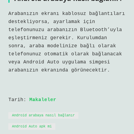
Arabanızın ekranı kablosuz bağlantıları
destekliyorsa, ayarlamak için
telefonunuzu arabanızın Bluetooth’uyla
eşleştirmeniz gerekir. Kurulumdan
sonra, araba modelinize bağlı olarak
telefonunuz otomatik olarak bağlanacak
veya Android Auto uygulama simgesi
arabanızın ekranında görünecektir.
Tarih:
Makaleler
Android arabaya nasıl bağlanır
Android Auto apk mi