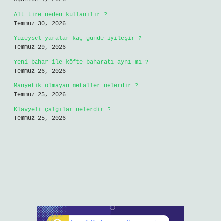
Ağustos 4, 2026
Alt tire neden kullanılır ?
Temmuz 30, 2026
Yüzeysel yaralar kaç günde iyileşir ?
Temmuz 29, 2026
Yeni bahar ile köfte baharatı aynı mı ?
Temmuz 26, 2026
Manyetik olmayan metaller nelerdir ?
Temmuz 25, 2026
Klavyeli çalgılar nelerdir ?
Temmuz 25, 2026