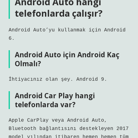
Android Auto hangi
telefonlarda çalışır?
Android Auto’yu kullanmak için Android
6.
Android Auto için Android Kaç
Olmalı?
İhtiyacınız olan şey. Android 9.
Android Car Play hangi
telefonlarda var?
Apple CarPlay veya Android Auto,
Bluetooth bağlantısını destekleyen 2017
model yılından itibaren hemen hemen tüm