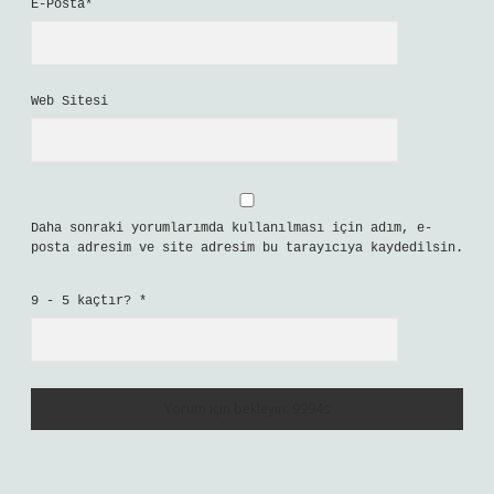
E-Posta*
Web Sitesi
Daha sonraki yorumlarımda kullanılması için adım, e-
posta adresim ve site adresim bu tarayıcıya kaydedilsin.
9 - 5 kaçtır?
*