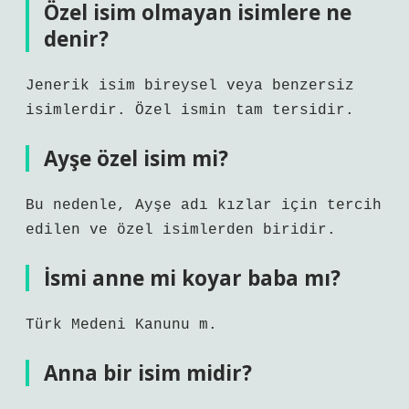
Özel isim olmayan isimlere ne
denir?
Jenerik isim bireysel veya benzersiz
isimlerdir. Özel ismin tam tersidir.
Ayşe özel isim mi?
Bu nedenle, Ayşe adı kızlar için tercih
edilen ve özel isimlerden biridir.
İsmi anne mi koyar baba mı?
Türk Medeni Kanunu m.
Anna bir isim midir?