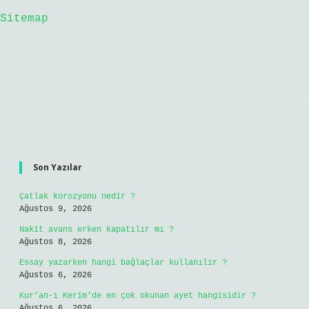
Sitemap
Sidebar
Son Yazılar
Çatlak korozyonu nedir ?
Ağustos 9, 2026
Nakit avans erken kapatılır mı ?
Ağustos 8, 2026
Essay yazarken hangi bağlaçlar kullanılır ?
Ağustos 6, 2026
Kur’an-ı Kerim’de en çok okunan ayet hangisidir ?
Ağustos 6, 2026