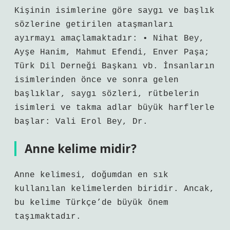
Kişinin isimlerine göre saygı ve başlık
sözlerine getirilen ataşmanları
ayırmayı amaçlamaktadır: • Nihat Bey,
Ayşe Hanim, Mahmut Efendi, Enver Paşa;
Türk Dil Derneği Başkanı vb. İnsanların
isimlerinden önce ve sonra gelen
başlıklar, saygı sözleri, rütbelerin
isimleri ve takma adlar büyük harflerle
başlar: Vali Erol Bey, Dr.
Anne kelime midir?
Anne kelimesi, doğumdan en sık
kullanılan kelimelerden biridir. Ancak,
bu kelime Türkçe’de büyük önem
taşımaktadır.