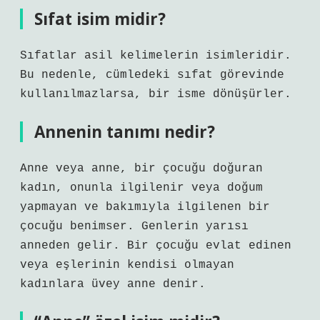
Sıfat isim midir?
Sıfatlar asil kelimelerin isimleridir.
Bu nedenle, cümledeki sıfat görevinde
kullanılmazlarsa, bir isme dönüşürler.
Annenin tanımı nedir?
Anne veya anne, bir çocuğu doğuran
kadın, onunla ilgilenir veya doğum
yapmayan ve bakımıyla ilgilenen bir
çocuğu benimser. Genlerin yarısı
anneden gelir. Bir çocuğu evlat edinen
veya eşlerinin kendisi olmayan
kadınlara üvey anne denir.