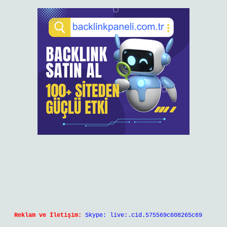
Reklam ve İletişim:
Skype: live:.cid.575569c608265c69