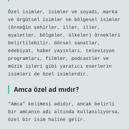
Özel isimler, isimler ve soyadı, marka
ve örgütsel isimler ve bölgesel isimler
(örneğin şehirler, iller, iller,
eyaletler, bölgeler, ülkeler) örnekleri
belirtilebilir. Görsel sanatlar,
edebiyat, haber yayınları, televizyon
programları, filmler, podcastler ve
müzik işleri gibi yaratıcı eserlerin
isimleri de özel isimlerdir.
Amca özel ad mıdır?
“Amca” kelimesi adıdır, ancak belirli
bir amcanın adı altında kullanılıyorsa,
özel bir isim haline gelir.