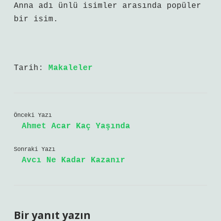
Anna adı ünlü isimler arasında popüler
bir isim.
Tarih:
Makaleler
Önceki Yazı
Ahmet Acar Kaç Yaşında
Sonraki Yazı
Avcı Ne Kadar Kazanır
Bir yanıt yazın