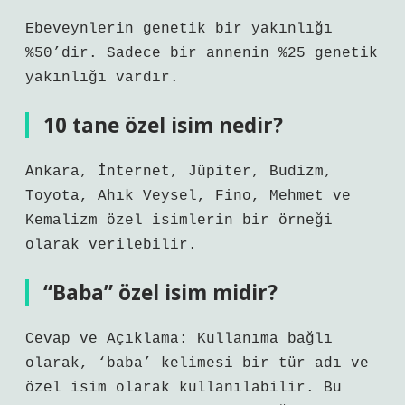
Ebeveynlerin genetik bir yakınlığı
%50’dir. Sadece bir annenin %25 genetik
yakınlığı vardır.
10 tane özel isim nedir?
Ankara, İnternet, Jüpiter, Budizm,
Toyota, Ahık Veysel, Fino, Mehmet ve
Kemalizm özel isimlerin bir örneği
olarak verilebilir.
“Baba” özel isim midir?
Cevap ve Açıklama: Kullanıma bağlı
olarak, ‘baba’ kelimesi bir tür adı ve
özel isim olarak kullanılabilir. Bu