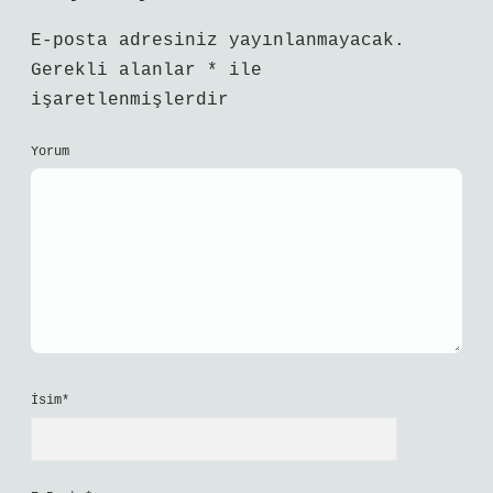
E-posta adresiniz yayınlanmayacak.
Gerekli alanlar
*
ile
işaretlenmişlerdir
Yorum
İsim*