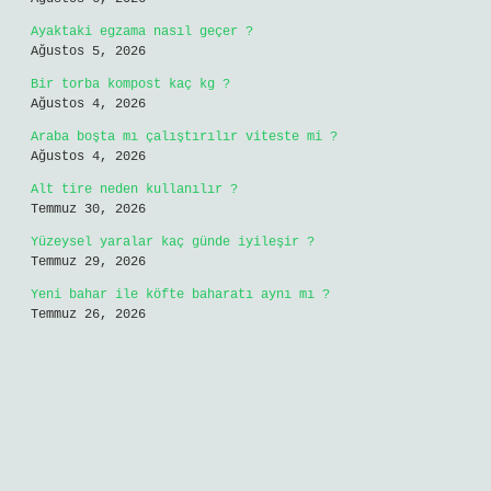
Ayaktaki egzama nasıl geçer ?
Ağustos 5, 2026
Bir torba kompost kaç kg ?
Ağustos 4, 2026
Araba boşta mı çalıştırılır viteste mi ?
Ağustos 4, 2026
Alt tire neden kullanılır ?
Temmuz 30, 2026
Yüzeysel yaralar kaç günde iyileşir ?
Temmuz 29, 2026
Yeni bahar ile köfte baharatı aynı mı ?
Temmuz 26, 2026