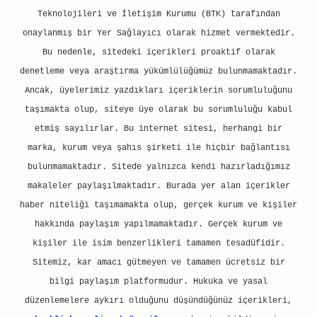
Teknolojileri ve İletişim Kurumu (BTK) tarafından
onaylanmış bir Yer Sağlayıcı olarak hizmet vermektedir.
Bu nedenle, sitedeki içerikleri proaktif olarak
denetleme veya araştırma yükümlülüğümüz bulunmamaktadır.
Ancak, üyelerimiz yazdıkları içeriklerin sorumluluğunu
taşımakta olup, siteye üye olarak bu sorumluluğu kabul
etmiş sayılırlar. Bu internet sitesi, herhangi bir
marka, kurum veya şahıs şirketi ile hiçbir bağlantısı
bulunmamaktadır. Sitede yalnızca kendi hazırladığımız
makaleler paylaşılmaktadır. Burada yer alan içerikler
haber niteliği taşımamakta olup, gerçek kurum ve kişiler
hakkında paylaşım yapılmamaktadır. Gerçek kurum ve
kişiler ile isim benzerlikleri tamamen tesadüfidir.
Sitemiz, kar amacı gütmeyen ve tamamen ücretsiz bir
bilgi paylaşım platformudur. Hukuka ve yasal
düzenlemelere aykırı olduğunu düşündüğünüz içerikleri,