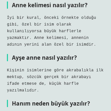
Anne kelimesi nasıl yazılır?
İyi bir kural, önceki örnekte olduğu
gibi, özel bir isim olarak
kullanılıyorsa büyük harflerle
yazmaktır. Anne kelimesi, annenin
adının yerini alan özel bir isimdir.
Ayşe anne nasıl yazılır?
Kişinin isimlerine göre akrabalıkla ilk
mektup, sözcük gerçek bir akrabayı
ifade etmese de, küçük harfle
yazılmalıdır.
Hanım neden büyük yazılır?