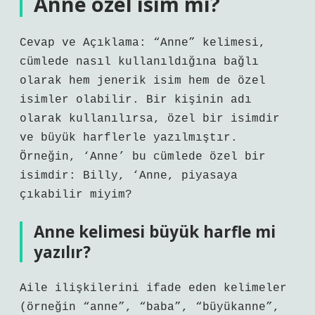
Anne özel isim mi?
Cevap ve Açıklama: “Anne” kelimesi,
cümlede nasıl kullanıldığına bağlı
olarak hem jenerik isim hem de özel
isimler olabilir. Bir kişinin adı
olarak kullanılırsa, özel bir isimdir
ve büyük harflerle yazılmıştır.
Örneğin, ‘Anne’ bu cümlede özel bir
isimdir: Billy, ‘Anne, piyasaya
çıkabilir miyim?
Anne kelimesi büyük harfle mi
yazılır?
Aile ilişkilerini ifade eden kelimeler
(örneğin “anne”, “baba”, “büyükanne”,