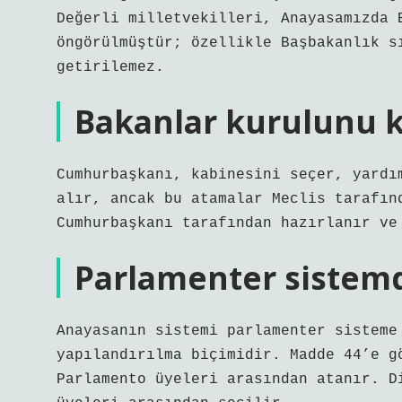
Değerli milletvekilleri, Anayasamızda 
öngörülmüştür; özellikle Başbakanlık s
getirilemez.
Bakanlar kurulunu k
Cumhurbaşkanı, kabinesini seçer, yardı
alır, ancak bu atamalar Meclis tarafın
Cumhurbaşkanı tarafından hazırlanır ve
Parlamenter sistemde
Anayasanın sistemi parlamenter sisteme
yapılandırılma biçimidir. Madde 44’e g
Parlamento üyeleri arasından atanır. D