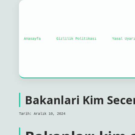
Anasayfa
Gizlilik Politikası
Yasal Uyar
Bakanlari Kim Sece
Tarih: Aralık 10, 2024