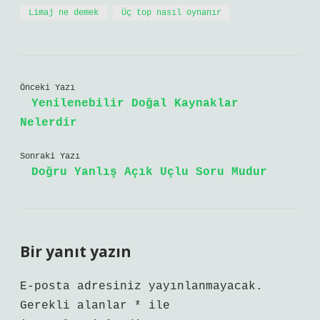
Limaj ne demek
Üç top nasıl oynanır
Önceki Yazı
Yenilenebilir Doğal Kaynaklar
Nelerdir
Sonraki Yazı
Doğru Yanlış Açık Uçlu Soru Mudur
Bir yanıt yazın
E-posta adresiniz yayınlanmayacak.
Gerekli alanlar
*
ile