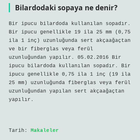
Bilardodaki sopaya ne denir?
Bir ipucu bilardoda kullanılan sopadır.
Bir ipucu genellikle 19 ila 25 mm (0,75
ila 1 inç) uzunluğunda sert akçaağaçtan
ve bir fiberglas veya ferül
uzunluğundan yapılır. 05.02.2016 Bir
ipucu bilardoda kullanılan sopadır. Bir
ipucu genellikle 0,75 ila 1 inç (19 ila
25 mm) uzunluğunda fiberglas veya ferül
uzunluğundan yapılan sert akçaağaçtan
yapılır.
Tarih:
Makaleler