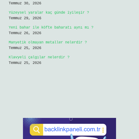
Temmuz 30, 2026
Yüzeysel yaralar kaç günde iyileşir ?
Temmuz 29, 2026
Yeni bahar ile köfte baharatı aynı mı ?
Temmuz 26, 2026
Manyetik olmayan metaller nelerdir ?
Temmuz 25, 2026
Klavyeli çalgılar nelerdir ?
Temmuz 25, 2026