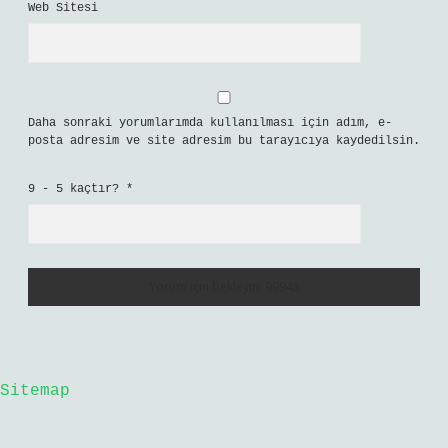
Web Sitesi
Daha sonraki yorumlarımda kullanılması için adım, e-
posta adresim ve site adresim bu tarayıcıya kaydedilsin.
9 - 5 kaçtır?
*
Sitemap