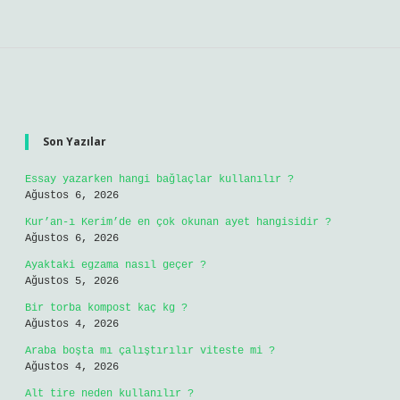
Sidebar
Son Yazılar
Essay yazarken hangi bağlaçlar kullanılır ?
Ağustos 6, 2026
Kur’an-ı Kerim’de en çok okunan ayet hangisidir ?
Ağustos 6, 2026
Ayaktaki egzama nasıl geçer ?
Ağustos 5, 2026
Bir torba kompost kaç kg ?
Ağustos 4, 2026
Araba boşta mı çalıştırılır viteste mi ?
Ağustos 4, 2026
Alt tire neden kullanılır ?