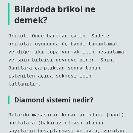
Bilardoda brikol ne
demek?
Brikol: Önce banttan çalın. Sadece
brikolaj oyununda üç bandı tamamlamak
ve diğer iki topa vurmak için hesaplama
ve spin bilgisi devreye girer. Spin:
Bantlara çarptıktan sonra topun
istenilen açıda sekmesi için
kullanılır.
Diamond sistemi nedir?
Bilardo masasının kenarlarındaki (bant)
noktalara (bakınız elmas) atanan
sayıların hesaplanması yoluyla, vurulan