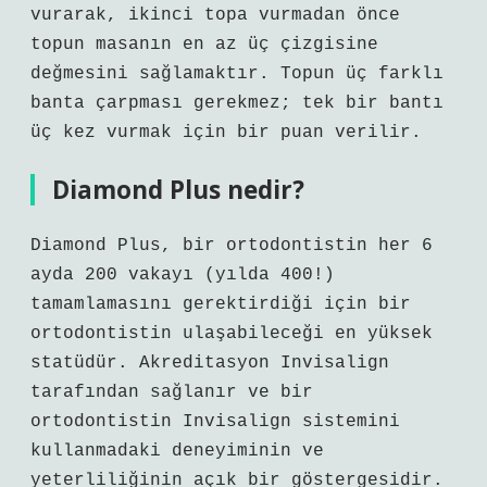
vurarak, ikinci topa vurmadan önce
topun masanın en az üç çizgisine
değmesini sağlamaktır. Topun üç farklı
banta çarpması gerekmez; tek bir bantı
üç kez vurmak için bir puan verilir.
Diamond Plus nedir?
Diamond Plus, bir ortodontistin her 6
ayda 200 vakayı (yılda 400!)
tamamlamasını gerektirdiği için bir
ortodontistin ulaşabileceği en yüksek
statüdür. Akreditasyon Invisalign
tarafından sağlanır ve bir
ortodontistin Invisalign sistemini
kullanmadaki deneyiminin ve
yeterliliğinin açık bir göstergesidir.