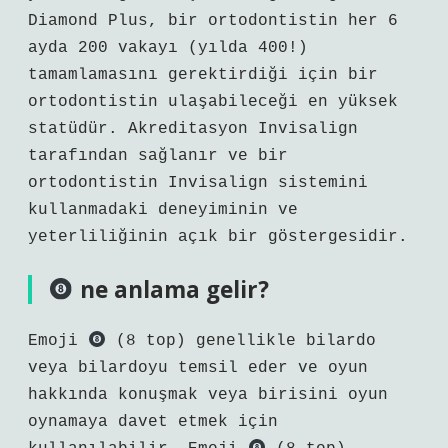
Diamond Plus, bir ortodontistin her 6
ayda 200 vakayı (yılda 400!)
tamamlamasını gerektirdiği için bir
ortodontistin ulaşabileceği en yüksek
statüdür. Akreditasyon Invisalign
tarafından sağlanır ve bir
ortodontistin Invisalign sistemini
kullanmadaki deneyiminin ve
yeterliliğinin açık bir göstergesidir.
ne anlama gelir?
Emoji
(8 top) genellikle bilardo
veya bilardoyu temsil eder ve oyun
hakkında konuşmak veya birisini oyun
oynamaya davet etmek için