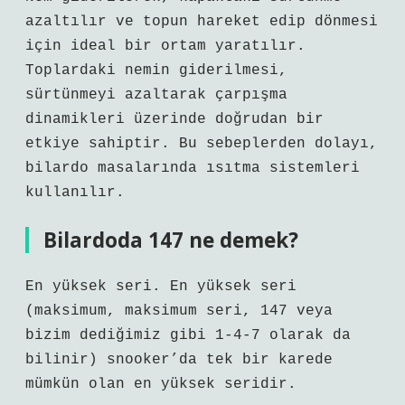
azaltılır ve topun hareket edip dönmesi
için ideal bir ortam yaratılır.
Toplardaki nemin giderilmesi,
sürtünmeyi azaltarak çarpışma
dinamikleri üzerinde doğrudan bir
etkiye sahiptir. Bu sebeplerden dolayı,
bilardo masalarında ısıtma sistemleri
kullanılır.
Bilardoda 147 ne demek?
En yüksek seri. En yüksek seri
(maksimum, maksimum seri, 147 veya
bizim dediğimiz gibi 1-4-7 olarak da
bilinir) snooker’da tek bir karede
mümkün olan en yüksek seridir.