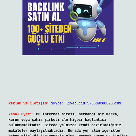
Reklam ve İletişim:
Skype: live:.cid.575569c608265c69
Yasal Uyarı:
Bu internet sitesi, herhangi bir marka,
kurum veya şahıs şirketi ile hiçbir bağlantısı
bulunmamaktadır. Sitede yalnızca kendi hazırladığımız
makaleler paylaşılmaktadır. Burada yer alan içerikler