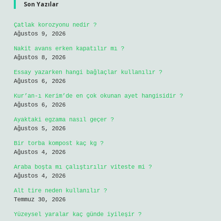
Son Yazılar
Çatlak korozyonu nedir ?
Ağustos 9, 2026
Nakit avans erken kapatılır mı ?
Ağustos 8, 2026
Essay yazarken hangi bağlaçlar kullanılır ?
Ağustos 6, 2026
Kur’an-ı Kerim’de en çok okunan ayet hangisidir ?
Ağustos 6, 2026
Ayaktaki egzama nasıl geçer ?
Ağustos 5, 2026
Bir torba kompost kaç kg ?
Ağustos 4, 2026
Araba boşta mı çalıştırılır viteste mi ?
Ağustos 4, 2026
Alt tire neden kullanılır ?
Temmuz 30, 2026
Yüzeysel yaralar kaç günde iyileşir ?