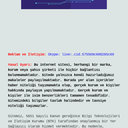
Reklam ve İletişim:
Skype: live:.cid.575569c608265c69
Yasal Uyarı:
Bu internet sitesi, herhangi bir marka,
kurum veya şahıs şirketi ile hiçbir bağlantısı
bulunmamaktadır. Sitede yalnızca kendi hazırladığımız
makaleler paylaşılmaktadır. Burada yer alan içerikler
haber niteliği taşımamakta olup, gerçek kurum ve kişiler
hakkında paylaşım yapılmamaktadır. Gerçek kurum ve
kişiler ile isim benzerlikleri tamamen tesadüfidir.
Sitemizdeki bilgiler taslak halindedir ve tavsiye
niteliği taşımazlar.
Sitemiz, 5651 Sayılı Kanun gereğince Bilgi Teknolojileri
ve İletişim Kurumu (BTK) tarafından onaylanmış bir Yer
Sağlayıcı olarak hizmet vermektedir. Bu nedenle,