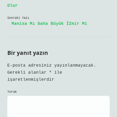
Olur
Sonraki Yazı
Manisa Mı Daha Büyük İZmir Mi
Bir yanıt yazın
E-posta adresiniz yayınlanmayacak.
Gerekli alanlar
*
ile
işaretlenmişlerdir
Yorum