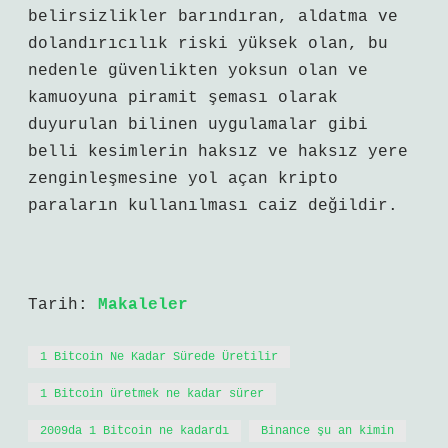
belirsizlikler barındıran, aldatma ve
dolandırıcılık riski yüksek olan, bu
nedenle güvenlikten yoksun olan ve
kamuoyuna piramit şeması olarak
duyurulan bilinen uygulamalar gibi
belli kesimlerin haksız ve haksız yere
zenginleşmesine yol açan kripto
paraların kullanılması caiz değildir.
Tarih:
Makaleler
1 Bitcoin Ne Kadar Sürede Üretilir
1 Bitcoin üretmek ne kadar sürer
2009da 1 Bitcoin ne kadardı
Binance şu an kimin