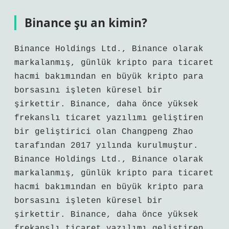
Binance şu an kimin?
Binance Holdings Ltd., Binance olarak
markalanmış, günlük kripto para ticaret
hacmi bakımından en büyük kripto para
borsasını işleten küresel bir
şirkettir. Binance, daha önce yüksek
frekanslı ticaret yazılımı geliştiren
bir geliştirici olan Changpeng Zhao
tarafından 2017 yılında kurulmuştur.
Binance Holdings Ltd., Binance olarak
markalanmış, günlük kripto para ticaret
hacmi bakımından en büyük kripto para
borsasını işleten küresel bir
şirkettir. Binance, daha önce yüksek
frekanslı ticaret yazılımı geliştiren