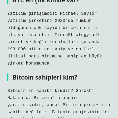
BTC en çok kimde var?
Yazılım girişimcisi Michael Saylor,
yazılım şirketini 2020’de mümkün
olduğunca çok sayıda bitcoin satın
almaya ikna etti. MicroStrategy adlı
şirket ve bağlı kuruluşları şu anda
193.000 bitcoine sahip ve en fazla
dijital para birimine sahip en büyük
şirket konumunda.
Bitcoin sahipleri kim?
Bitcoin’in sahibi kimdir? Satoshi
Nakamoto, Bitcoin’in anonim
yaratıcısıdır, ancak Bitcoin projesinin
sahibi değildir. Bitcoin projesinin tek