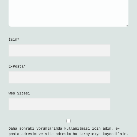
İsim*
E-Posta*
Web Sitesi
Daha sonraki yorumlarımda kullanılması için adım, e-
posta adresim ve site adresim bu tarayıcıya kaydedilsin.