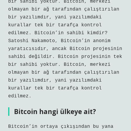
bir sahibi yoktur. Bitcoin, merkezi
olmayan bir ağ tarafından çalıştırılan
bir yazılımdır, yani yazılımdaki
kurallar tek bir tarafça kontrol
edilmez. Bitcoin’in sahibi kimdir?
Satoshi Nakamoto, Bitcoin’in anonim
yaratıcısıdır, ancak Bitcoin projesinin
sahibi değildir. Bitcoin projesinin tek
bir sahibi yoktur. Bitcoin, merkezi
olmayan bir ağ tarafından çalıştırılan
bir yazılımdır, yani yazılımdaki
kurallar tek bir tarafça kontrol
edilmez.
Bitcoin hangi ülkeye ait?
Bitcoin’in ortaya çıkışından bu yana