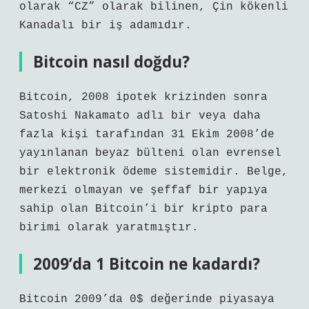
olarak “CZ” olarak bilinen, Çin kökenli
Kanadalı bir iş adamıdır.
Bitcoin nasıl doğdu?
Bitcoin, 2008 ipotek krizinden sonra
Satoshi Nakamato adlı bir veya daha
fazla kişi tarafından 31 Ekim 2008’de
yayınlanan beyaz bülteni olan evrensel
bir elektronik ödeme sistemidir. Belge,
merkezi olmayan ve şeffaf bir yapıya
sahip olan Bitcoin’i bir kripto para
birimi olarak yaratmıştır.
2009’da 1 Bitcoin ne kadardı?
Bitcoin 2009’da 0$ değerinde piyasaya