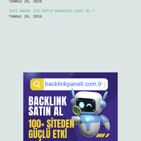
Temmuz 29, 2026
Yeni bahar ile köfte baharatı aynı mı ?
Temmuz 26, 2026