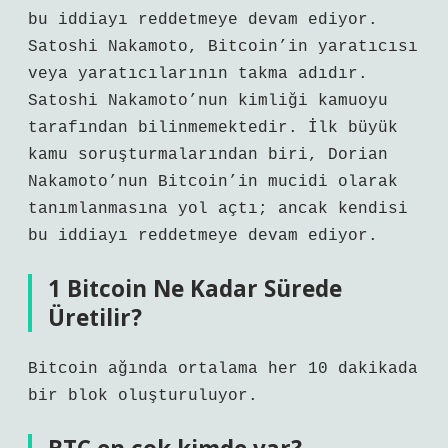
bu iddiayı reddetmeye devam ediyor.
Satoshi Nakamoto, Bitcoin’in yaratıcısı
veya yaratıcılarının takma adıdır.
Satoshi Nakamoto’nun kimliği kamuoyu
tarafından bilinmemektedir. İlk büyük
kamu soruşturmalarından biri, Dorian
Nakamoto’nun Bitcoin’in mucidi olarak
tanımlanmasına yol açtı; ancak kendisi
bu iddiayı reddetmeye devam ediyor.
1 Bitcoin Ne Kadar Sürede
Üretilir?
Bitcoin ağında ortalama her 10 dakikada
bir blok oluşturuluyor.