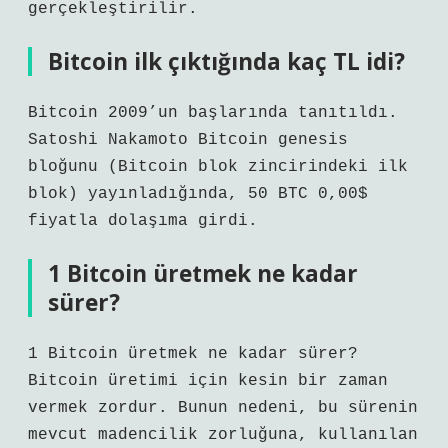
gerçekleştirilir.
Bitcoin ilk çıktığında kaç TL idi?
Bitcoin 2009’un başlarında tanıtıldı.
Satoshi Nakamoto Bitcoin genesis
bloğunu (Bitcoin blok zincirindeki ilk
blok) yayınladığında, 50 BTC 0,00$
fiyatla dolaşıma girdi.
1 Bitcoin üretmek ne kadar
sürer?
1 Bitcoin üretmek ne kadar sürer?
Bitcoin üretimi için kesin bir zaman
vermek zordur. Bunun nedeni, bu sürenin
mevcut madencilik zorluğuna, kullanılan