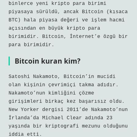
binlerce yeni kripto para birimi
piyasaya sürüldü, ancak Bitcoin (kısaca
BTC) hala piyasa değeri ve işlem hacmi
açısından en büyük kripto para
birimidir. Bitcoin, İnternet’e özgü bir
para birimidir.
Bitcoin kuran kim?
Satoshi Nakamoto, Bitcoin’in mucidi
olan kişinin çevrimiçi takma adıdır.
Nakamoto’nun kimliğini çözme
girişimleri birkaç kez başarısız oldu.
New Yorker dergisi 2011’de Nakamoto’nun
İrlanda’da Michael Clear adında 23
yaşında bir kriptografi mezunu olduğunu
iddia etti.