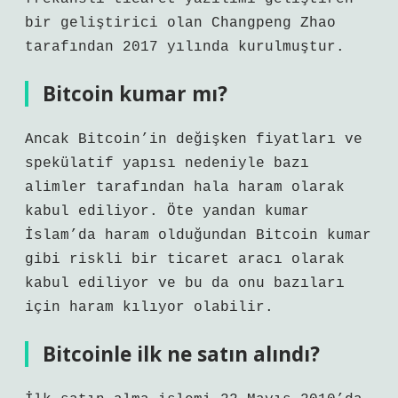
bir geliştirici olan Changpeng Zhao
tarafından 2017 yılında kurulmuştur.
Bitcoin kumar mı?
Ancak Bitcoin’in değişken fiyatları ve
spekülatif yapısı nedeniyle bazı
alimler tarafından hala haram olarak
kabul ediliyor. Öte yandan kumar
İslam’da haram olduğundan Bitcoin kumar
gibi riskli bir ticaret aracı olarak
kabul ediliyor ve bu da onu bazıları
için haram kılıyor olabilir.
Bitcoinle ilk ne satın alındı?