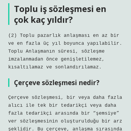
Toplu iş sözleşmesi en
çok kaç yıldır?
(2) Toplu pazarlık anlaşması en az bir
ve en fazla üç yıl boyunca yapılabilir.
Toplu Anlaşmanın süresi, sözleşme
imzalanmadan önce genişletilemez,
kısaltılamaz ve sonlandırılamaz.
Çerçeve sözleşmesi nedir?
Çerçeve sözleşmesi, bir veya daha fazla
alıcı ile tek bir tedarikçi veya daha
fazla tedarikçi arasında bir “şemsiye”
ver sözleşmesinin oluşturulduğu bir arz
şeklidir. Bu çerçeve, anlaşma sırasında