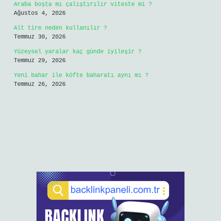
Araba boşta mı çalıştırılır viteste mi ?
Ağustos 4, 2026
Alt tire neden kullanılır ?
Temmuz 30, 2026
Yüzeysel yaralar kaç günde iyileşir ?
Temmuz 29, 2026
Yeni bahar ile köfte baharatı aynı mı ?
Temmuz 26, 2026