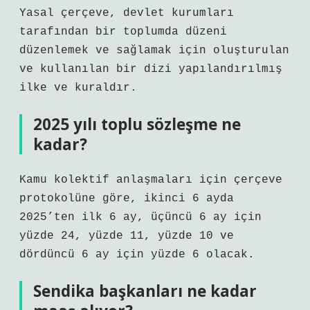
Yasal çerçeve, devlet kurumları
tarafından bir toplumda düzeni
düzenlemek ve sağlamak için oluşturulan
ve kullanılan bir dizi yapılandırılmış
ilke ve kuraldır.
2025 yılı toplu sözleşme ne
kadar?
Kamu kolektif anlaşmaları için çerçeve
protokolüne göre, ikinci 6 ayda
2025’ten ilk 6 ay, üçüncü 6 ay için
yüzde 24, yüzde 11, yüzde 10 ve
dördüncü 6 ay için yüzde 6 olacak.
Sendika başkanları ne kadar