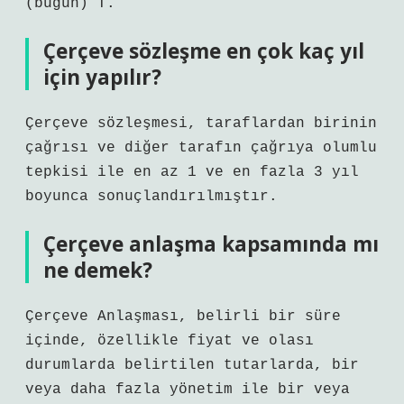
(bugün) T.
Çerçeve sözleşme en çok kaç yıl
için yapılır?
Çerçeve sözleşmesi, taraflardan birinin
çağrısı ve diğer tarafın çağrıya olumlu
tepkisi ile en az 1 ve en fazla 3 yıl
boyunca sonuçlandırılmıştır.
Çerçeve anlaşma kapsamında mı
ne demek?
Çerçeve Anlaşması, belirli bir süre
içinde, özellikle fiyat ve olası
durumlarda belirtilen tutarlarda, bir
veya daha fazla yönetim ile bir veya