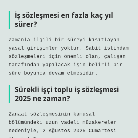
İş sözleşmesi en fazla kaç yıl
sürer?
Zamanla ilgili bir süreyi kısıtlayan
yasal girişimler yoktur. Sabit istihdam
sözleşmeleri için önemli olan, çalışan
tarafından yapılacak işin belirli bir
süre boyunca devam etmesidir.
Sürekli işçi toplu iş sözleşmesi
2025 ne zaman?
Zanaat sözleşmesinin kamusal
bölümündeki uzun vadeli müzakereler
nedeniyle, 2 Ağustos 2025 Cumartesi