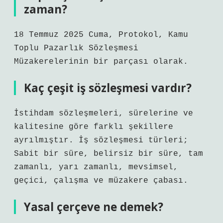
zaman?
18 Temmuz 2025 Cuma, Protokol, Kamu
Toplu Pazarlık Sözleşmesi
Müzakerelerinin bir parçası olarak.
Kaç çeşit iş sözleşmesi vardır?
İstihdam sözleşmeleri, sürelerine ve
kalitesine göre farklı şekillere
ayrılmıştır. İş sözleşmesi türleri;
Sabit bir süre, belirsiz bir süre, tam
zamanlı, yarı zamanlı, mevsimsel,
geçici, çalışma ve müzakere çabası.
Yasal çerçeve ne demek?