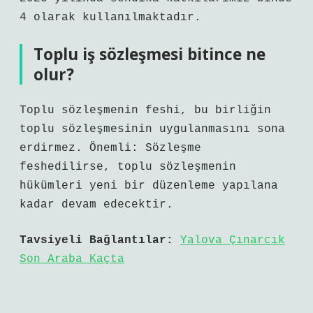
4 olarak kullanılmaktadır.
Toplu iş sözleşmesi bitince ne
olur?
Toplu sözleşmenin feshi, bu birliğin
toplu sözleşmesinin uygulanmasını sona
erdirmez. Önemli: Sözleşme
feshedilirse, toplu sözleşmenin
hükümleri yeni bir düzenleme yapılana
kadar devam edecektir.
Tavsiyeli Bağlantılar:
Yalova Çınarcık
Son Araba Kaçta