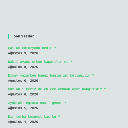
Sidebar
Son Yazılar
Çatlak korozyonu nedir ?
Ağustos 9, 2026
Nakit avans erken kapatılır mı ?
Ağustos 8, 2026
Essay yazarken hangi bağlaçlar kullanılır ?
Ağustos 6, 2026
Kur’an-ı Kerim’de en çok okunan ayet hangisidir ?
Ağustos 6, 2026
Ayaktaki egzama nasıl geçer ?
Ağustos 5, 2026
Bir torba kompost kaç kg ?
Ağustos 4, 2026