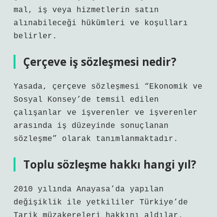
mal, iş veya hizmetlerin satın
alınabileceği hükümleri ve koşulları
belirler.
Çerçeve iş sözleşmesi nedir?
Yasada, çerçeve sözleşmesi “Ekonomik ve
Sosyal Konsey’de temsil edilen
çalışanlar ve işverenler ve işverenler
arasında iş düzeyinde sonuçlanan
sözleşme” olarak tanımlanmaktadır.
Toplu sözleşme hakkı hangi yıl?
2010 yılında Anayasa’da yapılan
değişiklik ile yetkililer Türkiye’de
Tarik müzakereleri hakkını aldılar.