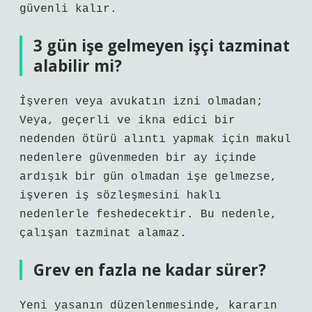
güvenli kalır.
3 gün işe gelmeyen işçi tazminat
alabilir mi?
İşveren veya avukatın izni olmadan;
Veya, geçerli ve ikna edici bir
nedenden ötürü alıntı yapmak için makul
nedenlere güvenmeden bir ay içinde
ardışık bir gün olmadan işe gelmezse,
işveren iş sözleşmesini haklı
nedenlerle feshedecektir. Bu nedenle,
çalışan tazminat alamaz.
Grev en fazla ne kadar sürer?
Yeni yasanın düzenlenmesinde, kararın