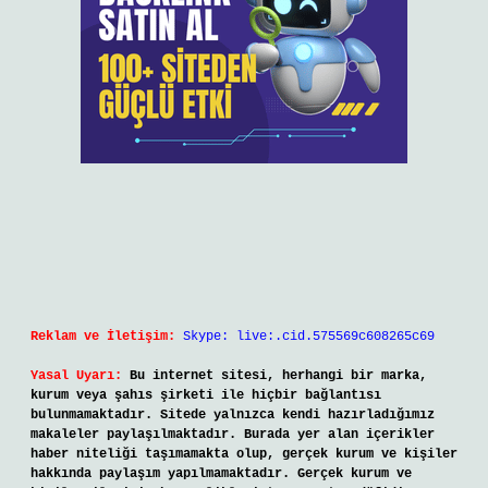
Reklam ve İletişim:
Skype: live:.cid.575569c608265c69
Yasal Uyarı:
Bu internet sitesi, herhangi bir marka,
kurum veya şahıs şirketi ile hiçbir bağlantısı
bulunmamaktadır. Sitede yalnızca kendi hazırladığımız
makaleler paylaşılmaktadır. Burada yer alan içerikler
haber niteliği taşımamakta olup, gerçek kurum ve kişiler
hakkında paylaşım yapılmamaktadır. Gerçek kurum ve