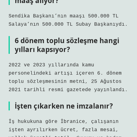
maaş alıyor?
Sendika Başkanı’nın maaşı 500.000 TL
Salaya’nın 500.000 TL Subay Başkanıydı.
6 dönem toplu sözleşme hangi
yılları kapsıyor?
2022 ve 2023 yıllarında kamu
personelindeki artışı içeren 6. dönem
toplu sözleşmesinin metni, 25 Ağustos
2021 tarihli resmi gazetede yayınlandı.
İşten çıkarken ne imzalanır?
İş hukukuna göre İbranice, çalışanın
işten ayrılırken ücret, fazla mesai,