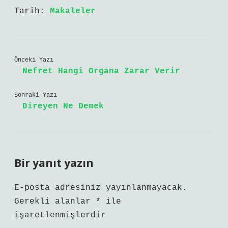
Tarih:
Makaleler
Önceki Yazı
Nefret Hangi Organa Zarar Verir
Sonraki Yazı
Direyen Ne Demek
Bir yanıt yazın
E-posta adresiniz yayınlanmayacak.
Gerekli alanlar
*
ile
işaretlenmişlerdir