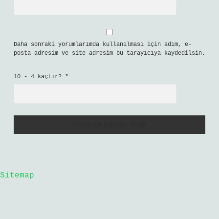
Daha sonraki yorumlarımda kullanılması için adım, e-
posta adresim ve site adresim bu tarayıcıya kaydedilsin.
10 - 4 kaçtır?
*
Sitemap