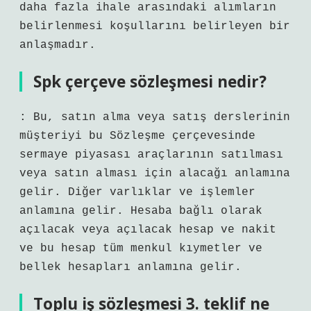
daha fazla ihale arasındaki alımların
belirlenmesi koşullarını belirleyen bir
anlaşmadır.
Spk çerçeve sözleşmesi nedir?
: Bu, satın alma veya satış derslerinin
müşteriyi bu Sözleşme çerçevesinde
sermaye piyasası araçlarının satılması
veya satın alması için alacağı anlamına
gelir. Diğer varlıklar ve işlemler
anlamına gelir. Hesaba bağlı olarak
açılacak veya açılacak hesap ve nakit
ve bu hesap tüm menkul kıymetler ve
bellek hesapları anlamına gelir.
Toplu iş sözleşmesi 3. teklif ne