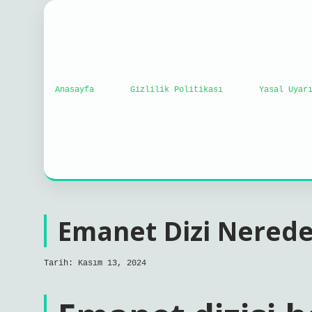
Anasayfa
Gizlilik Politikası
Yasal Uyar
Emanet Dizi Nerede
Tarih: Kasım 13, 2024