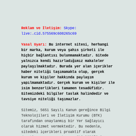
Reklam ve İletişim:
Skype:
live:.cid.575569c608265c69
Yasal Uyarı:
Bu internet sitesi, herhangi
bir marka, kurum veya şahıs şirketi ile
hiçbir bağlantısı bulunmamaktadır. Sitede
yalnızca kendi hazırladığımız makaleler
paylaşılmaktadır. Burada yer alan içerikler
haber niteliği taşımamakta olup, gerçek
kurum ve kişiler hakkında paylaşım
yapılmamaktadır. Gerçek kurum ve kişiler ile
isim benzerlikleri tamamen tesadüfidir.
Sitemizdeki bilgiler taslak halindedir ve
tavsiye niteliği taşımazlar.
Sitemiz, 5651 Sayılı Kanun gereğince Bilgi
Teknolojileri ve İletişim Kurumu (BTK)
tarafından onaylanmış bir Yer Sağlayıcı
olarak hizmet vermektedir. Bu nedenle,
sitedeki içerikleri proaktif olarak