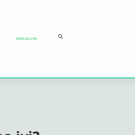
ı
Hakkımızda