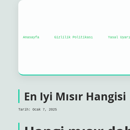
Anasayfa
Gizlilik Politikası
Yasal Uyar
En Iyi Mısır Hangisi
Tarih: Ocak 7, 2025