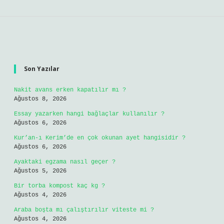
Sidebar
Son Yazılar
Nakit avans erken kapatılır mı ?
Ağustos 8, 2026
Essay yazarken hangi bağlaçlar kullanılır ?
Ağustos 6, 2026
Kur’an-ı Kerim’de en çok okunan ayet hangisidir ?
Ağustos 6, 2026
Ayaktaki egzama nasıl geçer ?
Ağustos 5, 2026
Bir torba kompost kaç kg ?
Ağustos 4, 2026
Araba boşta mı çalıştırılır viteste mi ?
Ağustos 4, 2026