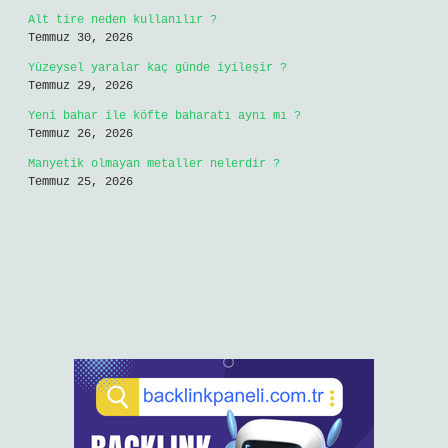
Alt tire neden kullanılır ?
Temmuz 30, 2026
Yüzeysel yaralar kaç günde iyileşir ?
Temmuz 29, 2026
Yeni bahar ile köfte baharatı aynı mı ?
Temmuz 26, 2026
Manyetik olmayan metaller nelerdir ?
Temmuz 25, 2026