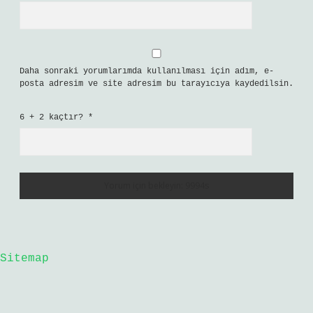
Daha sonraki yorumlarımda kullanılması için adım, e-
posta adresim ve site adresim bu tarayıcıya kaydedilsin.
6 + 2 kaçtır?
*
Sitemap