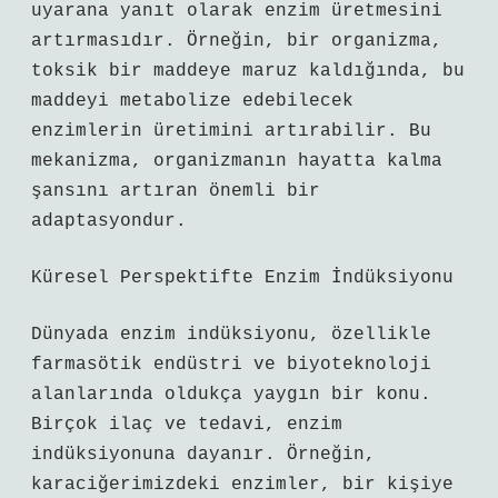
uyarana yanıt olarak enzim üretmesini
artırmasıdır. Örneğin, bir organizma,
toksik bir maddeye maruz kaldığında, bu
maddeyi metabolize edebilecek
enzimlerin üretimini artırabilir. Bu
mekanizma, organizmanın hayatta kalma
şansını artıran önemli bir
adaptasyondur.
Küresel Perspektifte Enzim İndüksiyonu
Dünyada enzim indüksiyonu, özellikle
farmasötik endüstri ve biyoteknoloji
alanlarında oldukça yaygın bir konu.
Birçok ilaç ve tedavi, enzim
indüksiyonuna dayanır. Örneğin,
karaciğerimizdeki enzimler, bir kişiye