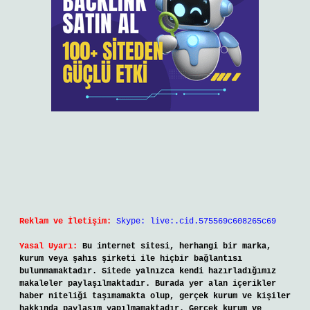
Reklam ve İletişim:
Skype: live:.cid.575569c608265c69
Yasal Uyarı:
Bu internet sitesi, herhangi bir marka,
kurum veya şahıs şirketi ile hiçbir bağlantısı
bulunmamaktadır. Sitede yalnızca kendi hazırladığımız
makaleler paylaşılmaktadır. Burada yer alan içerikler
haber niteliği taşımamakta olup, gerçek kurum ve kişiler
hakkında paylaşım yapılmamaktadır. Gerçek kurum ve