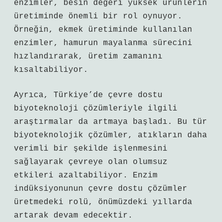
enzimler, besin değeri yüksek ürünlerin
üretiminde önemli bir rol oynuyor.
Örneğin, ekmek üretiminde kullanılan
enzimler, hamurun mayalanma sürecini
hızlandırarak, üretim zamanını
kısaltabiliyor.
Ayrıca, Türkiye’de çevre dostu
biyoteknoloji çözümleriyle ilgili
araştırmalar da artmaya başladı. Bu tür
biyoteknolojik çözümler, atıkların daha
verimli bir şekilde işlenmesini
sağlayarak çevreye olan olumsuz
etkileri azaltabiliyor. Enzim
indüksiyonunun çevre dostu çözümler
üretmedeki rolü, önümüzdeki yıllarda
artarak devam edecektir.