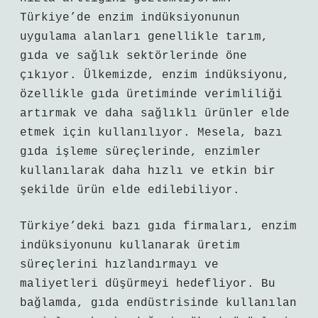
Türkiye’de enzim indüksiyonunun
uygulama alanları genellikle tarım,
gıda ve sağlık sektörlerinde öne
çıkıyor. Ülkemizde, enzim indüksiyonu,
özellikle gıda üretiminde verimliliği
artırmak ve daha sağlıklı ürünler elde
etmek için kullanılıyor. Mesela, bazı
gıda işleme süreçlerinde, enzimler
kullanılarak daha hızlı ve etkin bir
şekilde ürün elde edilebiliyor.
Türkiye’deki bazı gıda firmaları, enzim
indüksiyonunu kullanarak üretim
süreçlerini hızlandırmayı ve
maliyetleri düşürmeyi hedefliyor. Bu
bağlamda, gıda endüstrisinde kullanılan