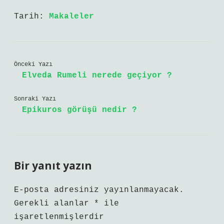
Tarih:
Makaleler
Önceki Yazı
Elveda Rumeli nerede geçiyor ?
Sonraki Yazı
Epikuros görüşü nedir ?
Bir yanıt yazın
E-posta adresiniz yayınlanmayacak.
Gerekli alanlar
*
ile
işaretlenmişlerdir