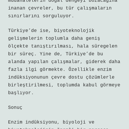
müdahalelerin doğal dengeyi bozacağına
inanan çevreler, bu tür çalışmaların
sınırlarını sorguluyor.
Türkiye’de ise, biyoteknolojik
gelişmelerin toplumla daha geniş
ölçekte tanıştırılması, hala süregelen
bir süreç. Yine de, Türkiye’de bu
alanda yapılan çalışmalar, giderek daha
fazla ilgi görmekte. Özellikle enzim
indüksiyonunun çevre dostu çözümlerle
birleştirilmesi, toplumda kabul görmeye
başlıyor.
Sonuç
Enzim indüksiyonu, biyoloji ve