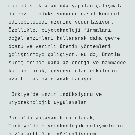
mühendislik alanında yapılan çalışmalar
da enzim indüksiyonunun nasıl kontrol
edilebileceği üzerine yoğunlaşıyor.
Özellikle, biyoteknoloji firmaları,
doğal enzimleri kullanarak daha çevre
dostu ve verimli üretim yöntemleri
geliştirmeye çalışıyor. Bu da, üretim
süreçlerinde daha az enerji ve hammadde
kullanılarak, çevreye olan etkilerin
azaltılmasına olanak tanıyor.
Türkiye’de Enzim İndüksiyonu ve
Biyoteknolojik Uygulamalar
Bursa’da yaşayan biri olarak,
Türkiye’de biyoteknolojik gelişmelerin
hızla arttığını gözlemliyorum.