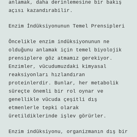
anlamak, daha derinlemesine bir bakış
açısı kazandırabilir.
Enzim İndüksiyonunun Temel Prensipleri
Öncelikle enzim indüksiyonunun ne
olduğunu anlamak için temel biyolojik
prensiplere göz atmamız gerekiyor.
Enzimler, vücudumuzdaki kimyasal
reaksiyonları hızlandıran
proteinlerdir. Bunlar, her metabolik
süreçte önemli bir rol oynar ve
genellikle vücuda çeşitli dış
etmenlerle tepki olarak
üretildiklerinde işlev görürler.
Enzim indüksiyonu, organizmanın dış bir