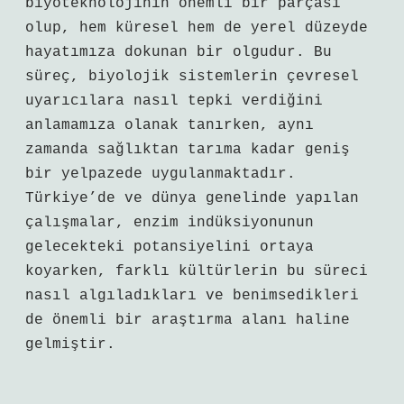
biyoteknolojinin önemli bir parçası
olup, hem küresel hem de yerel düzeyde
hayatımıza dokunan bir olgudur. Bu
süreç, biyolojik sistemlerin çevresel
uyarıcılara nasıl tepki verdiğini
anlamamıza olanak tanırken, aynı
zamanda sağlıktan tarıma kadar geniş
bir yelpazede uygulanmaktadır.
Türkiye’de ve dünya genelinde yapılan
çalışmalar, enzim indüksiyonunun
gelecekteki potansiyelini ortaya
koyarken, farklı kültürlerin bu süreci
nasıl algıladıkları ve benimsedikleri
de önemli bir araştırma alanı haline
gelmiştir.