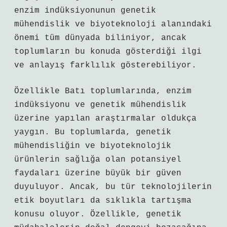
enzim indüksiyonunun genetik
mühendislik ve biyoteknoloji alanındaki
önemi tüm dünyada biliniyor, ancak
toplumların bu konuda gösterdiği ilgi
ve anlayış farklılık gösterebiliyor.
Özellikle Batı toplumlarında, enzim
indüksiyonu ve genetik mühendislik
üzerine yapılan araştırmalar oldukça
yaygın. Bu toplumlarda, genetik
mühendisliğin ve biyoteknolojik
ürünlerin sağlığa olan potansiyel
faydaları üzerine büyük bir güven
duyuluyor. Ancak, bu tür teknolojilerin
etik boyutları da sıklıkla tartışma
konusu oluyor. Özellikle, genetik