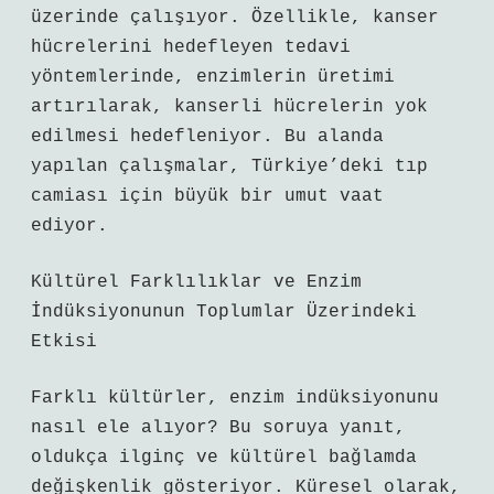
üzerinde çalışıyor. Özellikle, kanser
hücrelerini hedefleyen tedavi
yöntemlerinde, enzimlerin üretimi
artırılarak, kanserli hücrelerin yok
edilmesi hedefleniyor. Bu alanda
yapılan çalışmalar, Türkiye’deki tıp
camiası için büyük bir umut vaat
ediyor.
Kültürel Farklılıklar ve Enzim
İndüksiyonunun Toplumlar Üzerindeki
Etkisi
Farklı kültürler, enzim indüksiyonunu
nasıl ele alıyor? Bu soruya yanıt,
oldukça ilginç ve kültürel bağlamda
değişkenlik gösteriyor. Küresel olarak,