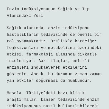
Enzim İndüksiyonunun Sağlık ve Tıp
Alanındaki Yeri
Sağlık alanında, enzim indüksiyonu
hastalıkların tedavisinde de önemli bir
rol oynamaktadır. Özellikle karaciğer
fonksiyonları ve metabolizma üzerindeki
etkisi, farmakoloji alanında dikkatle
inceleniyor. Bazı ilaçlar, belirli
enzimleri indükleyerek etkilerini
gösterir. Ancak, bu durumun zaman zaman
yan etkiler doğurması da mümkündür.
Mesela, Türkiye’deki bazı klinik
araştırmalar, kanser tedavisinde enzim
indüksiyonunun nasıl kullanılabileceği