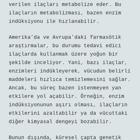
verilen ilaçları metabolize eder. Bu
ilaçların metabolizması, bazen enzim
indüksiyonu ile hızlanabilir.
Amerika’da ve Avrupa’daki farmasötik
araştırmalar, bu durumu tedavi edici
ilaçlarda kullanmak üzere yoğun bir
şekilde inceliyor. Yani, bazı ilaçlar,
enzimleri indükleyerek, vücudun belirli
maddeleri hızlıca temizlemesini sağlar.
Ancak, bu süreç bazen istenmeyen yan
etkilere yol açabilir. Örneğin, enzim
indüksiyonunun aşırı olması, ilaçların
etkilerini azaltabilir ya da vücuttaki
diğer kimyasal dengeyi bozabilir.
Bunun dışında, küresel çapta genetik