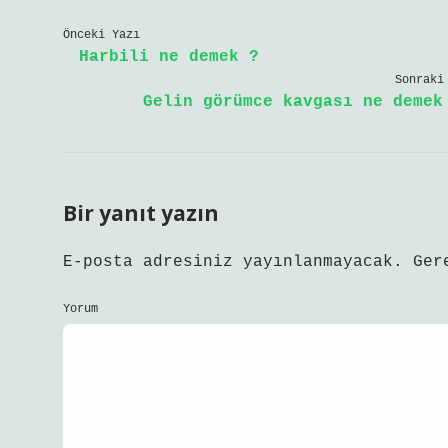
Önceki Yazı
Harbili ne demek ?
Sonraki
Gelin görümce kavgası ne demek
Bir yanıt yazın
E-posta adresiniz yayınlanmayacak.
Ger
Yorum