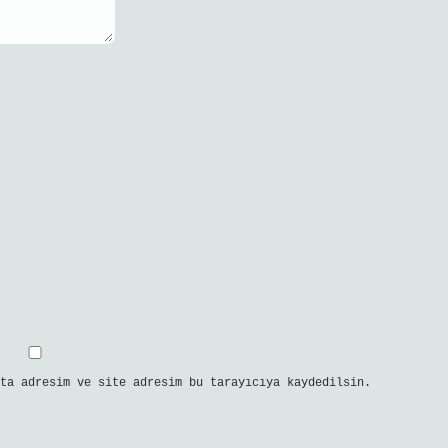
ta adresim ve site adresim bu tarayıcıya kaydedilsin.