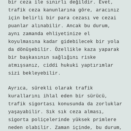
bir ceza ile sınırlı değildir. Evet,
trafik ceza kanunlarına göre, aracınız
için belirli bir para cezası ve cezai
puanlar alınabilir. Ancak bu durum,
aynı zamanda ehliyetinize el
koyulmasına kadar gidebilecek bir yola
da dönüşebilir. Özellikle kaza yaparak
bir başkasının sağlığını riske
atmışsanız, ciddi hukuki yaptırımlar
sizi bekleyebilir.
Ayrıca, sürekli olarak trafik
kurallarını ihlal eden bir sürücü,
trafik sigortası konusunda da zorluklar
yaşayabilir. Sık sık ceza alması,
sigorta poliçelerinde yüksek primlere
neden olabilir. Zaman içinde, bu durum,