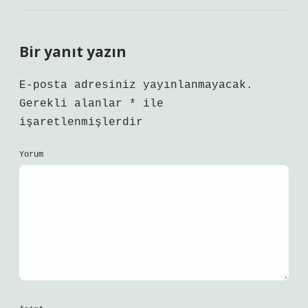
Bir yanıt yazın
E-posta adresiniz yayınlanmayacak.
Gerekli alanlar
*
ile
işaretlenmişlerdir
Yorum