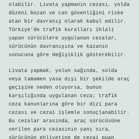
olabilir. Livata yapmanın cezası, yolda
düzeni bozan ve can güvenliğini riske
atan bir davranış olarak kabul edilir.
Türkiye’de trafik kuralları ihlali
yapan sürücülere uygulanan cezalar,
sürücünün davranışına ve kazanın
sonucuna göre değişiklik gösterebilir.
Livata yapmak, yolun sağında, solda
veya tamamen yasa dışı bir şekilde araç
geçişine neden oluyorsa, bunun
karşılığında uygulanan ceza; trafik
ceza kanunlarına göre bir dizi para
cezası ve cezai işlemle sonuçlanabilir.
Bu cezalar arasında, araç sürücüsüne
verilen para cezasının yanı sıra,
sürücünün ehliyetine de cezai puan