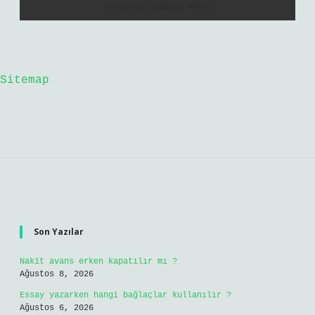
Sitemap
Sidebar
Son Yazılar
Nakit avans erken kapatılır mı ?
Ağustos 8, 2026
Essay yazarken hangi bağlaçlar kullanılır ?
Ağustos 6, 2026