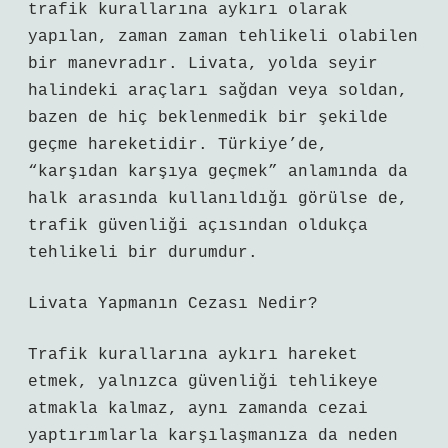
trafik kurallarına aykırı olarak
yapılan, zaman zaman tehlikeli olabilen
bir manevradır. Livata, yolda seyir
halindeki araçları sağdan veya soldan,
bazen de hiç beklenmedik bir şekilde
geçme hareketidir. Türkiye’de,
“karşıdan karşıya geçmek” anlamında da
halk arasında kullanıldığı görülse de,
trafik güvenliği açısından oldukça
tehlikeli bir durumdur.
Livata Yapmanın Cezası Nedir?
Trafik kurallarına aykırı hareket
etmek, yalnızca güvenliği tehlikeye
atmakla kalmaz, aynı zamanda cezai
yaptırımlarla karşılaşmanıza da neden