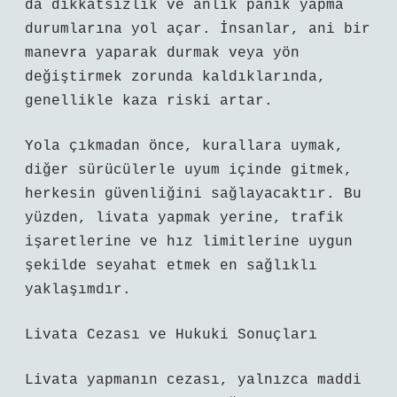
da dikkatsizlik ve anlık panik yapma
durumlarına yol açar. İnsanlar, ani bir
manevra yaparak durmak veya yön
değiştirmek zorunda kaldıklarında,
genellikle kaza riski artar.
Yola çıkmadan önce, kurallara uymak,
diğer sürücülerle uyum içinde gitmek,
herkesin güvenliğini sağlayacaktır. Bu
yüzden, livata yapmak yerine, trafik
işaretlerine ve hız limitlerine uygun
şekilde seyahat etmek en sağlıklı
yaklaşımdır.
Livata Cezası ve Hukuki Sonuçları
Livata yapmanın cezası, yalnızca maddi