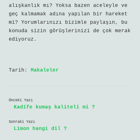
alışkanlık mı? Yoksa bazen aceleyle ve
geç kalmamak adına yapılan bir hareket
mi? Yorumlarınızı bizimle paylaşın, bu
konuda sizin görüşlerinizi de çok merak
ediyoruz.
Tarih:
Makaleler
Önceki Yazı
Kadife kumaş kaliteli mi ?
Sonraki Yazı
Limon hangi dil ?