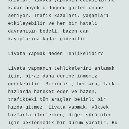
kazalar, livata yapmanın cezasının ne
kadar büyük olduğunu gözler önüne
seriyor. Trafik kazaları, yaşamları
etkileyebilir ve her bir hatalı
davranışın bedeli, bazen can
kayıplarına kadar gidebilir.
Livata Yapmak Neden Tehlikelidir?
Livata yapmanın tehlikelerini anlamak
için, biraz daha derine inmemiz
gerekebilir. Birincisi, her araç farklı
hızlarda hareket eder ve bazen,
trafikteki tüm araçlar belirli bir
hızda gitmez. Livata yapmak, yüksek
hızlarla ilerlerken, diğer sürücüler
için beklenmedik bir durum yaratır. Bu