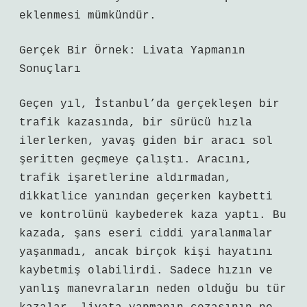
eklenmesi mümkündür.
Gerçek Bir Örnek: Livata Yapmanın
Sonuçları
Geçen yıl, İstanbul’da gerçekleşen bir
trafik kazasında, bir sürücü hızla
ilerlerken, yavaş giden bir aracı sol
şeritten geçmeye çalıştı. Aracını,
trafik işaretlerine aldırmadan,
dikkatlice yanından geçerken kaybetti
ve kontrolünü kaybederek kaza yaptı. Bu
kazada, şans eseri ciddi yaralanmalar
yaşanmadı, ancak birçok kişi hayatını
kaybetmiş olabilirdi. Sadece hızın ve
yanlış manevraların neden olduğu bu tür