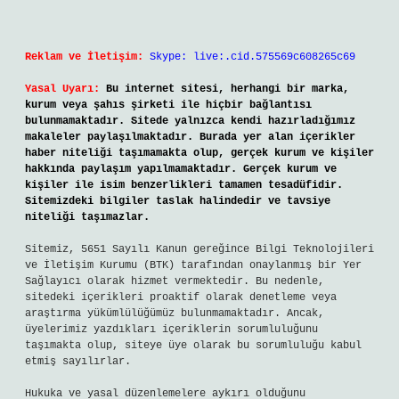
Reklam ve İletişim:
Skype: live:.cid.575569c608265c69
Yasal Uyarı:
Bu internet sitesi, herhangi bir marka,
kurum veya şahıs şirketi ile hiçbir bağlantısı
bulunmamaktadır. Sitede yalnızca kendi hazırladığımız
makaleler paylaşılmaktadır. Burada yer alan içerikler
haber niteliği taşımamakta olup, gerçek kurum ve kişiler
hakkında paylaşım yapılmamaktadır. Gerçek kurum ve
kişiler ile isim benzerlikleri tamamen tesadüfidir.
Sitemizdeki bilgiler taslak halindedir ve tavsiye
niteliği taşımazlar.
Sitemiz, 5651 Sayılı Kanun gereğince Bilgi Teknolojileri
ve İletişim Kurumu (BTK) tarafından onaylanmış bir Yer
Sağlayıcı olarak hizmet vermektedir. Bu nedenle,
sitedeki içerikleri proaktif olarak denetleme veya
araştırma yükümlülüğümüz bulunmamaktadır. Ancak,
üyelerimiz yazdıkları içeriklerin sorumluluğunu
taşımakta olup, siteye üye olarak bu sorumluluğu kabul
etmiş sayılırlar.
Hukuka ve yasal düzenlemelere aykırı olduğunu