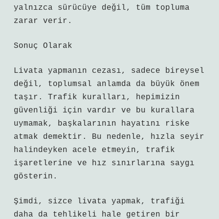
yalnızca sürücüye değil, tüm topluma
zarar verir.
Sonuç Olarak
Livata yapmanın cezası, sadece bireysel
değil, toplumsal anlamda da büyük önem
taşır. Trafik kuralları, hepimizin
güvenliği için vardır ve bu kurallara
uymamak, başkalarının hayatını riske
atmak demektir. Bu nedenle, hızla seyir
halindeyken acele etmeyin, trafik
işaretlerine ve hız sınırlarına saygı
gösterin.
Şimdi, sizce livata yapmak, trafiği
daha da tehlikeli hale getiren bir