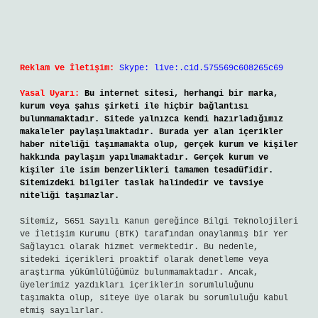
Reklam ve İletişim:
Skype: live:.cid.575569c608265c69
Yasal Uyarı:
Bu internet sitesi, herhangi bir marka,
kurum veya şahıs şirketi ile hiçbir bağlantısı
bulunmamaktadır. Sitede yalnızca kendi hazırladığımız
makaleler paylaşılmaktadır. Burada yer alan içerikler
haber niteliği taşımamakta olup, gerçek kurum ve kişiler
hakkında paylaşım yapılmamaktadır. Gerçek kurum ve
kişiler ile isim benzerlikleri tamamen tesadüfidir.
Sitemizdeki bilgiler taslak halindedir ve tavsiye
niteliği taşımazlar.
Sitemiz, 5651 Sayılı Kanun gereğince Bilgi Teknolojileri
ve İletişim Kurumu (BTK) tarafından onaylanmış bir Yer
Sağlayıcı olarak hizmet vermektedir. Bu nedenle,
sitedeki içerikleri proaktif olarak denetleme veya
araştırma yükümlülüğümüz bulunmamaktadır. Ancak,
üyelerimiz yazdıkları içeriklerin sorumluluğunu
taşımakta olup, siteye üye olarak bu sorumluluğu kabul
etmiş sayılırlar.