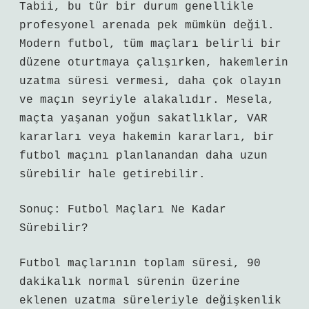
Tabii, bu tür bir durum genellikle
profesyonel arenada pek mümkün değil.
Modern futbol, tüm maçları belirli bir
düzene oturtmaya çalışırken, hakemlerin
uzatma süresi vermesi, daha çok olayın
ve maçın seyriyle alakalıdır. Mesela,
maçta yaşanan yoğun sakatlıklar, VAR
kararları veya hakemin kararları, bir
futbol maçını planlanandan daha uzun
sürebilir hale getirebilir.
Sonuç: Futbol Maçları Ne Kadar
Sürebilir?
Futbol maçlarının toplam süresi, 90
dakikalık normal sürenin üzerine
eklenen uzatma süreleriyle değişkenlik