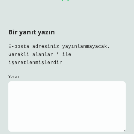
Bir yanıt yazın
E-posta adresiniz yayınlanmayacak.
Gerekli alanlar
*
ile
işaretlenmişlerdir
Yorum