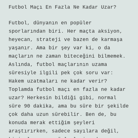
Futbol Maçı En Fazla Ne Kadar Uzar?
Futbol, dünyanın en popüler
sporlarından biri. Her maçta aksiyon,
heyecan, strateji ve bazen de karmaşa
yaşanır. Ama bir şey var ki, o da
maçların ne zaman biteceğini bilmemek.
Aslında, futbol maçlarının uzama
süresiyle ilgili pek çok soru var:
Hakem uzatmaları ne kadar verir?
Toplamda futbol maçı en fazla ne kadar
uzar? Herkesin bildiği gibi, normal
süre 90 dakika, ama bu süre bir şekilde
çok daha uzun sürebilir. Ben de, bu
konuda merak ettiğim şeyleri
araştırırken, sadece sayılara değil,