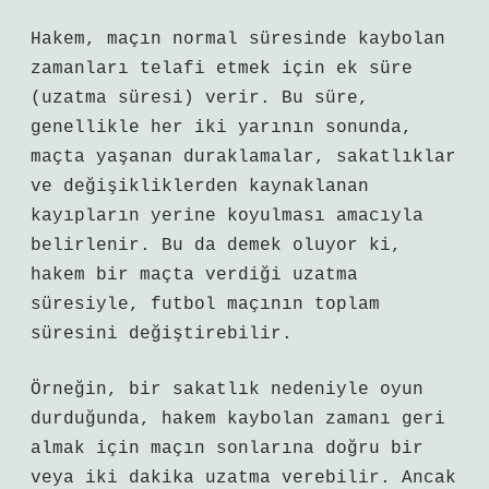
Hakem, maçın normal süresinde kaybolan
zamanları telafi etmek için ek süre
(uzatma süresi) verir. Bu süre,
genellikle her iki yarının sonunda,
maçta yaşanan duraklamalar, sakatlıklar
ve değişikliklerden kaynaklanan
kayıpların yerine koyulması amacıyla
belirlenir. Bu da demek oluyor ki,
hakem bir maçta verdiği uzatma
süresiyle, futbol maçının toplam
süresini değiştirebilir.
Örneğin, bir sakatlık nedeniyle oyun
durduğunda, hakem kaybolan zamanı geri
almak için maçın sonlarına doğru bir
veya iki dakika uzatma verebilir. Ancak