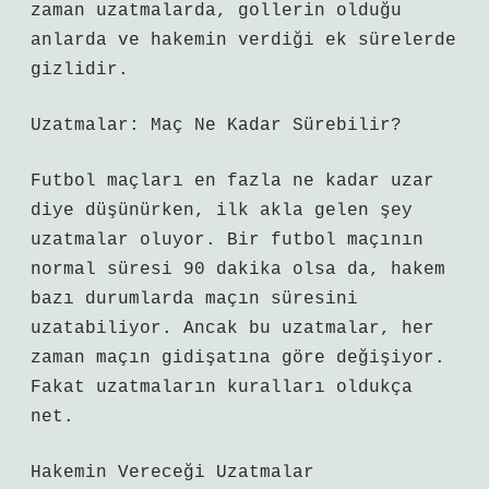
zaman uzatmalarda, gollerin olduğu
anlarda ve hakemin verdiği ek sürelerde
gizlidir.
Uzatmalar: Maç Ne Kadar Sürebilir?
Futbol maçları en fazla ne kadar uzar
diye düşünürken, ilk akla gelen şey
uzatmalar oluyor. Bir futbol maçının
normal süresi 90 dakika olsa da, hakem
bazı durumlarda maçın süresini
uzatabiliyor. Ancak bu uzatmalar, her
zaman maçın gidişatına göre değişiyor.
Fakat uzatmaların kuralları oldukça
net.
Hakemin Vereceği Uzatmalar