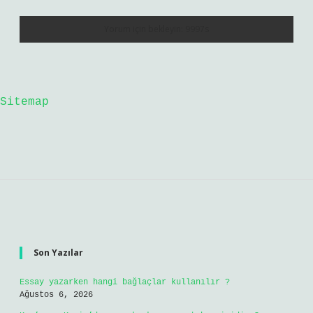
Sitemap
Sidebar
Son Yazılar
Essay yazarken hangi bağlaçlar kullanılır ?
Ağustos 6, 2026