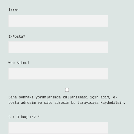
İsim*
E-Posta*
Web Sitesi
Daha sonraki yorumlarımda kullanılması için adım, e-
posta adresim ve site adresim bu tarayıcıya kaydedilsin.
5 + 3 kaçtır?
*