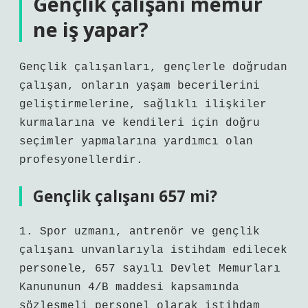
Gençlik çalışanı memur
ne iş yapar?
Gençlik çalışanları, gençlerle doğrudan
çalışan, onların yaşam becerilerini
geliştirmelerine, sağlıklı ilişkiler
kurmalarına ve kendileri için doğru
seçimler yapmalarına yardımcı olan
profesyonellerdir.
Gençlik çalışanı 657 mi?
1. Spor uzmanı, antrenör ve gençlik
çalışanı unvanlarıyla istihdam edilecek
personele, 657 sayılı Devlet Memurları
Kanununun 4/B maddesi kapsamında
sözleşmeli personel olarak istihdam