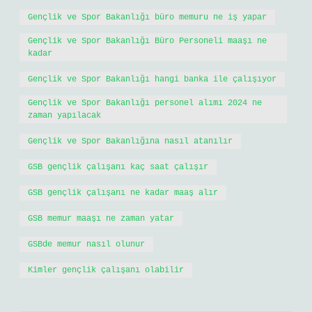
Gençlik ve Spor Bakanlığı büro memuru ne iş yapar
Gençlik ve Spor Bakanlığı Büro Personeli maaşı ne
kadar
Gençlik ve Spor Bakanlığı hangi banka ile çalışıyor
Gençlik ve Spor Bakanlığı personel alımı 2024 ne
zaman yapılacak
Gençlik ve Spor Bakanlığına nasıl atanılır
GSB gençlik çalışanı kaç saat çalışır
GSB gençlik çalışanı ne kadar maaş alır
GSB memur maaşı ne zaman yatar
GSBde memur nasıl olunur
Kimler gençlik çalışanı olabilir