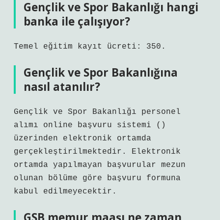
Gençlik ve Spor Bakanlığı hangi
banka ile çalışıyor?
Temel eğitim kayıt ücreti: 350.
Gençlik ve Spor Bakanlığına
nasıl atanılır?
Gençlik ve Spor Bakanlığı personel
alımı online başvuru sistemi ()
üzerinden elektronik ortamda
gerçekleştirilmektedir. Elektronik
ortamda yapılmayan başvurular mezun
olunan bölüme göre başvuru formuna
kabul edilmeyecektir.
GSB memur maaşı ne zaman