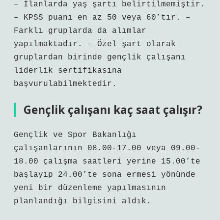
– İlanlarda yaş şartı belirtilmemiştir.
– KPSS puanı en az 50 veya 60’tır. –
Farklı gruplarda da alımlar
yapılmaktadır. – Özel şart olarak
gruplardan birinde gençlik çalışanı
liderlik sertifikasına
başvurulabilmektedir.
Gençlik çalışanı kaç saat çalışır?
Gençlik ve Spor Bakanlığı
çalışanlarının 08.00-17.00 veya 09.00-
18.00 çalışma saatleri yerine 15.00’te
başlayıp 24.00’te sona ermesi yönünde
yeni bir düzenleme yapılmasının
planlandığı bilgisini aldık.