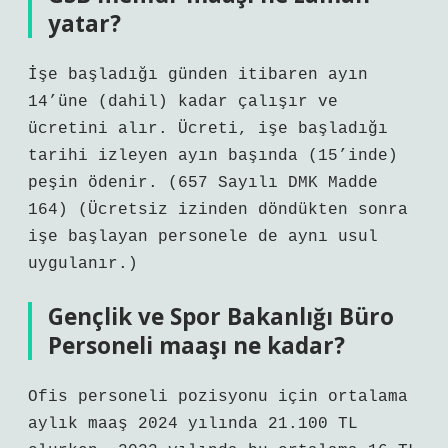
yatar?
İşe başladığı günden itibaren ayın
14’üne (dahil) kadar çalışır ve
ücretini alır. Ücreti, işe başladığı
tarihi izleyen ayın başında (15’inde)
peşin ödenir. (657 Sayılı DMK Madde
164) (Ücretsiz izinden döndükten sonra
işe başlayan personele de aynı usul
uygulanır.)
Gençlik ve Spor Bakanlığı Büro
Personeli maaşı ne kadar?
Ofis personeli pozisyonu için ortalama
aylık maaş 2024 yılında 21.100 TL