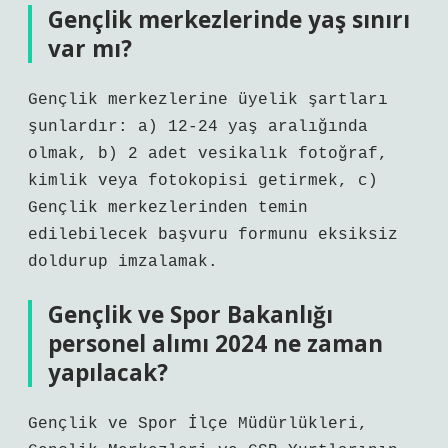
Gençlik merkezlerinde yaş sınırı
var mı?
Gençlik merkezlerine üyelik şartları
şunlardır: a) 12-24 yaş aralığında
olmak, b) 2 adet vesikalık fotoğraf,
kimlik veya fotokopisi getirmek, c)
Gençlik merkezlerinden temin
edilebilecek başvuru formunu eksiksiz
doldurup imzalamak.
Gençlik ve Spor Bakanlığı
personel alımı 2024 ne zaman
yapılacak?
Gençlik ve Spor İlçe Müdürlükleri,