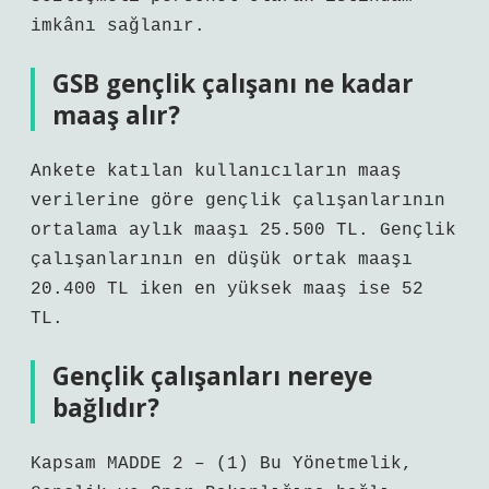
imkânı sağlanır.
GSB gençlik çalışanı ne kadar
maaş alır?
Ankete katılan kullanıcıların maaş
verilerine göre gençlik çalışanlarının
ortalama aylık maaşı 25.500 TL. Gençlik
çalışanlarının en düşük ortak maaşı
20.400 TL iken en yüksek maaş ise 52
TL.
Gençlik çalışanları nereye
bağlıdır?
Kapsam MADDE 2 – (1) Bu Yönetmelik,