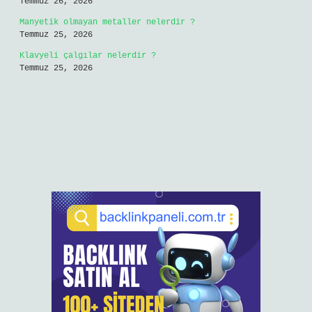
Temmuz 26, 2026
Manyetik olmayan metaller nelerdir ?
Temmuz 25, 2026
Klavyeli çalgılar nelerdir ?
Temmuz 25, 2026