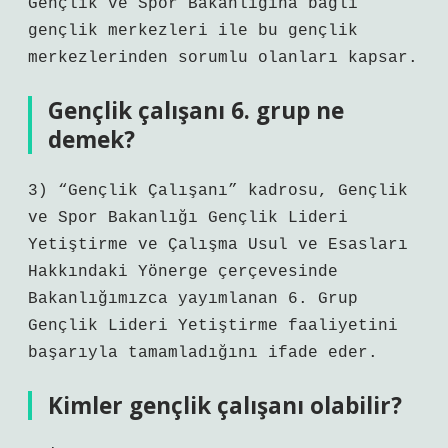
Gençlik ve Spor Bakanlığına bağlı
gençlik merkezleri ile bu gençlik
merkezlerinden sorumlu olanları kapsar.
Gençlik çalışanı 6. grup ne
demek?
3) “Gençlik Çalışanı” kadrosu, Gençlik
ve Spor Bakanlığı Gençlik Lideri
Yetiştirme ve Çalışma Usul ve Esasları
Hakkındaki Yönerge çerçevesinde
Bakanlığımızca yayımlanan 6. Grup
Gençlik Lideri Yetiştirme faaliyetini
başarıyla tamamladığını ifade eder.
Kimler gençlik çalışanı olabilir?