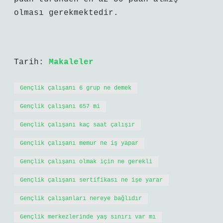
olması gerekmektedir.
Tarih:
Makaleler
Gençlik çalışanı 6 grup ne demek
Gençlik çalışanı 657 mi
Gençlik çalışanı kaç saat çalışır
Gençlik çalışanı memur ne iş yapar
Gençlik çalışanı olmak için ne gerekli
Gençlik çalışanı sertifikası ne işe yarar
Gençlik çalışanları nereye bağlıdır
Gençlik merkezlerinde yaş sınırı var mı