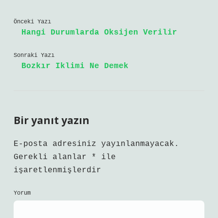
Önceki Yazı
Hangi Durumlarda Oksijen Verilir
Sonraki Yazı
Bozkır Iklimi Ne Demek
Bir yanıt yazın
E-posta adresiniz yayınlanmayacak.
Gerekli alanlar
*
ile
işaretlenmişlerdir
Yorum