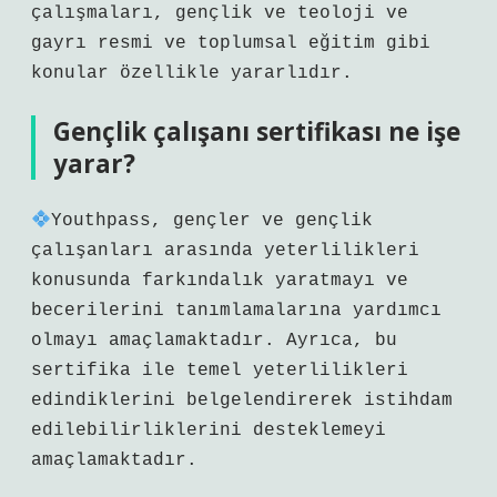
çalışmaları, gençlik ve teoloji ve
gayrı resmi ve toplumsal eğitim gibi
konular özellikle yararlıdır.
Gençlik çalışanı sertifikası ne işe
yarar?
Youthpass, gençler ve gençlik
çalışanları arasında yeterlilikleri
konusunda farkındalık yaratmayı ve
becerilerini tanımlamalarına yardımcı
olmayı amaçlamaktadır. Ayrıca, bu
sertifika ile temel yeterlilikleri
edindiklerini belgelendirerek istihdam
edilebilirliklerini desteklemeyi
amaçlamaktadır.