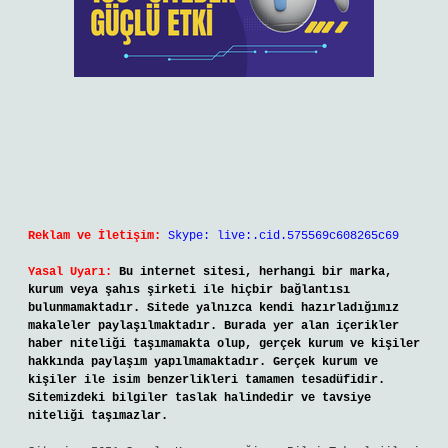
Reklam ve İletişim:
Skype: live:.cid.575569c608265c69
Yasal Uyarı:
Bu internet sitesi, herhangi bir marka,
kurum veya şahıs şirketi ile hiçbir bağlantısı
bulunmamaktadır. Sitede yalnızca kendi hazırladığımız
makaleler paylaşılmaktadır. Burada yer alan içerikler
haber niteliği taşımamakta olup, gerçek kurum ve kişiler
hakkında paylaşım yapılmamaktadır. Gerçek kurum ve
kişiler ile isim benzerlikleri tamamen tesadüfidir.
Sitemizdeki bilgiler taslak halindedir ve tavsiye
niteliği taşımazlar.