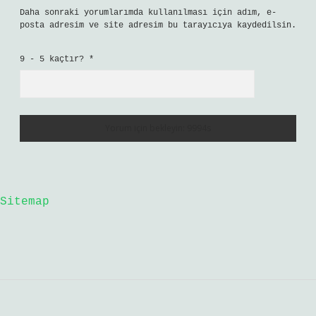
Daha sonraki yorumlarımda kullanılması için adım, e-
posta adresim ve site adresim bu tarayıcıya kaydedilsin.
9 - 5 kaçtır?
*
Sitemap