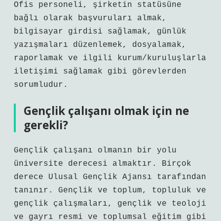
Ofis personeli, şirketin statüsüne
bağlı olarak başvuruları almak,
bilgisayar girdisi sağlamak, günlük
yazışmaları düzenlemek, dosyalamak,
raporlamak ve ilgili kurum/kuruluşlarla
iletişimi sağlamak gibi görevlerden
sorumludur.
Gençlik çalışanı olmak için ne
gerekli?
Gençlik çalışanı olmanın bir yolu
üniversite derecesi almaktır. Birçok
derece Ulusal Gençlik Ajansı tarafından
tanınır. Gençlik ve toplum, topluluk ve
gençlik çalışmaları, gençlik ve teoloji
ve gayrı resmi ve toplumsal eğitim gibi