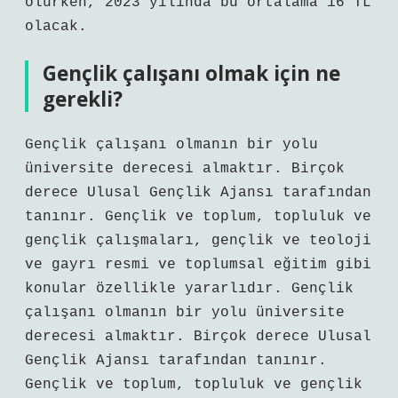
olurken, 2023 yılında bu ortalama 16 TL
olacak.
Gençlik çalışanı olmak için ne
gerekli?
Gençlik çalışanı olmanın bir yolu
üniversite derecesi almaktır. Birçok
derece Ulusal Gençlik Ajansı tarafından
tanınır. Gençlik ve toplum, topluluk ve
gençlik çalışmaları, gençlik ve teoloji
ve gayrı resmi ve toplumsal eğitim gibi
konular özellikle yararlıdır. Gençlik
çalışanı olmanın bir yolu üniversite
derecesi almaktır. Birçok derece Ulusal
Gençlik Ajansı tarafından tanınır.
Gençlik ve toplum, topluluk ve gençlik