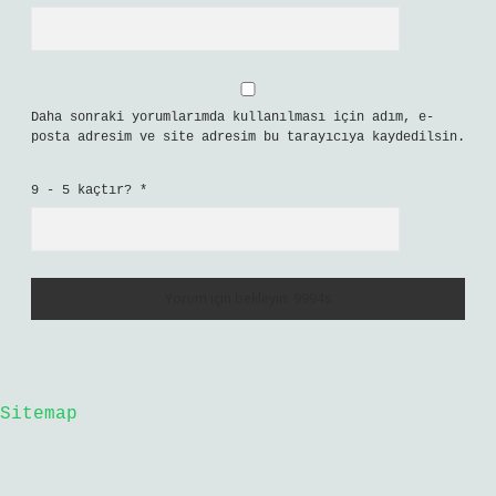
Daha sonraki yorumlarımda kullanılması için adım, e-
posta adresim ve site adresim bu tarayıcıya kaydedilsin.
9 - 5 kaçtır?
*
Sitemap