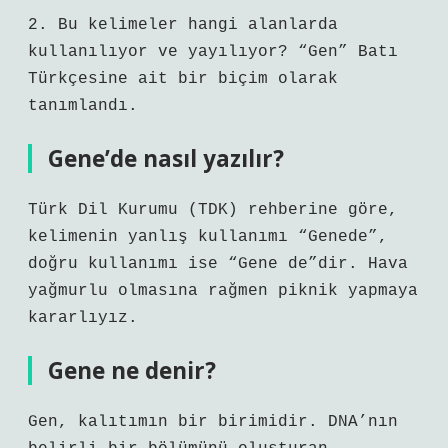
2. Bu kelimeler hangi alanlarda
kullanılıyor ve yayılıyor? “Gen” Batı
Türkçesine ait bir biçim olarak
tanımlandı.
Gene’de nasıl yazılır?
Türk Dil Kurumu (TDK) rehberine göre,
kelimenin yanlış kullanımı “Genede”,
doğru kullanımı ise “Gene de”dir. Hava
yağmurlu olmasına rağmen piknik yapmaya
kararlıyız.
Gene ne denir?
Gen, kalıtımın bir birimidir. DNA’nın