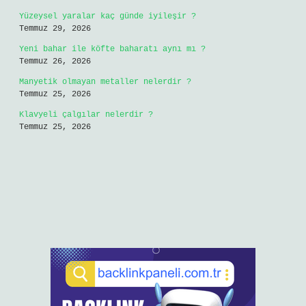
Yüzeysel yaralar kaç günde iyileşir ?
Temmuz 29, 2026
Yeni bahar ile köfte baharatı aynı mı ?
Temmuz 26, 2026
Manyetik olmayan metaller nelerdir ?
Temmuz 25, 2026
Klavyeli çalgılar nelerdir ?
Temmuz 25, 2026