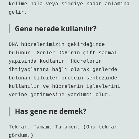
kelime hala veya şimdiye kadar anlamına
gelir.
Gene nerede kullanılır?
DNA hücrelerimizin çekirdeğinde
bulunur. Genler DNA’nın çift sarmal
yapısında kodlanır. Hücrelerin
ihtiyaçlarına bağlı olarak genlerde
bulunan bilgiler protein sentezinde
kullanılır ve hücrelerin işlevlerini
yerine getirmesine yardımcı olur.
Has gene ne demek?
Tekrar: Tamam. Tamamen. (Onu tekrar
gördüm.)