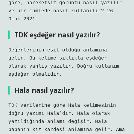
göre, hareketsiz görüntü nasıl yazılır
ve bir cümlede nasıl kullanılır? 26
Ocak 2021
TDK eşdeğer nasıl yazılır?
Değerlerinin eşit olduğu anlamına
gelir. Bu kelime sıklıkla eşdeğer
olarak yanlış yazılır. Doğru kullanım
eşdeğer olmalıdır.
Hala nasıl yazılır?
TDK verilerine göre Hala kelimesinin
doğru yazımı Hala’dır. Hala olarak
yazıldığında anlamı değişir. Hala
babanın kız kardeşi anlamına gelir. Ama