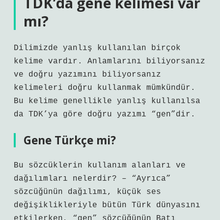
TDK’da gene kelimesi var
mı?
Dilimizde yanlış kullanılan birçok
kelime vardır. Anlamlarını biliyorsanız
ve doğru yazımını biliyorsanız
kelimeleri doğru kullanmak mümkündür.
Bu kelime genellikle yanlış kullanılsa
da TDK’ya göre doğru yazımı “gen”dir.
Gene Türkçe mi?
Bu sözcüklerin kullanım alanları ve
dağılımları nelerdir? – “Ayrıca”
sözcüğünün dağılımı, küçük ses
değişiklikleriyle bütün Türk dünyasını
etkilerken, “gen” sözcüğünün Batı