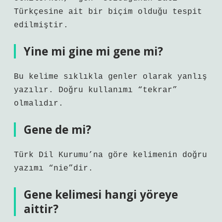
Türkçesine ait bir biçim olduğu tespit
edilmiştir.
Yine mi gine mi gene mi?
Bu kelime sıklıkla genler olarak yanlış
yazılır. Doğru kullanımı “tekrar”
olmalıdır.
Gene de mi?
Türk Dil Kurumu’na göre kelimenin doğru
yazımı “nie”dir.
Gene kelimesi hangi yöreye
aittir?