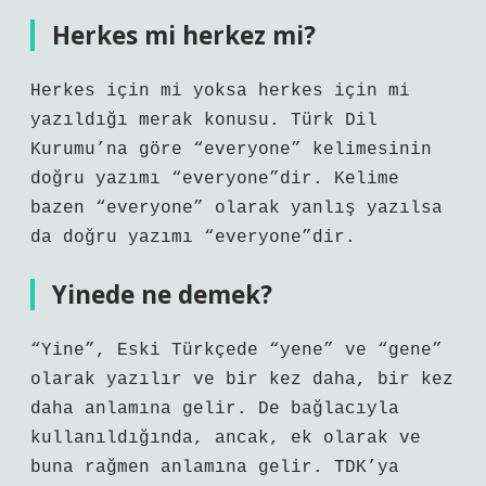
Herkes mi herkez mi?
Herkes için mi yoksa herkes için mi
yazıldığı merak konusu. Türk Dil
Kurumu’na göre “everyone” kelimesinin
doğru yazımı “everyone”dir. Kelime
bazen “everyone” olarak yanlış yazılsa
da doğru yazımı “everyone”dir.
Yinede ne demek?
“Yine”, Eski Türkçede “yene” ve “gene”
olarak yazılır ve bir kez daha, bir kez
daha anlamına gelir. De bağlacıyla
kullanıldığında, ancak, ek olarak ve
buna rağmen anlamına gelir. TDK’ya