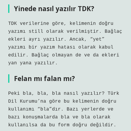
Yinede nasıl yazılır TDK?
TDK verilerine göre, kelimenin doğru
yazımı still olarak verilmiştir. Bağlaç
ekleri ayrı yazılır. Ancak, “yet”
yazımı bir yazım hatası olarak kabul
edilir. Bağlaç olmayan de ve da ekleri
yan yana yazılır.
Felan mı falan mı?
Peki bla, bla, bla nasıl yazılır? Türk
Dil Kurumu’na göre bu kelimenin doğru
kullanımı “bla”dır. Bazı yerlerde ve
bazı konuşmalarda bla ve bla olarak
kullanılsa da bu form doğru değildir.