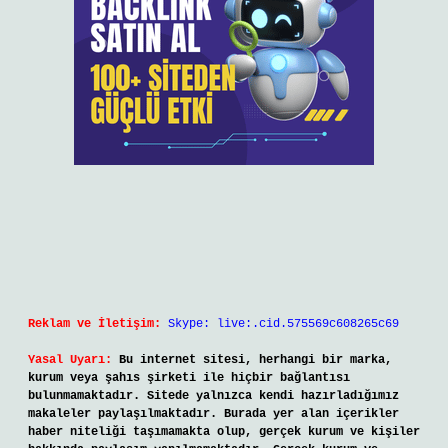
Reklam ve İletişim:
Skype: live:.cid.575569c608265c69
Yasal Uyarı:
Bu internet sitesi, herhangi bir marka,
kurum veya şahıs şirketi ile hiçbir bağlantısı
bulunmamaktadır. Sitede yalnızca kendi hazırladığımız
makaleler paylaşılmaktadır. Burada yer alan içerikler
haber niteliği taşımamakta olup, gerçek kurum ve kişiler