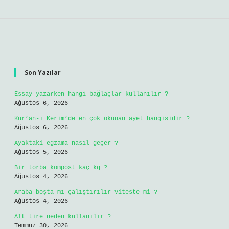
Sidebar
Son Yazılar
Essay yazarken hangi bağlaçlar kullanılır ?
Ağustos 6, 2026
Kur’an-ı Kerim’de en çok okunan ayet hangisidir ?
Ağustos 6, 2026
Ayaktaki egzama nasıl geçer ?
Ağustos 5, 2026
Bir torba kompost kaç kg ?
Ağustos 4, 2026
Araba boşta mı çalıştırılır viteste mi ?
Ağustos 4, 2026
Alt tire neden kullanılır ?
Temmuz 30, 2026