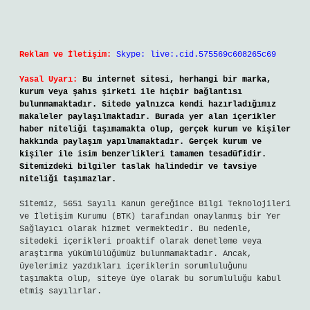
Reklam ve İletişim:
Skype: live:.cid.575569c608265c69
Yasal Uyarı:
Bu internet sitesi, herhangi bir marka,
kurum veya şahıs şirketi ile hiçbir bağlantısı
bulunmamaktadır. Sitede yalnızca kendi hazırladığımız
makaleler paylaşılmaktadır. Burada yer alan içerikler
haber niteliği taşımamakta olup, gerçek kurum ve kişiler
hakkında paylaşım yapılmamaktadır. Gerçek kurum ve
kişiler ile isim benzerlikleri tamamen tesadüfidir.
Sitemizdeki bilgiler taslak halindedir ve tavsiye
niteliği taşımazlar.
Sitemiz, 5651 Sayılı Kanun gereğince Bilgi Teknolojileri
ve İletişim Kurumu (BTK) tarafından onaylanmış bir Yer
Sağlayıcı olarak hizmet vermektedir. Bu nedenle,
sitedeki içerikleri proaktif olarak denetleme veya
araştırma yükümlülüğümüz bulunmamaktadır. Ancak,
üyelerimiz yazdıkları içeriklerin sorumluluğunu
taşımakta olup, siteye üye olarak bu sorumluluğu kabul
etmiş sayılırlar.