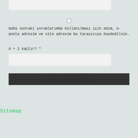
Daha sonraki yorumlarımda kullanılması için adım, e-
posta adresim ve site adresim bu tarayıcıya kaydedilsin.
6 + 2 kaçtır?
*
Sitemap