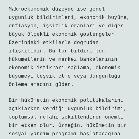
Makroekonomik düzeyde ise genel
uygunluk bildirimleri, ekonomik büyüme,
enflasyon, işsizlik oranları ve diğer
büyük ölçekli ekonomik göstergeler
üzerindeki etkilerle doğrudan
ilişkilidir. Bu tür bildirimler,
hükümetlerin ve merkez bankalarının
ekonomik istikrarı sağlama, ekonomik
büyümeyi teşvik etme veya durgunluğu
önleme amacını güder.
Bir hükümetin ekonomik politikalarını
açıklarken verdiği uygunluk bildirimi,
toplumsal refahı şekillendiren önemli
bir etken olur. Örneğin, hükümetin bir
sosyal yardım programı başlatacağına