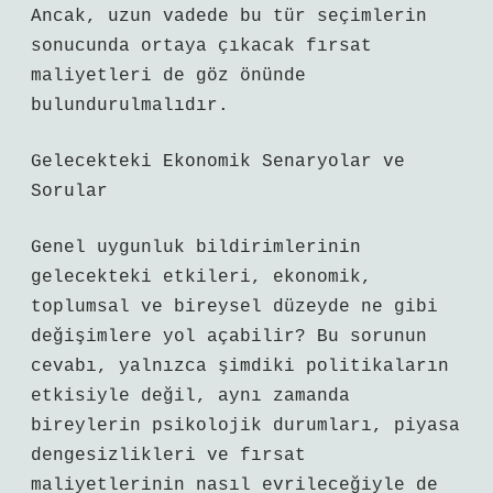
Ancak, uzun vadede bu tür seçimlerin
sonucunda ortaya çıkacak fırsat
maliyetleri de göz önünde
bulundurulmalıdır.
Gelecekteki Ekonomik Senaryolar ve
Sorular
Genel uygunluk bildirimlerinin
gelecekteki etkileri, ekonomik,
toplumsal ve bireysel düzeyde ne gibi
değişimlere yol açabilir? Bu sorunun
cevabı, yalnızca şimdiki politikaların
etkisiyle değil, aynı zamanda
bireylerin psikolojik durumları, piyasa
dengesizlikleri ve fırsat
maliyetlerinin nasıl evrileceğiyle de