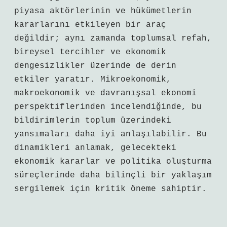
piyasa aktörlerinin ve hükümetlerin
kararlarını etkileyen bir araç
değildir; aynı zamanda toplumsal refah,
bireysel tercihler ve ekonomik
dengesizlikler üzerinde de derin
etkiler yaratır. Mikroekonomik,
makroekonomik ve davranışsal ekonomi
perspektiflerinden incelendiğinde, bu
bildirimlerin toplum üzerindeki
yansımaları daha iyi anlaşılabilir. Bu
dinamikleri anlamak, gelecekteki
ekonomik kararlar ve politika oluşturma
süreçlerinde daha bilinçli bir yaklaşım
sergilemek için kritik öneme sahiptir.