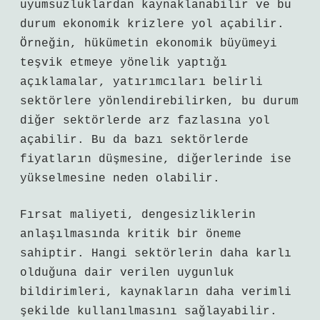
uyumsuzluklardan kaynaklanabilir ve bu
durum ekonomik krizlere yol açabilir.
Örneğin, hükümetin ekonomik büyümeyi
teşvik etmeye yönelik yaptığı
açıklamalar, yatırımcıları belirli
sektörlere yönlendirebilirken, bu durum
diğer sektörlerde arz fazlasına yol
açabilir. Bu da bazı sektörlerde
fiyatların düşmesine, diğerlerinde ise
yükselmesine neden olabilir.
Fırsat maliyeti, dengesizliklerin
anlaşılmasında kritik bir öneme
sahiptir. Hangi sektörlerin daha karlı
olduğuna dair verilen uygunluk
bildirimleri, kaynakların daha verimli
şekilde kullanılmasını sağlayabilir.