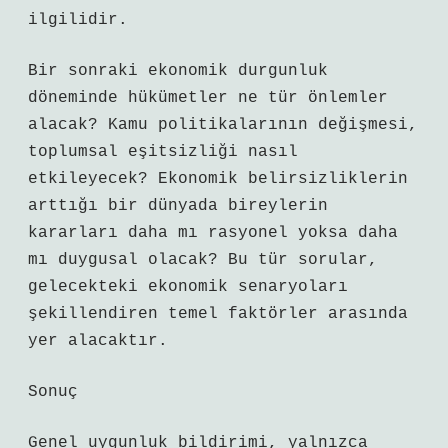
ilgilidir.
Bir sonraki ekonomik durgunluk
döneminde hükümetler ne tür önlemler
alacak? Kamu politikalarının değişmesi,
toplumsal eşitsizliği nasıl
etkileyecek? Ekonomik belirsizliklerin
arttığı bir dünyada bireylerin
kararları daha mı rasyonel yoksa daha
mı duygusal olacak? Bu tür sorular,
gelecekteki ekonomik senaryoları
şekillendiren temel faktörler arasında
yer alacaktır.
Sonuç
Genel uygunluk bildirimi, yalnızca