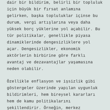
dair bir bildirim, belirli bir topluluk
için büyük bir fırsat anlamına
gelirken, başka topluluklar içinse bu
durum, vergi artışlarına veya daha
yüksek borç yüklerine yol açabilir. Bu
tür politikalar, genellikle piyasa
dinamiklerinde dengesizliklere yol
açar. Dengesizlikler, ekonomik
aktörlerin birbirine göre farklı
avantaj ve dezavantajlar yaşamasına
neden olabilir.
Özellikle enflasyon ve işsizlik gibi
göstergeler üzerinde yapılan uygunluk
bildirimleri, hem bireysel kararları
hem de kamu politikalarını
şekillendirir. Örneğin, merkez