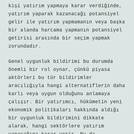
kişi yatırım yapmaya karar verdiğinde,
yatırım yaparak kazanacağı potansiyel
gelir ile yatırım yapmamanın veya başka
bir alanda harcama yapmanın potansiyel
getirisi arasında bir seçim yapmak
zorundadır.
Genel uygunluk bildirimi bu durumda
önemli bir rol oynar, çünkü piyasa
aktörleri bu tür bildirimler
aracılığıyla hangi alternatiflerin daha
karlı veya uygun olduğunu anlamaya
çalışır. Bir yatırımcı, hükümetin yeni
ekonomik politikaları hakkında aldığı
bir uygunluk bildirimini dikkate
alarak, hangi sektörlere yatırım