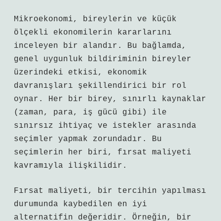
Mikroekonomi, bireylerin ve küçük
ölçekli ekonomilerin kararlarını
inceleyen bir alandır. Bu bağlamda,
genel uygunluk bildiriminin bireyler
üzerindeki etkisi, ekonomik
davranışları şekillendirici bir rol
oynar. Her bir birey, sınırlı kaynaklar
(zaman, para, iş gücü gibi) ile
sınırsız ihtiyaç ve istekler arasında
seçimler yapmak zorundadır. Bu
seçimlerin her biri, fırsat maliyeti
kavramıyla ilişkilidir.
Fırsat maliyeti, bir tercihin yapılması
durumunda kaybedilen en iyi
alternatifin değeridir. Örneğin, bir