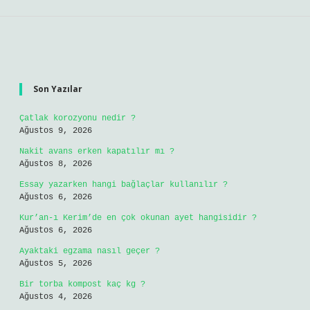
Sidebar
Son Yazılar
Çatlak korozyonu nedir ?
Ağustos 9, 2026
Nakit avans erken kapatılır mı ?
Ağustos 8, 2026
Essay yazarken hangi bağlaçlar kullanılır ?
Ağustos 6, 2026
Kur’an-ı Kerim’de en çok okunan ayet hangisidir ?
Ağustos 6, 2026
Ayaktaki egzama nasıl geçer ?
Ağustos 5, 2026
Bir torba kompost kaç kg ?
Ağustos 4, 2026