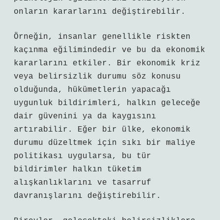
onların kararlarını değiştirebilir.
Örneğin, insanlar genellikle riskten
kaçınma eğilimindedir ve bu da ekonomik
kararlarını etkiler. Bir ekonomik kriz
veya belirsizlik durumu söz konusu
olduğunda, hükümetlerin yapacağı
uygunluk bildirimleri, halkın geleceğe
dair güvenini ya da kaygısını
artırabilir. Eğer bir ülke, ekonomik
durumu düzeltmek için sıkı bir maliye
politikası uygularsa, bu tür
bildirimler halkın tüketim
alışkanlıklarını ve tasarruf
davranışlarını değiştirebilir.