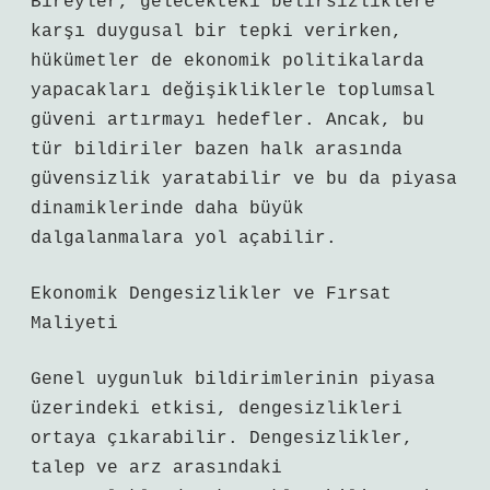
Bireyler, gelecekteki belirsizliklere
karşı duygusal bir tepki verirken,
hükümetler de ekonomik politikalarda
yapacakları değişikliklerle toplumsal
güveni artırmayı hedefler. Ancak, bu
tür bildiriler bazen halk arasında
güvensizlik yaratabilir ve bu da piyasa
dinamiklerinde daha büyük
dalgalanmalara yol açabilir.
Ekonomik Dengesizlikler ve Fırsat
Maliyeti
Genel uygunluk bildirimlerinin piyasa
üzerindeki etkisi, dengesizlikleri
ortaya çıkarabilir. Dengesizlikler,
talep ve arz arasındaki