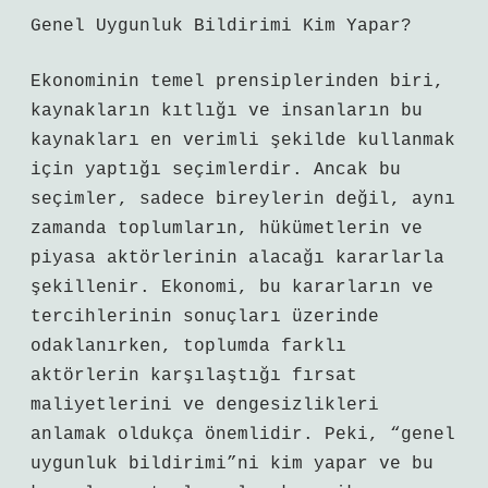
Genel Uygunluk Bildirimi Kim Yapar?
Ekonominin temel prensiplerinden biri,
kaynakların kıtlığı ve insanların bu
kaynakları en verimli şekilde kullanmak
için yaptığı seçimlerdir. Ancak bu
seçimler, sadece bireylerin değil, aynı
zamanda toplumların, hükümetlerin ve
piyasa aktörlerinin alacağı kararlarla
şekillenir. Ekonomi, bu kararların ve
tercihlerinin sonuçları üzerinde
odaklanırken, toplumda farklı
aktörlerin karşılaştığı fırsat
maliyetlerini ve dengesizlikleri
anlamak oldukça önemlidir. Peki, “genel
uygunluk bildirimi”ni kim yapar ve bu