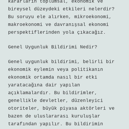
kararların toplumsal, ekonomik ve
bireysel düzeydeki etkileri nelerdir?
Bu soruyu ele alırken, mikroekonomi,
makroekonomi ve davranışsal ekonomi
perspektiflerinden yola çıkacağız.
Genel Uygunluk Bildirimi Nedir?
Genel uygunluk bildirimi, belirli bir
ekonomik eylemin veya politikanın
ekonomik ortamda nasıl bir etki
yaratacağına dair yapılan
açıklamalardır. Bu bildirimler,
genellikle devletler, düzenleyici
otoriteler, büyük piyasa aktörleri ve
bazen de uluslararası kuruluşlar
tarafından yapılır. Bu bildirimin