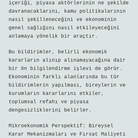
içeriği, piyasa aktörlerinin ne şekilde
davranacaklarını, kamu politikalarının
nasıl şekilleneceğini ve ekonominin
genel sağlığını nasıl etkileyeceğini
anlamaya yönelik bir araçtır.
Bu bildirimler, belirli ekonomik
kararların alınıp alınamayacağına dair
bir ön bilgilendirme işlevi de görür.
Ekonominin farklı alanlarında bu tür
bildirimlerin yapılması, bireylerin ve
kurumların kararlarını etkiler,
toplumsal refahı ve piyasa
dengesizliklerini belirler.
Mikroekonomik Perspektif: Bireysel
Karar Mekanizmaları ve Fırsat Maliyeti