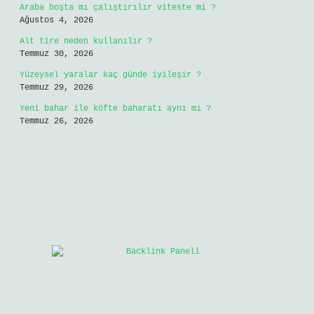
Araba boşta mı çalıştırılır viteste mi ?
Ağustos 4, 2026
Alt tire neden kullanılır ?
Temmuz 30, 2026
Yüzeysel yaralar kaç günde iyileşir ?
Temmuz 29, 2026
Yeni bahar ile köfte baharatı aynı mı ?
Temmuz 26, 2026