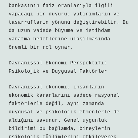
bankasının faiz oranlarıyla ilgili
yapacağı bir duyuru, yatırımların ve
tasarrufların yönünü değiştirebilir. Bu
da uzun vadede büyüme ve istihdam
yaratma hedeflerine ulaşılmasında
önemli bir rol oynar.
Davranışsal Ekonomi Perspektifi:
Psikolojik ve Duygusal Faktörler
Davranışsal ekonomi, insanların
ekonomik kararlarını sadece rasyonel
faktörlerle değil, aynı zamanda
duygusal ve psikolojik etmenlerle de
aldığını savunur. Genel uygunluk
bildirimi bu bağlamda, bireylerin
psikolojik eğilimlerini etkileyerek