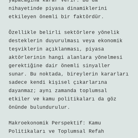
yapacağına karar verir. Bu da
nihayetinde piyasa dinamiklerini
etkileyen önemli bir faktördür.
Özellikle belirli sektörlere yönelik
desteklerin duyurulması veya ekonomik
teşviklerin açıklanması, piyasa
aktörlerinin hangi alanlara yönelmesi
gerektiğine dair önemli sinyaller
sunar. Bu noktada, bireylerin kararları
sadece kendi kişisel çıkarlarına
dayanmaz; aynı zamanda toplumsal
etkiler ve kamu politikaları da göz
önünde bulundurulur.
Makroekonomik Perspektif: Kamu
Politikaları ve Toplumsal Refah