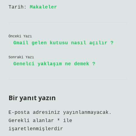
Tarih:
Makaleler
Önceki Yazı
Gmail gelen kutusu nasıl açılır ?
Sonraki Yazı
Genelci yaklaşım ne demek ?
Bir yanıt yazın
E-posta adresiniz yayınlanmayacak.
Gerekli alanlar
*
ile
işaretlenmişlerdir