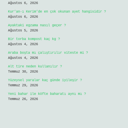
Ağustos 6, 2026
Kur’an-ı Kerim’de en çok okunan ayet hangisidir ?
Ağustos 6, 2026
Ayaktaki egzama nasıl geçer ?
Ağustos 5, 2026
Bir torba kompost kaç kg ?
Ağustos 4, 2026
Araba boşta mı çalıştırılır viteste mi ?
Ağustos 4, 2026
Alt tire neden kullanılır ?
Temmuz 30, 2026
Yüzeysel yaralar kaç günde iyileşir ?
Temmuz 29, 2026
Yeni bahar ile köfte baharatı aynı mı ?
Temmuz 26, 2026