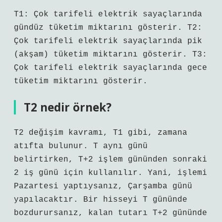
T1: Çok tarifeli elektrik sayaçlarında
gündüz tüketim miktarını gösterir. T2:
Çok tarifeli elektrik sayaçlarında pik
(akşam) tüketim miktarını gösterir. T3:
Çok tarifeli elektrik sayaçlarında gece
tüketim miktarını gösterir.
T2 nedir örnek?
T2 değişim kavramı, T1 gibi, zamana
atıfta bulunur. T aynı günü
belirtirken, T+2 işlem gününden sonraki
2 iş günü için kullanılır. Yani, işlemi
Pazartesi yaptıysanız, Çarşamba günü
yapılacaktır. Bir hisseyi T gününde
bozdurursanız, kalan tutarı T+2 gününde