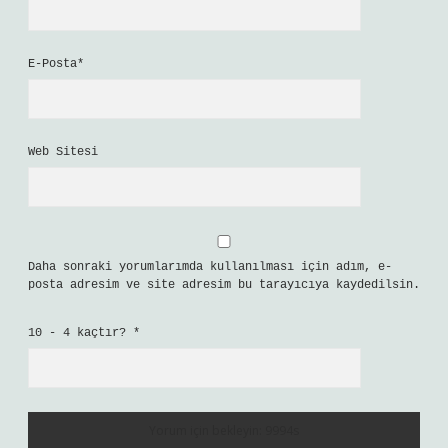
E-Posta*
Web Sitesi
Daha sonraki yorumlarımda kullanılması için adım, e-
posta adresim ve site adresim bu tarayıcıya kaydedilsin.
10 - 4 kaçtır?
*