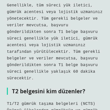
Genellikle, tüm süreci yük iletici,
gümrük acentesi veya lojistik uzmanınız
yönetecektir. Tüm gerekli belgeler ve
veriler mevcutsa, başvuru
gönderildikten sonra T1 belge başvuru
süreci genellikle yük iletici, gümrük
acentesi veya lojistik uzmanınız
tarafından yürütülecektir. Tüm gerekli
belgeler ve veriler mevcutsa, başvuru
gönderildikten sonra T1 belge başvuru
süreci genellikle yaklaşık 60 dakika
sürecektir.
T2 belgesini kim düzenler?
T1/T2 gümrük taşıma belgeleri (NCTS)