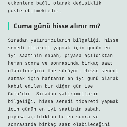
etkenlere bağlı olarak değişiklik
gösterebilmektedir.
Cuma günü hisse alınır mı?
Sıradan yatırımcıların bilgeliği, hisse
senedi ticareti yapmak için günün en
iyi saatinin sabah, piyasa açıldıktan
hemen sonra ve sonrasında birkaç saat
olabileceğini öne sürüyor. Hisse senedi
satmak için haftanın en iyi günü olarak
kabul edilen bir diğer gün ise
Cuma’dır. Sıradan yatırımcıların
bilgeliği, hisse senedi ticareti yapmak
için günün en iyi saatinin sabah,
piyasa açıldıktan hemen sonra ve
sonrasında birkaç saat olabileceğini