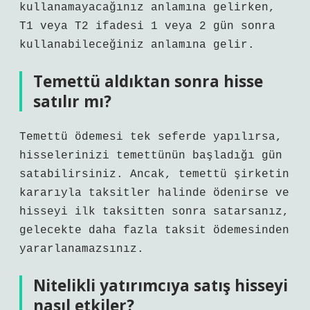
kullanamayacağınız anlamına gelirken,
T1 veya T2 ifadesi 1 veya 2 gün sonra
kullanabileceğiniz anlamına gelir.
Temettü aldıktan sonra hisse
satılır mı?
Temettü ödemesi tek seferde yapılırsa,
hisselerinizi temettünün başladığı gün
satabilirsiniz. Ancak, temettü şirketin
kararıyla taksitler halinde ödenirse ve
hisseyi ilk taksitten sonra satarsanız,
gelecekte daha fazla taksit ödemesinden
yararlanamazsınız.
Nitelikli yatırımcıya satış hisseyi
nasıl etkiler?