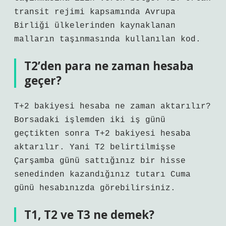
transit rejimi kapsamında Avrupa
Birliği ülkelerinden kaynaklanan
malların taşınmasında kullanılan kod.
T2’den para ne zaman hesaba
geçer?
T+2 bakiyesi hesaba ne zaman aktarılır?
Borsadaki işlemden iki iş günü
geçtikten sonra T+2 bakiyesi hesaba
aktarılır. Yani T2 belirtilmişse
Çarşamba günü sattığınız bir hisse
senedinden kazandığınız tutarı Cuma
günü hesabınızda görebilirsiniz.
T1, T2 ve T3 ne demek?