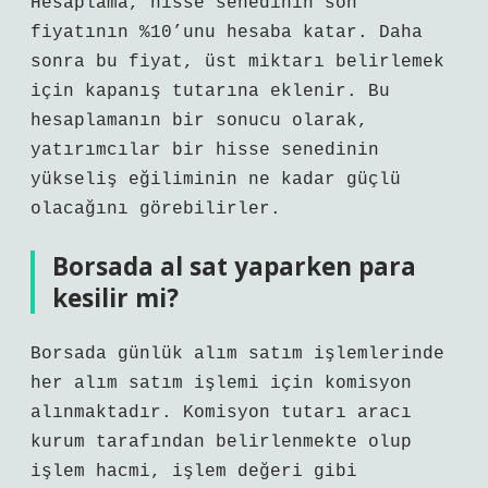
Hesaplama, hisse senedinin son
fiyatının %10’unu hesaba katar. Daha
sonra bu fiyat, üst miktarı belirlemek
için kapanış tutarına eklenir. Bu
hesaplamanın bir sonucu olarak,
yatırımcılar bir hisse senedinin
yükseliş eğiliminin ne kadar güçlü
olacağını görebilirler.
Borsada al sat yaparken para
kesilir mi?
Borsada günlük alım satım işlemlerinde
her alım satım işlemi için komisyon
alınmaktadır. Komisyon tutarı aracı
kurum tarafından belirlenmekte olup
işlem hacmi, işlem değeri gibi