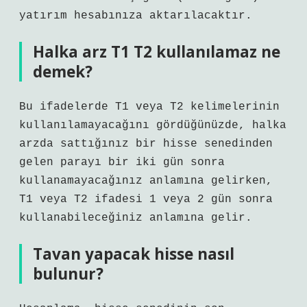
yatırım hesabınıza aktarılacaktır.
Halka arz T1 T2 kullanılamaz ne
demek?
Bu ifadelerde T1 veya T2 kelimelerinin
kullanılamayacağını gördüğünüzde, halka
arzda sattığınız bir hisse senedinden
gelen parayı bir iki gün sonra
kullanamayacağınız anlamına gelirken,
T1 veya T2 ifadesi 1 veya 2 gün sonra
kullanabileceğiniz anlamına gelir.
Tavan yapacak hisse nasıl
bulunur?