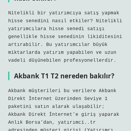
Nitelikli bir yatırımcıya satış yapmak
hisse senedini nasıl etkiler? Nitelikli
yatırımcılara hisse senedi satışı
genellikle hisse senedinin likiditesini
artırabilir. Bu yatırımcılar büyük
miktarlarda yatırım yapabilen ve uzun
vadeli düşünebilen profesyonellerdir.
Akbank T1 T2 nereden bakılır?
Akbank müşterileri bu verilere Akbank
Direkt İnternet üzerinden Seviye 1
paketini satın alarak ulaşabilir;
Akbank Direkt İnternet’e giriş yaparak
Anlık Borsa’dan, yatırımci..tr
adresinden müşteri girişi (Yatırımcı