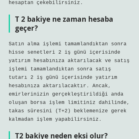
hesaptan çekebilirsiniz.
T 2 bakiye ne zaman hesaba
geçer?
Satın alma işlemi tamamlandıktan sonra
hisse senetleri 2 iş günü içerisinde
yatırım hesabınıza aktarılacak ve satış
işlemi tamamlandıktan sonra satış
tutarı 2 iş günü içerisinde yatırım
hesabınıza aktarılacaktır. Ancak,
emirlerinizin gerçekleştirildiği anda
oluşan borsa işlem limitiniz dahilinde,
takas süresini (T+2) beklemenize gerek
kalmadan işlem yapabilirsiniz.
T2 bakiye neden eksi olur?