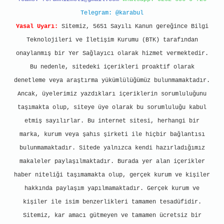
Telegram: @karabul
Yasal Uyarı:
Sitemiz, 5651 Sayılı Kanun gereğince Bilgi
Teknolojileri ve İletişim Kurumu (BTK) tarafından
onaylanmış bir Yer Sağlayıcı olarak hizmet vermektedir.
Bu nedenle, sitedeki içerikleri proaktif olarak
denetleme veya araştırma yükümlülüğümüz bulunmamaktadır.
Ancak, üyelerimiz yazdıkları içeriklerin sorumluluğunu
taşımakta olup, siteye üye olarak bu sorumluluğu kabul
etmiş sayılırlar. Bu internet sitesi, herhangi bir
marka, kurum veya şahıs şirketi ile hiçbir bağlantısı
bulunmamaktadır. Sitede yalnızca kendi hazırladığımız
makaleler paylaşılmaktadır. Burada yer alan içerikler
haber niteliği taşımamakta olup, gerçek kurum ve kişiler
hakkında paylaşım yapılmamaktadır. Gerçek kurum ve
kişiler ile isim benzerlikleri tamamen tesadüfidir.
Sitemiz, kar amacı gütmeyen ve tamamen ücretsiz bir