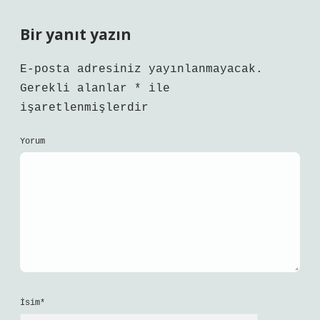
Bir yanıt yazın
E-posta adresiniz yayınlanmayacak.
Gerekli alanlar
*
ile
işaretlenmişlerdir
Yorum
İsim*