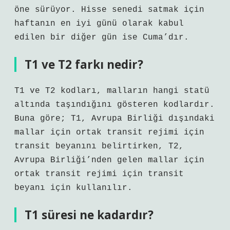
öne sürüyor. Hisse senedi satmak için
haftanın en iyi günü olarak kabul
edilen bir diğer gün ise Cuma’dır.
T1 ve T2 farkı nedir?
T1 ve T2 kodları, malların hangi statü
altında taşındığını gösteren kodlardır.
Buna göre; T1, Avrupa Birliği dışındaki
mallar için ortak transit rejimi için
transit beyanını belirtirken, T2,
Avrupa Birliği’nden gelen mallar için
ortak transit rejimi için transit
beyanı için kullanılır.
T1 süresi ne kadardır?