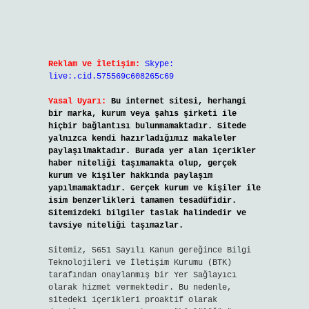
Reklam ve İletişim:
Skype:
live:.cid.575569c608265c69
Yasal Uyarı:
Bu internet sitesi, herhangi
bir marka, kurum veya şahıs şirketi ile
hiçbir bağlantısı bulunmamaktadır. Sitede
yalnızca kendi hazırladığımız makaleler
paylaşılmaktadır. Burada yer alan içerikler
haber niteliği taşımamakta olup, gerçek
kurum ve kişiler hakkında paylaşım
yapılmamaktadır. Gerçek kurum ve kişiler ile
isim benzerlikleri tamamen tesadüfidir.
Sitemizdeki bilgiler taslak halindedir ve
tavsiye niteliği taşımazlar.
Sitemiz, 5651 Sayılı Kanun gereğince Bilgi
Teknolojileri ve İletişim Kurumu (BTK)
tarafından onaylanmış bir Yer Sağlayıcı
olarak hizmet vermektedir. Bu nedenle,
sitedeki içerikleri proaktif olarak