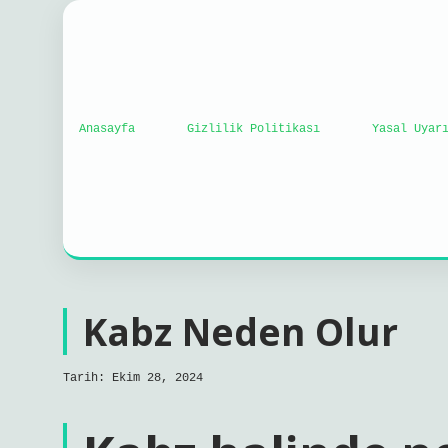
Anasayfa
Gizlilik Politikası
Yasal Uyar
Kabz Neden Olur
Tarih: Ekim 28, 2024