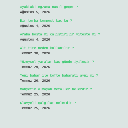
Ayaktaki egzama nasıl geçer ?
Ağustos 5, 2026
Bir torba kompost kaç kg ?
Ağustos 4, 2026
Araba boşta mı çalıştırılır viteste mi ?
Ağustos 4, 2026
Alt tire neden kullanılır ?
Temmuz 30, 2026
Yüzeysel yaralar kaç günde iyileşir ?
Temmuz 29, 2026
Yeni bahar ile köfte baharatı aynı mı ?
Temmuz 26, 2026
Manyetik olmayan metaller nelerdir ?
Temmuz 25, 2026
Klavyeli çalgılar nelerdir ?
Temmuz 25, 2026