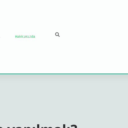
ı
Hakkımızda