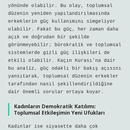
yönünde olabilir. Bu olay, toplumsal
düzenin yeniden yapılandırılmasında
erkeklerin güç kullanımını simgeliyor
olabilir. Fakat bu güç, her zaman daha
açık ve doğrudan bir şekilde
görünmeyebilir; bürokratik ve toplumsal
sistemlerde gizli güç ilişkileri de
etkili olabilir. Kaçın Kurası’na dair
bu analiz, güç odaklı bir bakış açısını
yansıtarak, toplumsal düzenin erkekler
tarafından nasıl şekillendirildiğine
dair önemli sorular ortaya koyar.
Kadınların Demokratik Katılımı:
Toplumsal Etkileşimin Yeni Ufukları
Kadınlar ise siyasette daha çok