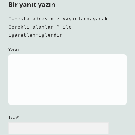
Bir yanıt yazın
E-posta adresiniz yayınlanmayacak.
Gerekli alanlar
*
ile
işaretlenmişlerdir
Yorum
İsim*