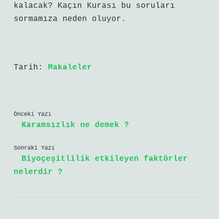
kalacak? Kaçın Kurası bu soruları
sormamıza neden oluyor.
Tarih:
Makaleler
Önceki Yazı
Karamsızlık ne demek ?
Sonraki Yazı
Biyoçeşitlilik etkileyen faktörler
nelerdir ?