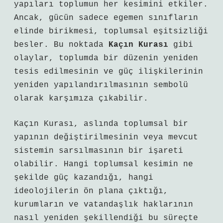
yapıları toplumun her kesimini etkiler.
Ancak, gücün sadece egemen sınıfların
elinde birikmesi, toplumsal eşitsizliği
besler. Bu noktada
Kaçın Kurası
gibi
olaylar, toplumda bir düzenin yeniden
tesis edilmesinin ve güç ilişkilerinin
yeniden yapılandırılmasının sembolü
olarak karşımıza çıkabilir.
Kaçın Kurası, aslında toplumsal bir
yapının değiştirilmesinin veya mevcut
sistemin sarsılmasının bir işareti
olabilir. Hangi toplumsal kesimin ne
şekilde güç kazandığı, hangi
ideolojilerin ön plana çıktığı,
kurumların ve vatandaşlık haklarının
nasıl yeniden şekillendiği bu süreçte