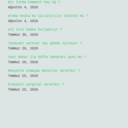
Bir torba kompost kaç kg ?
Ağustos 4, 2026
Araba boşta mı çalıştırılır viteste mi ?
Ağustos 4, 2026
Alt tire neden kullanılır ?
Temmuz 30, 2026
Yüzeysel yaralar kaç günde iyileşir ?
Temmuz 29, 2026
Yeni bahar ile köfte baharatı aynı mı ?
Temmuz 26, 2026
Manyetik olmayan metaller nelerdir ?
Temmuz 25, 2026
Klavyeli çalgılar nelerdir ?
Temmuz 25, 2026