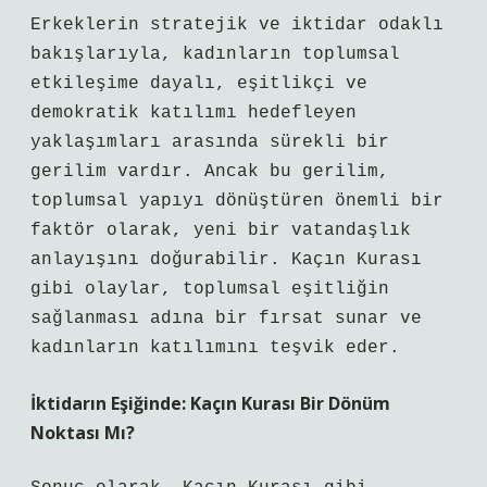
Erkeklerin stratejik ve iktidar odaklı
bakışlarıyla, kadınların toplumsal
etkileşime dayalı, eşitlikçi ve
demokratik katılımı hedefleyen
yaklaşımları arasında sürekli bir
gerilim vardır. Ancak bu gerilim,
toplumsal yapıyı dönüştüren önemli bir
faktör olarak, yeni bir vatandaşlık
anlayışını doğurabilir. Kaçın Kurası
gibi olaylar, toplumsal eşitliğin
sağlanması adına bir fırsat sunar ve
kadınların katılımını teşvik eder.
İktidarın Eşiğinde: Kaçın Kurası Bir Dönüm
Noktası Mı?