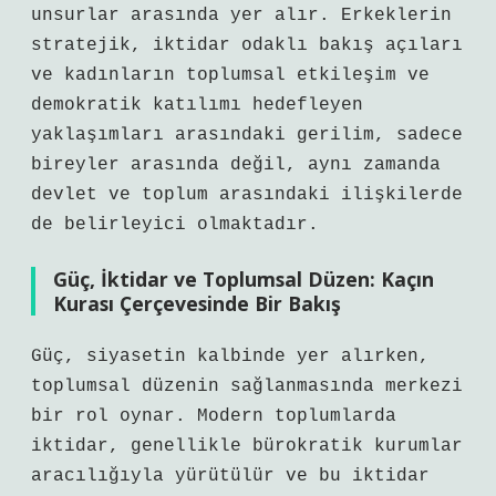
unsurlar arasında yer alır. Erkeklerin
stratejik, iktidar odaklı bakış açıları
ve kadınların toplumsal etkileşim ve
demokratik katılımı hedefleyen
yaklaşımları arasındaki gerilim, sadece
bireyler arasında değil, aynı zamanda
devlet ve toplum arasındaki ilişkilerde
de belirleyici olmaktadır.
Güç, İktidar ve Toplumsal Düzen: Kaçın
Kurası Çerçevesinde Bir Bakış
Güç, siyasetin kalbinde yer alırken,
toplumsal düzenin sağlanmasında merkezi
bir rol oynar. Modern toplumlarda
iktidar, genellikle bürokratik kurumlar
aracılığıyla yürütülür ve bu iktidar