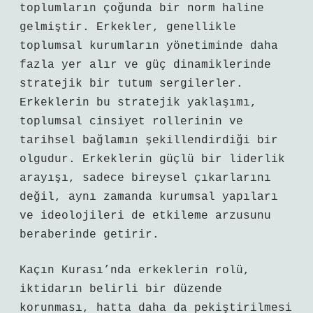
toplumların çoğunda bir norm haline
gelmiştir. Erkekler, genellikle
toplumsal kurumların yönetiminde daha
fazla yer alır ve güç dinamiklerinde
stratejik bir tutum sergilerler.
Erkeklerin bu stratejik yaklaşımı,
toplumsal cinsiyet rollerinin ve
tarihsel bağlamın şekillendirdiği bir
olgudur. Erkeklerin güçlü bir liderlik
arayışı, sadece bireysel çıkarlarını
değil, aynı zamanda kurumsal yapıları
ve ideolojileri de etkileme arzusunu
beraberinde getirir.
Kaçın Kurası’nda erkeklerin rolü,
iktidarın belirli bir düzende
korunması, hatta daha da pekiştirilmesi