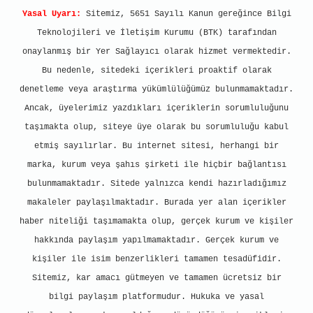
Yasal Uyarı:
Sitemiz, 5651 Sayılı Kanun gereğince Bilgi
Teknolojileri ve İletişim Kurumu (BTK) tarafından
onaylanmış bir Yer Sağlayıcı olarak hizmet vermektedir.
Bu nedenle, sitedeki içerikleri proaktif olarak
denetleme veya araştırma yükümlülüğümüz bulunmamaktadır.
Ancak, üyelerimiz yazdıkları içeriklerin sorumluluğunu
taşımakta olup, siteye üye olarak bu sorumluluğu kabul
etmiş sayılırlar. Bu internet sitesi, herhangi bir
marka, kurum veya şahıs şirketi ile hiçbir bağlantısı
bulunmamaktadır. Sitede yalnızca kendi hazırladığımız
makaleler paylaşılmaktadır. Burada yer alan içerikler
haber niteliği taşımamakta olup, gerçek kurum ve kişiler
hakkında paylaşım yapılmamaktadır. Gerçek kurum ve
kişiler ile isim benzerlikleri tamamen tesadüfidir.
Sitemiz, kar amacı gütmeyen ve tamamen ücretsiz bir
bilgi paylaşım platformudur. Hukuka ve yasal