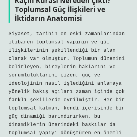
Kaçın Kurası Nereden Çıktı?
Toplumsal Güç İlişkileri ve
İktidarın Anatomisi
Siyaset, tarihin en eski zamanlarından
itibaren toplumsal yapının ve güç
ilişkilerinin şekillendiği bir alan
olarak var olmuştur. Toplumun düzenini
belirleyen, bireylerin haklarını ve
sorumluluklarını çizen, güç ve
ideolojinin nasıl işlediğini anlamaya
yönelik bakış açıları zaman içinde çok
farklı şekillerde evrilmiştir. Her bir
toplumsal katman, kendi içerisinde bir
güç dinamiği barındırırken, bu
dinamiklerin üzerindeki baskılar da
toplumsal yapıyı dönüştüren en önemli