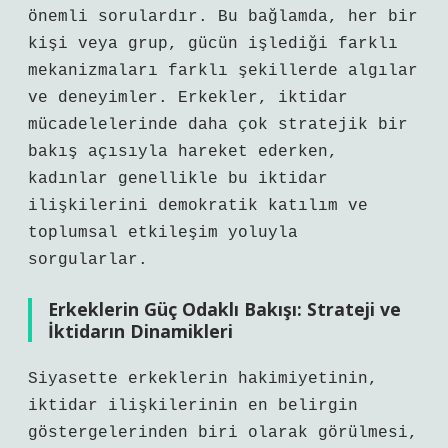
önemli sorulardır. Bu bağlamda, her bir
kişi veya grup, gücün işlediği farklı
mekanizmaları farklı şekillerde algılar
ve deneyimler. Erkekler, iktidar
mücadelelerinde daha çok stratejik bir
bakış açısıyla hareket ederken,
kadınlar genellikle bu iktidar
ilişkilerini demokratik katılım ve
toplumsal etkileşim yoluyla
sorgularlar.
Erkeklerin Güç Odaklı Bakışı: Strateji ve
İktidarın Dinamikleri
Siyasette erkeklerin hakimiyetinin,
iktidar ilişkilerinin en belirgin
göstergelerinden biri olarak görülmesi,