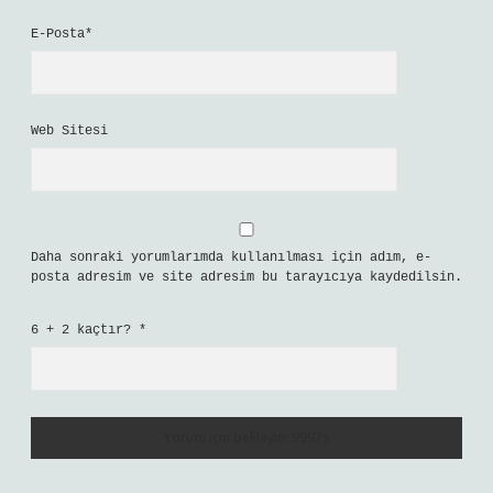
E-Posta*
Web Sitesi
Daha sonraki yorumlarımda kullanılması için adım, e-
posta adresim ve site adresim bu tarayıcıya kaydedilsin.
6 + 2 kaçtır?
*