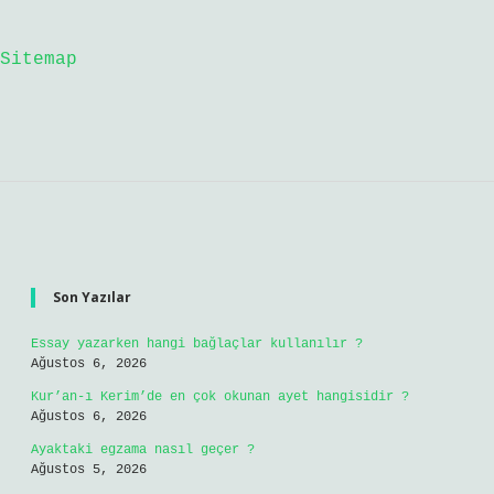
Sitemap
Sidebar
Son Yazılar
Essay yazarken hangi bağlaçlar kullanılır ?
Ağustos 6, 2026
Kur’an-ı Kerim’de en çok okunan ayet hangisidir ?
Ağustos 6, 2026
Ayaktaki egzama nasıl geçer ?
Ağustos 5, 2026