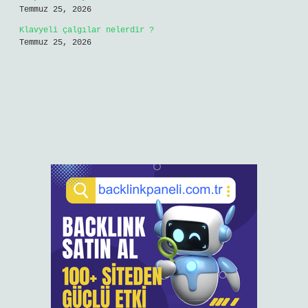
Temmuz 25, 2026
Klavyeli çalgılar nelerdir ?
Temmuz 25, 2026