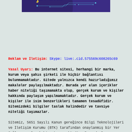
Reklam ve İletişim:
Skype: live:.cid.575569c608265c69
Yasal Uyarı:
Bu internet sitesi, herhangi bir marka,
kurum veya şahıs şirketi ile hiçbir bağlantısı
bulunmamaktadır. Sitede yalnızca kendi hazırladığımız
makaleler paylaşılmaktadır. Burada yer alan içerikler
haber niteliği taşımamakta olup, gerçek kurum ve kişiler
hakkında paylaşım yapılmamaktadır. Gerçek kurum ve
kişiler ile isim benzerlikleri tamamen tesadüfidir.
Sitemizdeki bilgiler taslak halindedir ve tavsiye
niteliği taşımazlar.
Sitemiz, 5651 Sayılı Kanun gereğince Bilgi Teknolojileri
ve İletişim Kurumu (BTK) tarafından onaylanmış bir Yer