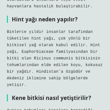
hayvanlara hastalık bulaştırabilir.
Hint yağı neden yapılır?
Binlerce yıldır insanlar tarafından
tüketilen hint yağı, çok yönlü bir
bitkisel yağ olarak kabul edilir. Hint
yağı, Euphorbiaceae familyasından bir
bitki olan Ricinus communis bitkisinin
tohumlarından elde edilen koyu, kokusuz
bir yağdır. Hindistan’a özgüdür ve
Akdeniz iklimine sahip bölgelerde
yetişir.
Kene bitkisi nasıl yetiştirilir?