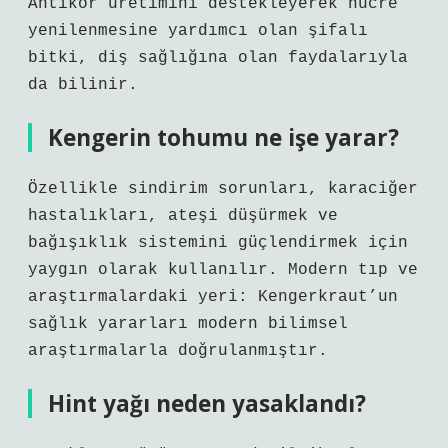
Antikor üretimini destekleyerek hücre
yenilenmesine yardımcı olan şifalı
bitki, diş sağlığına olan faydalarıyla
da bilinir.
Kengerin tohumu ne işe yarar?
Özellikle sindirim sorunları, karaciğer
hastalıkları, ateşi düşürmek ve
bağışıklık sistemini güçlendirmek için
yaygın olarak kullanılır. Modern tıp ve
araştırmalardaki yeri: Kengerkraut’un
sağlık yararları modern bilimsel
araştırmalarla doğrulanmıştır.
Hint yağı neden yasaklandı?