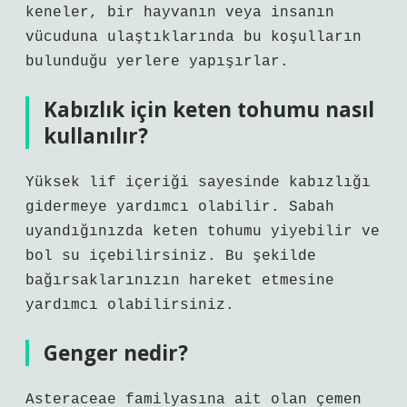
keneler, bir hayvanın veya insanın
vücuduna ulaştıklarında bu koşulların
bulunduğu yerlere yapışırlar.
Kabızlık için keten tohumu nasıl
kullanılır?
Yüksek lif içeriği sayesinde kabızlığı
gidermeye yardımcı olabilir. Sabah
uyandığınızda keten tohumu yiyebilir ve
bol su içebilirsiniz. Bu şekilde
bağırsaklarınızın hareket etmesine
yardımcı olabilirsiniz.
Genger nedir?
Asteraceae familyasına ait olan çemen