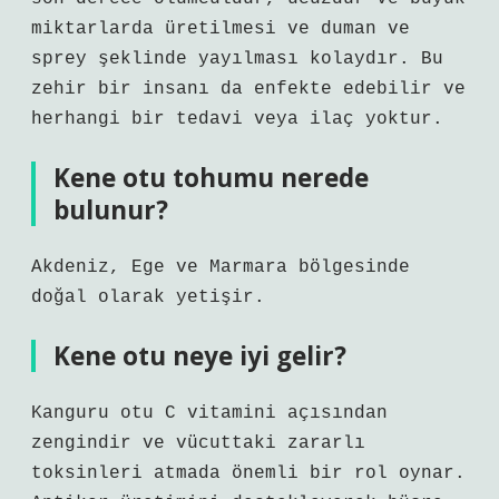
miktarlarda üretilmesi ve duman ve
sprey şeklinde yayılması kolaydır. Bu
zehir bir insanı da enfekte edebilir ve
herhangi bir tedavi veya ilaç yoktur.
Kene otu tohumu nerede
bulunur?
Akdeniz, Ege ve Marmara bölgesinde
doğal olarak yetişir.
Kene otu neye iyi gelir?
Kanguru otu C vitamini açısından
zengindir ve vücuttaki zararlı
toksinleri atmada önemli bir rol oynar.