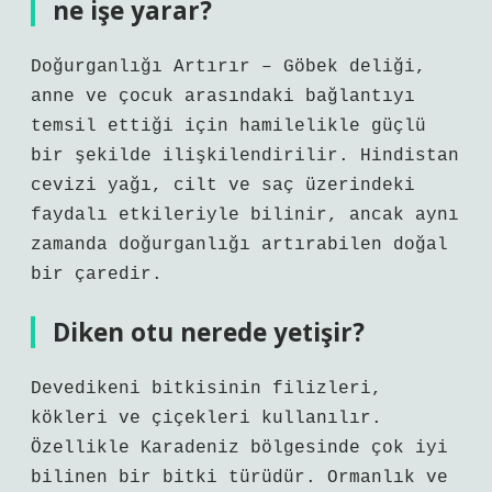
ne işe yarar?
Doğurganlığı Artırır – Göbek deliği,
anne ve çocuk arasındaki bağlantıyı
temsil ettiği için hamilelikle güçlü
bir şekilde ilişkilendirilir. Hindistan
cevizi yağı, cilt ve saç üzerindeki
faydalı etkileriyle bilinir, ancak aynı
zamanda doğurganlığı artırabilen doğal
bir çaredir.
Diken otu nerede yetişir?
Devedikeni bitkisinin filizleri,
kökleri ve çiçekleri kullanılır.
Özellikle Karadeniz bölgesinde çok iyi
bilinen bir bitki türüdür. Ormanlık ve