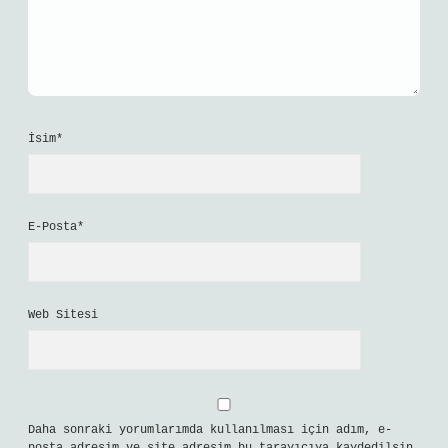
İsim*
E-Posta*
Web Sitesi
Daha sonraki yorumlarımda kullanılması için adım, e-