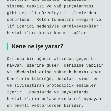
sistemi tepkisi ve yağ parçalanması
gibi çeşitli düzenleyici işlevlerden
sorumludur. Keten tohumları omega-3 ve
lif içeriği nedeniyle kardiyovasküler
hastalıklara karşı koruma sağlar.
Kene ne işe yarar?
Ormanda bir ağacın altından geçen bir
hayvan, üzerine düşer, derisine yapışır
ve gövdesini etine sokarak kanını emer.
Kenelerin tükürüğü, dokuları sindiren
ve sıvılaştıran proteolitik enzimler
içerir. İnsanlarda ve hayvanlarda
hastalıkların bulaşmasında rol oynayan
en önemli vektörlerden biridir.