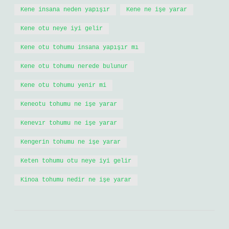
Kene insana neden yapışır
Kene ne işe yarar
Kene otu neye iyi gelir
Kene otu tohumu insana yapışır mı
Kene otu tohumu nerede bulunur
Kene otu tohumu yenir mi
Keneotu tohumu ne işe yarar
Kenevır tohumu ne işe yarar
Kengerin tohumu ne işe yarar
Keten tohumu otu neye iyi gelir
Kinoa tohumu nedir ne işe yarar