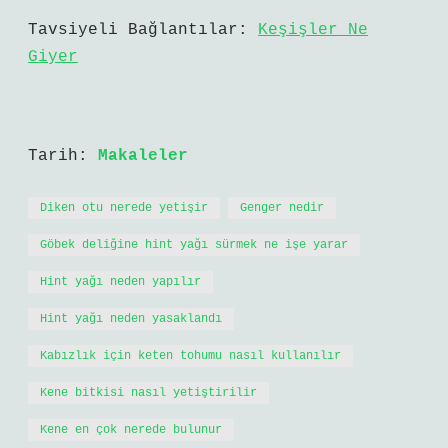
Tavsiyeli Bağlantılar:
Keşişler Ne
Giyer
Tarih:
Makaleler
Diken otu nerede yetişir
Genger nedir
Göbek deliğine hint yağı sürmek ne işe yarar
Hint yağı neden yapılır
Hint yağı neden yasaklandı
Kabızlık için keten tohumu nasıl kullanılır
Kene bitkisi nasıl yetiştirilir
Kene en çok nerede bulunur