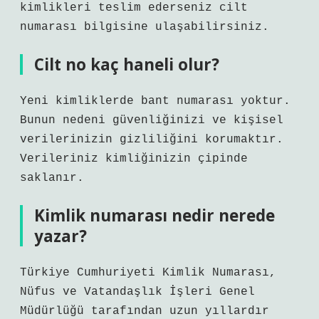
kimlikleri teslim ederseniz cilt
numarası bilgisine ulaşabilirsiniz.
Cilt no kaç haneli olur?
Yeni kimliklerde bant numarası yoktur.
Bunun nedeni güvenliğinizi ve kişisel
verilerinizin gizliliğini korumaktır.
Verileriniz kimliğinizin çipinde
saklanır.
Kimlik numarası nedir nerede
yazar?
Türkiye Cumhuriyeti Kimlik Numarası,
Nüfus ve Vatandaşlık İşleri Genel
Müdürlüğü tarafından uzun yıllardır