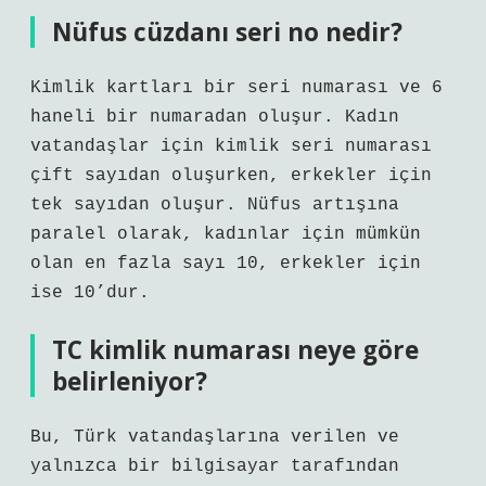
Nüfus cüzdanı seri no nedir?
Kimlik kartları bir seri numarası ve 6
haneli bir numaradan oluşur. Kadın
vatandaşlar için kimlik seri numarası
çift sayıdan oluşurken, erkekler için
tek sayıdan oluşur. Nüfus artışına
paralel olarak, kadınlar için mümkün
olan en fazla sayı 10, erkekler için
ise 10’dur.
TC kimlik numarası neye göre
belirleniyor?
Bu, Türk vatandaşlarına verilen ve
yalnızca bir bilgisayar tarafından