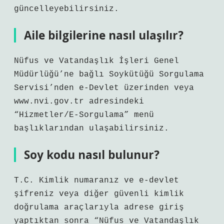
güncelleyebilirsiniz.
Aile bilgilerine nasıl ulaşılır?
Nüfus ve Vatandaşlık İşleri Genel
Müdürlüğü’ne bağlı Soykütüğü Sorgulama
Servisi’nden e-Devlet üzerinden veya
www.nvi.gov.tr ​​adresindeki
“Hizmetler/E-Sorgulama” menü
başlıklarından ulaşabilirsiniz.
Soy kodu nasıl bulunur?
T.C. Kimlik numaranız ve e-devlet
şifreniz veya diğer güvenli kimlik
doğrulama araçlarıyla adrese giriş
yaptıktan sonra “Nüfus ve Vatandaşlık