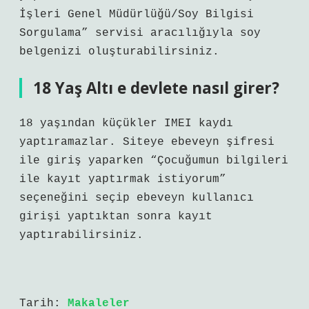
İşleri Genel Müdürlüğü/Soy Bilgisi
Sorgulama” servisi aracılığıyla soy
belgenizi oluşturabilirsiniz.
18 Yaş Altı e devlete nasıl girer?
18 yaşından küçükler IMEI kaydı
yaptıramazlar. Siteye ebeveyn şifresi
ile giriş yaparken “Çocuğumun bilgileri
ile kayıt yaptırmak istiyorum”
seçeneğini seçip ebeveyn kullanıcı
girişi yaptıktan sonra kayıt
yaptırabilirsiniz.
Tarih:
Makaleler