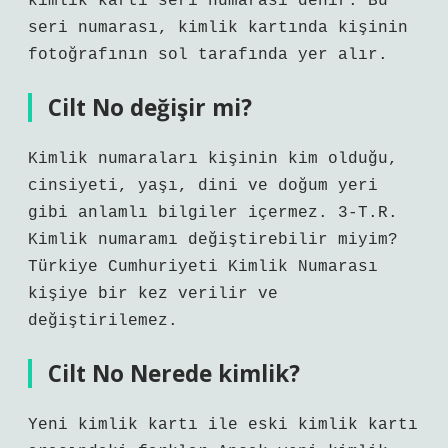
kimlik kartı seri numarası denir. Bu
seri numarası, kimlik kartında kişinin
fotoğrafının sol tarafında yer alır.
Cilt No değişir mi?
Kimlik numaraları kişinin kim olduğu,
cinsiyeti, yaşı, dini ve doğum yeri
gibi anlamlı bilgiler içermez. 3-T.R.
Kimlik numaramı değiştirebilir miyim?
Türkiye Cumhuriyeti Kimlik Numarası
kişiye bir kez verilir ve
değiştirilemez.
Cilt No Nerede kimlik?
Yeni kimlik kartı ile eski kimlik kartı