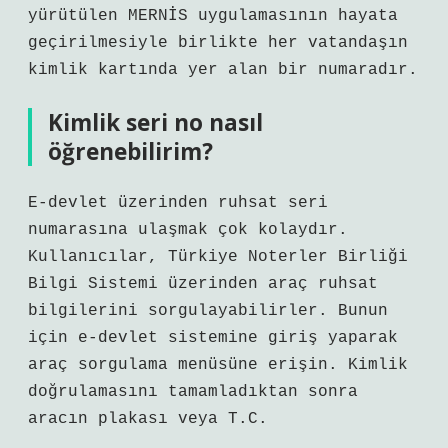
yürütülen MERNİS uygulamasının hayata
geçirilmesiyle birlikte her vatandaşın
kimlik kartında yer alan bir numaradır.
Kimlik seri no nasıl
öğrenebilirim?
E-devlet üzerinden ruhsat seri
numarasına ulaşmak çok kolaydır.
Kullanıcılar, Türkiye Noterler Birliği
Bilgi Sistemi üzerinden araç ruhsat
bilgilerini sorgulayabilirler. Bunun
için e-devlet sistemine giriş yaparak
araç sorgulama menüsüne erişin. Kimlik
doğrulamasını tamamladıktan sonra
aracın plakası veya T.C.