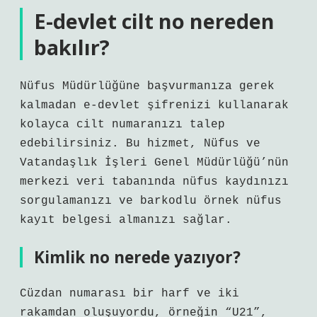
E-devlet cilt no nereden
bakılır?
Nüfus Müdürlüğüne başvurmanıza gerek
kalmadan e-devlet şifrenizi kullanarak
kolayca cilt numaranızı talep
edebilirsiniz. Bu hizmet, Nüfus ve
Vatandaşlık İşleri Genel Müdürlüğü’nün
merkezi veri tabanında nüfus kaydınızı
sorgulamanızı ve barkodlu örnek nüfus
kayıt belgesi almanızı sağlar.
Kimlik no nerede yazıyor?
Cüzdan numarası bir harf ve iki
rakamdan oluşuyordu, örneğin “U21”,