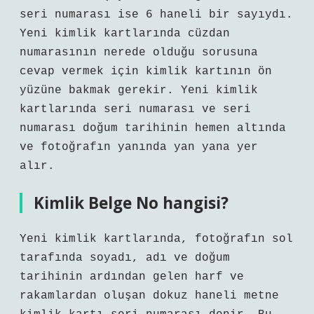
seri numarası ise 6 haneli bir sayıydı.
Yeni kimlik kartlarında cüzdan
numarasının nerede olduğu sorusuna
cevap vermek için kimlik kartının ön
yüzüne bakmak gerekir. Yeni kimlik
kartlarında seri numarası ve seri
numarası doğum tarihinin hemen altında
ve fotoğrafın yanında yan yana yer
alır.
Kimlik Belge No hangisi?
Yeni kimlik kartlarında, fotoğrafın sol
tarafında soyadı, adı ve doğum
tarihinin ardından gelen harf ve
rakamlardan oluşan dokuz haneli metne