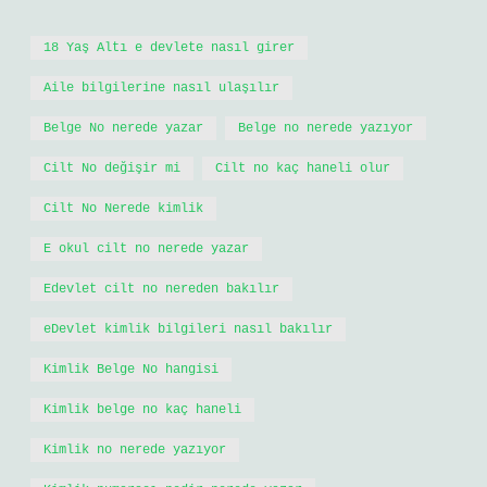
18 Yaş Altı e devlete nasıl girer
Aile bilgilerine nasıl ulaşılır
Belge No nerede yazar
Belge no nerede yazıyor
Cilt No değişir mi
Cilt no kaç haneli olur
Cilt No Nerede kimlik
E okul cilt no nerede yazar
Edevlet cilt no nereden bakılır
eDevlet kimlik bilgileri nasıl bakılır
Kimlik Belge No hangisi
Kimlik belge no kaç haneli
Kimlik no nerede yazıyor