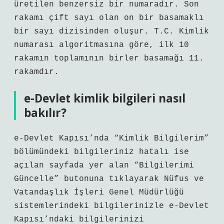
üretilen benzersiz bir numaradır. Son
rakamı çift sayı olan on bir basamaklı
bir sayı dizisinden oluşur. T.C. Kimlik
numarası algoritmasına göre, ilk 10
rakamın toplamının birler basamağı 11.
rakamdır.
e-Devlet kimlik bilgileri nasıl
bakılır?
e-Devlet Kapısı’nda “Kimlik Bilgilerim”
bölümündeki bilgileriniz hatalı ise
açılan sayfada yer alan “Bilgilerimi
Güncelle” butonuna tıklayarak Nüfus ve
Vatandaşlık İşleri Genel Müdürlüğü
sistemlerindeki bilgilerinizle e-Devlet
Kapısı’ndaki bilgilerinizi