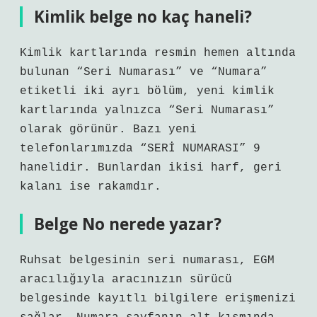
Kimlik belge no kaç haneli?
Kimlik kartlarında resmin hemen altında
bulunan “Seri Numarası” ve “Numara”
etiketli iki ayrı bölüm, yeni kimlik
kartlarında yalnızca “Seri Numarası”
olarak görünür. Bazı yeni
telefonlarımızda “SERİ NUMARASI” 9
hanelidir. Bunlardan ikisi harf, geri
kalanı ise rakamdır.
Belge No nerede yazar?
Ruhsat belgesinin seri numarası, EGM
aracılığıyla aracınızın sürücü
belgesinde kayıtlı bilgilere erişmenizi