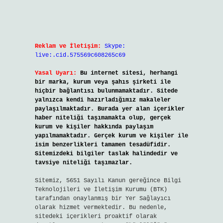
Reklam ve İletişim:
Skype:
live:.cid.575569c608265c69
Yasal Uyarı:
Bu internet sitesi, herhangi
bir marka, kurum veya şahıs şirketi ile
hiçbir bağlantısı bulunmamaktadır. Sitede
yalnızca kendi hazırladığımız makaleler
paylaşılmaktadır. Burada yer alan içerikler
haber niteliği taşımamakta olup, gerçek
kurum ve kişiler hakkında paylaşım
yapılmamaktadır. Gerçek kurum ve kişiler ile
isim benzerlikleri tamamen tesadüfidir.
Sitemizdeki bilgiler taslak halindedir ve
tavsiye niteliği taşımazlar.
Sitemiz, 5651 Sayılı Kanun gereğince Bilgi
Teknolojileri ve İletişim Kurumu (BTK)
tarafından onaylanmış bir Yer Sağlayıcı
olarak hizmet vermektedir. Bu nedenle,
sitedeki içerikleri proaktif olarak