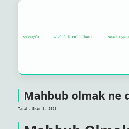
Anasayfa
Gizlilik Politikası
Yasal Uyar
Mahbub olmak ne 
Tarih: Ekim 8, 2025