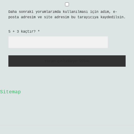
Daha sonraki yorumlarımda kullanılması için adım, e-
posta adresim ve site adresim bu tarayıcıya kaydedilsin.
5 + 3 kaçtır?
*
Sitemap