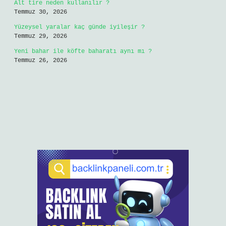
Alt tire neden kullanılır ?
Temmuz 30, 2026
Yüzeysel yaralar kaç günde iyileşir ?
Temmuz 29, 2026
Yeni bahar ile köfte baharatı aynı mı ?
Temmuz 26, 2026