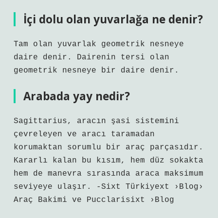
İçi dolu olan yuvarlağa ne denir?
Tam olan yuvarlak geometrik nesneye
daire denir. Dairenin tersi olan
geometrik nesneye bir daire denir.
Arabada yay nedir?
Sagittarius, aracın şasi sistemini
çevreleyen ve aracı taramadan
korumaktan sorumlu bir araç parçasıdır.
Kararlı kalan bu kısım, hem düz sokakta
hem de manevra sırasında araca maksimum
seviyeye ulaşır. -Sixt Türkiyext ›Blog›
Araç Bakimi ve Pucclarisixt ›Blog