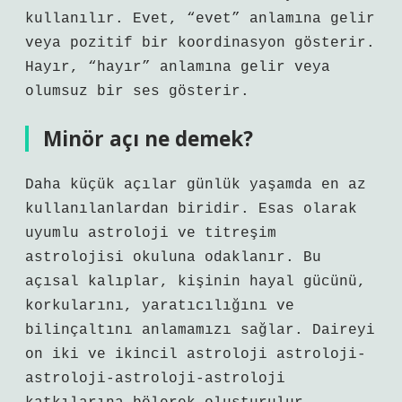
kullanılır. Evet, “evet” anlamına gelir
veya pozitif bir koordinasyon gösterir.
Hayır, “hayır” anlamına gelir veya
olumsuz bir ses gösterir.
Minör açı ne demek?
Daha küçük açılar günlük yaşamda en az
kullanılanlardan biridir. Esas olarak
uyumlu astroloji ve titreşim
astrolojisi okuluna odaklanır. Bu
açısal kalıplar, kişinin hayal gücünü,
korkularını, yaratıcılığını ve
bilinçaltını anlamamızı sağlar. Daireyi
on iki ve ikincil astroloji astroloji-
astroloji-astroloji-astroloji