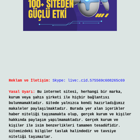
Reklam ve İletişim:
Skype: live:.cid.575569c608265c69
Yasal Uyarı:
Bu internet sitesi, herhangi bir marka,
kurum veya şahıs şirketi ile hiçbir bağlantısı
bulunmamaktadır. Sitede yalnızca kendi hazırladığımız
makaleler paylaşılmaktadır. Burada yer alan içerikler
haber niteliği taşımamakta olup, gerçek kurum ve kişiler
hakkında paylaşım yapılmamaktadır. Gerçek kurum ve
kişiler ile isim benzerlikleri tamamen tesadüfidir.
Sitemizdeki bilgiler taslak halindedir ve tavsiye
niteliği taşımazlar.