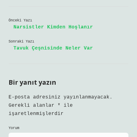
Önceki Yazı
Narsistler Kimden Hoşlanır
Sonraki Yazı
Tavuk Çeşnisinde Neler Var
Bir yanıt yazın
E-posta adresiniz yayınlanmayacak.
Gerekli alanlar
*
ile
işaretlenmişlerdir
Yorum