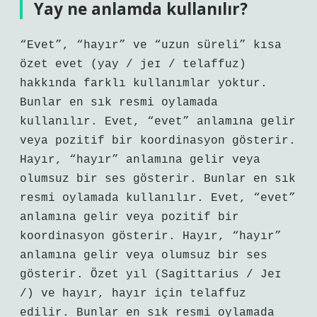
Yay ne anlamda kullanılır?
“Evet”, “hayır” ve “uzun süreli” kısa
özet evet (yay / jeɪ / telaffuz)
hakkında farklı kullanımlar yoktur.
Bunlar en sık resmi oylamada
kullanılır. Evet, “evet” anlamına gelir
veya pozitif bir koordinasyon gösterir.
Hayır, “hayır” anlamına gelir veya
olumsuz bir ses gösterir. Bunlar en sık
resmi oylamada kullanılır. Evet, “evet”
anlamına gelir veya pozitif bir
koordinasyon gösterir. Hayır, “hayır”
anlamına gelir veya olumsuz bir ses
gösterir. Özet yıl (Sagittarius / Jeɪ
/) ve hayır, hayır için telaffuz
edilir. Bunlar en sık resmi oylamada