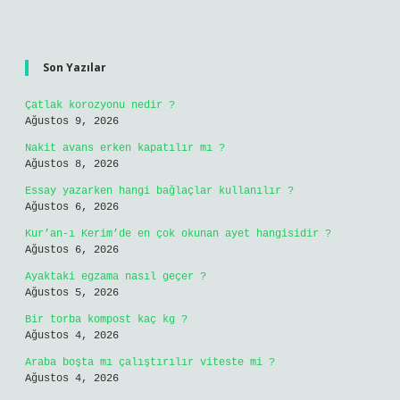
Sidebar
Son Yazılar
Çatlak korozyonu nedir ?
Ağustos 9, 2026
Nakit avans erken kapatılır mı ?
Ağustos 8, 2026
Essay yazarken hangi bağlaçlar kullanılır ?
Ağustos 6, 2026
Kur’an-ı Kerim’de en çok okunan ayet hangisidir ?
Ağustos 6, 2026
Ayaktaki egzama nasıl geçer ?
Ağustos 5, 2026
Bir torba kompost kaç kg ?
Ağustos 4, 2026
Araba boşta mı çalıştırılır viteste mi ?
Ağustos 4, 2026