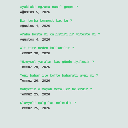
Ayaktaki egzama nasıl geçer ?
Ağustos 5, 2026
Bir torba kompost kaç kg ?
Ağustos 4, 2026
Araba boşta mı çalıştırılır viteste mi ?
Ağustos 4, 2026
Alt tire neden kullanılır ?
Temmuz 30, 2026
Yüzeysel yaralar kaç günde iyileşir ?
Temmuz 29, 2026
Yeni bahar ile köfte baharatı aynı mı ?
Temmuz 26, 2026
Manyetik olmayan metaller nelerdir ?
Temmuz 25, 2026
Klavyeli çalgılar nelerdir ?
Temmuz 25, 2026