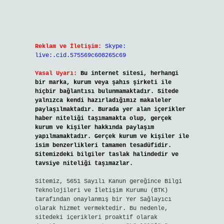
Reklam ve İletişim:
Skype:
live:.cid.575569c608265c69
Yasal Uyarı:
Bu internet sitesi, herhangi
bir marka, kurum veya şahıs şirketi ile
hiçbir bağlantısı bulunmamaktadır. Sitede
yalnızca kendi hazırladığımız makaleler
paylaşılmaktadır. Burada yer alan içerikler
haber niteliği taşımamakta olup, gerçek
kurum ve kişiler hakkında paylaşım
yapılmamaktadır. Gerçek kurum ve kişiler ile
isim benzerlikleri tamamen tesadüfidir.
Sitemizdeki bilgiler taslak halindedir ve
tavsiye niteliği taşımazlar.
Sitemiz, 5651 Sayılı Kanun gereğince Bilgi
Teknolojileri ve İletişim Kurumu (BTK)
tarafından onaylanmış bir Yer Sağlayıcı
olarak hizmet vermektedir. Bu nedenle,
sitedeki içerikleri proaktif olarak