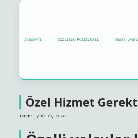
Anasayfa
Gizlilik Politikası
Yasal Uyar
Özel Hizmet Gerekti
Tarih: Eylül 18, 2024