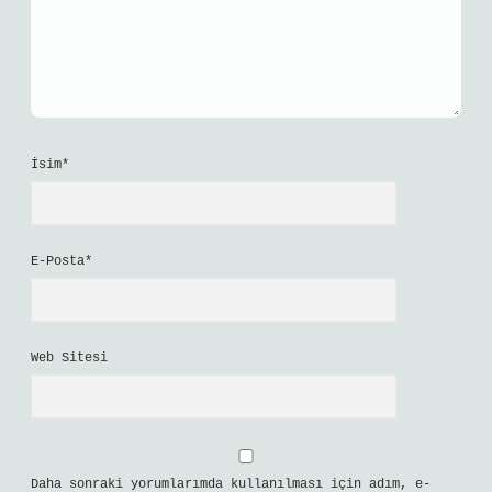
İsim*
E-Posta*
Web Sitesi
Daha sonraki yorumlarımda kullanılması için adım, e-