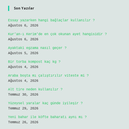
Son Yazılar
Essay yazarken hangi bağlaçlar kullanılır ?
Ağustos 6, 2026
Kur’an-ı Kerim’de en çok okunan ayet hangisidir ?
Ağustos 6, 2026
Ayaktaki egzama nasıl geçer ?
Ağustos 5, 2026
Bir torba kompost kaç kg ?
Ağustos 4, 2026
Araba boşta mı çalıştırılır viteste mi ?
Ağustos 4, 2026
Alt tire neden kullanılır ?
Temmuz 30, 2026
Yüzeysel yaralar kaç günde iyileşir ?
Temmuz 29, 2026
Yeni bahar ile köfte baharatı aynı mı ?
Temmuz 26, 2026