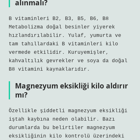
alınmalı?
B vitaminleri B2, B3, B5, B6, B8
Metabolizma doğal besinler yiyerek
hızlandırılabilir. Yulaf, yumurta ve
tam tahıllardaki B vitaminleri kilo
vermede etkilidir. Kuruyemişler,
kahvaltılık gevrekler ve soya da doğal
B8 vitamini kaynaklarıdır.
Magnezyum eksikliği kilo aldırır
mı?
Özellikle şiddetli magnezyum eksikliği
iştah kaybına neden olabilir. Bazı
durumlarda bu belirtiler magnezyum
eksikliğinin kilo kontrolü üzerindeki