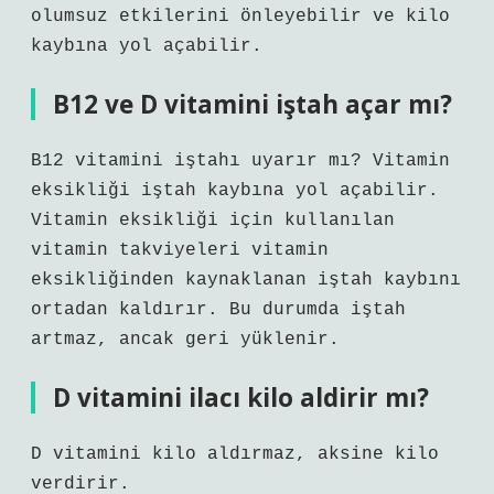
olumsuz etkilerini önleyebilir ve kilo
kaybına yol açabilir.
B12 ve D vitamini iştah açar mı?
B12 vitamini iştahı uyarır mı? Vitamin
eksikliği iştah kaybına yol açabilir.
Vitamin eksikliği için kullanılan
vitamin takviyeleri vitamin
eksikliğinden kaynaklanan iştah kaybını
ortadan kaldırır. Bu durumda iştah
artmaz, ancak geri yüklenir.
D vitamini ilacı kilo aldirir mı?
D vitamini kilo aldırmaz, aksine kilo
verdirir.