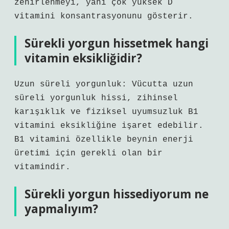
zehirlenmeyi, yani çok yüksek D
vitamini konsantrasyonunu gösterir.
Sürekli yorgun hissetmek hangi
vitamin eksikliğidir?
Uzun süreli yorgunluk: Vücutta uzun
süreli yorgunluk hissi, zihinsel
karışıklık ve fiziksel uyumsuzluk B1
vitamini eksikliğine işaret edebilir.
B1 vitamini özellikle beynin enerji
üretimi için gerekli olan bir
vitamindir.
Sürekli yorgun hissediyorum ne
yapmalıyım?