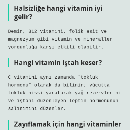
Halsizliğe hangi vitamin iyi
gelir?
Demir, B12 vitamini, folik asit ve
magnezyum gibi vitamin ve mineraller
yorgunluğa karşı etkili olabilir.
Hangi vitamin iştah keser?
C vitamini aynı zamanda “tokluk
hormonu” olarak da bilinir; vücutta
tokluk hissi yaratarak yağ rezervlerini
ve iştahı düzenleyen leptin hormonunun
salınımını düzenler.
Zayıflamak için hangi vitaminler