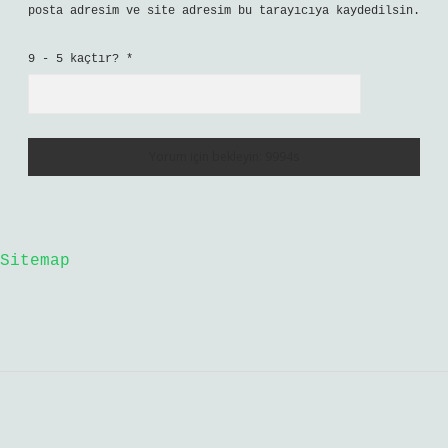
posta adresim ve site adresim bu tarayıcıya kaydedilsin.
9 - 5 kaçtır?
*
Sitemap
Sidebar