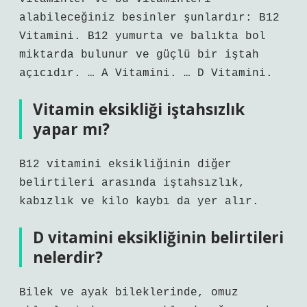
alabileceğiniz besinler şunlardır: B12
Vitamini. B12 yumurta ve balıkta bol
miktarda bulunur ve güçlü bir iştah
açıcıdır. … A Vitamini. … D Vitamini.
Vitamin eksikliği iştahsızlık
yapar mı?
B12 vitamini eksikliğinin diğer
belirtileri arasında iştahsızlık,
kabızlık ve kilo kaybı da yer alır.
D vitamini eksikliğinin belirtileri
nelerdir?
Bilek ve ayak bileklerinde, omuz