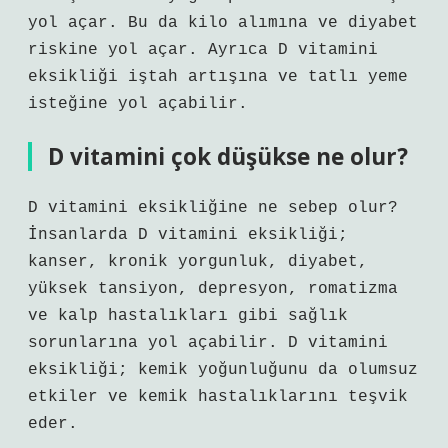
yol açar. Bu da kilo alımına ve diyabet
riskine yol açar. Ayrıca D vitamini
eksikliği iştah artışına ve tatlı yeme
isteğine yol açabilir.
D vitamini çok düşükse ne olur?
D vitamini eksikliğine ne sebep olur?
İnsanlarda D vitamini eksikliği;
kanser, kronik yorgunluk, diyabet,
yüksek tansiyon, depresyon, romatizma
ve kalp hastalıkları gibi sağlık
sorunlarına yol açabilir. D vitamini
eksikliği; kemik yoğunluğunu da olumsuz
etkiler ve kemik hastalıklarını teşvik
eder.