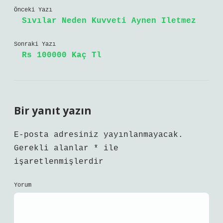
Önceki Yazı
Sıvılar Neden Kuvveti Aynen Iletmez
Sonraki Yazı
Rs 100000 Kaç Tl
Bir yanıt yazın
E-posta adresiniz yayınlanmayacak.
Gerekli alanlar
*
ile
işaretlenmişlerdir
Yorum