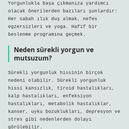
Yorgunlukla başa çıkmanıza yardımcı
olacak önerilerden bazıları şunlardır:
Her sabah ılık duş almak, nefes
egzersizleri ve yoga. Hafif bir
beslenme programına geçmek.
Neden sürekli yorgun ve
mutsuzum?
Sürekli yorgunluk hissinin birçok
nedeni olabilir. Sürekli yorgunluk
hissi kansızlık, tiroid hastalıkları,
kalp hastalıkları, enfeksiyon
hastalıkları, metabolik hastalıklar,
kanser, uyku bozuklukları, depresyon ve
stres gibi nedenlerden dolayı
görülebilir.