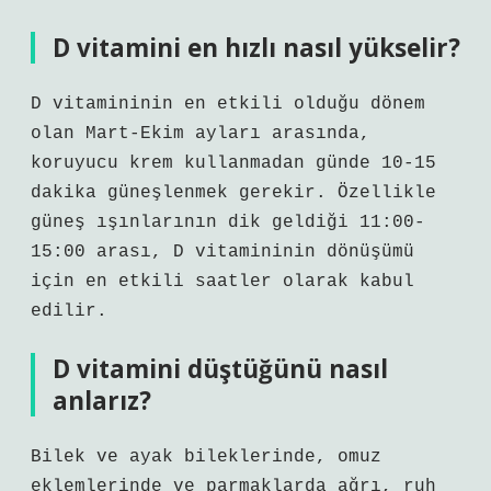
D vitamini en hızlı nasıl yükselir?
D vitamininin en etkili olduğu dönem
olan Mart-Ekim ayları arasında,
koruyucu krem ​​kullanmadan günde 10-15
dakika güneşlenmek gerekir. Özellikle
güneş ışınlarının dik geldiği 11:00-
15:00 arası, D vitamininin dönüşümü
için en etkili saatler olarak kabul
edilir.
D vitamini düştüğünü nasıl
anlarız?
Bilek ve ayak bileklerinde, omuz
eklemlerinde ve parmaklarda ağrı, ruh