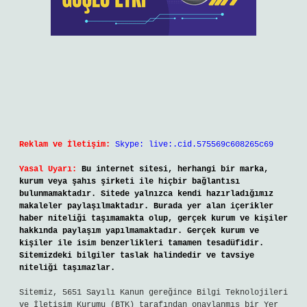
Reklam ve İletişim:
Skype: live:.cid.575569c608265c69
Yasal Uyarı:
Bu internet sitesi, herhangi bir marka,
kurum veya şahıs şirketi ile hiçbir bağlantısı
bulunmamaktadır. Sitede yalnızca kendi hazırladığımız
makaleler paylaşılmaktadır. Burada yer alan içerikler
haber niteliği taşımamakta olup, gerçek kurum ve kişiler
hakkında paylaşım yapılmamaktadır. Gerçek kurum ve
kişiler ile isim benzerlikleri tamamen tesadüfidir.
Sitemizdeki bilgiler taslak halindedir ve tavsiye
niteliği taşımazlar.
Sitemiz, 5651 Sayılı Kanun gereğince Bilgi Teknolojileri
ve İletişim Kurumu (BTK) tarafından onaylanmış bir Yer