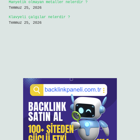
Manyetik olmayan metaller nelerdir ?
Temmuz 25, 2026
Klavyeli çalgılar nelerdir ?
Temmuz 25, 2026