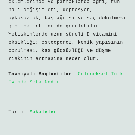
eklemlerinde ve parmaklarda ağrı, ruh
hali değişimleri, depresyon,
uykusuzluk, baş ağrısı ve saç dökülmesi
gibi belirtiler de görülebilir.
Yetişkinlerde uzun süreli D vitamini
eksikliği; osteoporoz, kemik yapısının
bozulması, kas güçsüzlüğü ve düşme
riskinin artmasına neden olur.
Tavsiyeli Bağlantılar:
Geleneksel Türk
Evinde Sofa Nedir
Tarih:
Makaleler