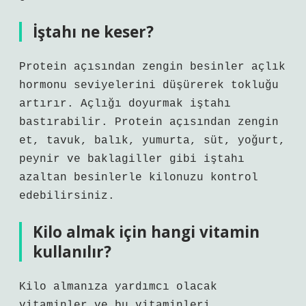
İştahı ne keser?
Protein açısından zengin besinler açlık
hormonu seviyelerini düşürerek tokluğu
artırır. Açlığı doyurmak iştahı
bastırabilir. Protein açısından zengin
et, tavuk, balık, yumurta, süt, yoğurt,
peynir ve baklagiller gibi iştahı
azaltan besinlerle kilonuzu kontrol
edebilirsiniz.
Kilo almak için hangi vitamin
kullanılır?
Kilo almanıza yardımcı olacak
vitaminler ve bu vitaminleri