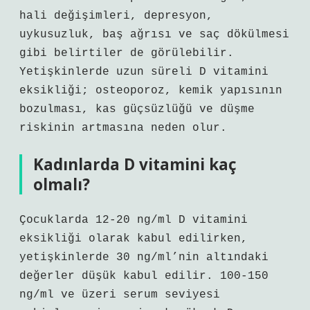
hali değişimleri, depresyon,
uykusuzluk, baş ağrısı ve saç dökülmesi
gibi belirtiler de görülebilir.
Yetişkinlerde uzun süreli D vitamini
eksikliği; osteoporoz, kemik yapısının
bozulması, kas güçsüzlüğü ve düşme
riskinin artmasına neden olur.
Kadınlarda D vitamini kaç
olmalı?
Çocuklarda 12-20 ng/ml D vitamini
eksikliği olarak kabul edilirken,
yetişkinlerde 30 ng/ml’nin altındaki
değerler düşük kabul edilir. 100-150
ng/ml ve üzeri serum seviyesi