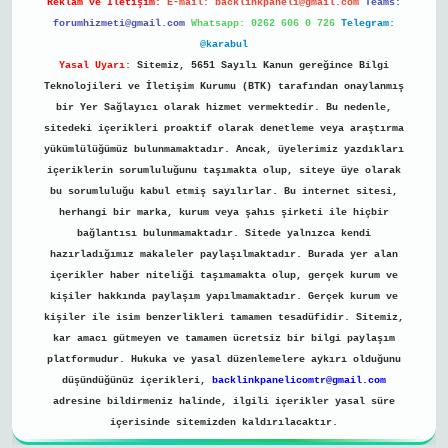
Reklam ve İletişim:
E-mail:
backlinkpaneli@gmail.com
Teams:
forumhizmeti@gmail.com
Whatsapp: 0262 606 0 726
Telegram:
@karabul
Yasal Uyarı:
Sitemiz, 5651 Sayılı Kanun gereğince Bilgi
Teknolojileri ve İletişim Kurumu (BTK) tarafından onaylanmış
bir Yer Sağlayıcı olarak hizmet vermektedir. Bu nedenle,
sitedeki içerikleri proaktif olarak denetleme veya araştırma
yükümlülüğümüz bulunmamaktadır. Ancak, üyelerimiz yazdıkları
içeriklerin sorumluluğunu taşımakta olup, siteye üye olarak
bu sorumluluğu kabul etmiş sayılırlar. Bu internet sitesi,
herhangi bir marka, kurum veya şahıs şirketi ile hiçbir
bağlantısı bulunmamaktadır. Sitede yalnızca kendi
hazırladığımız makaleler paylaşılmaktadır. Burada yer alan
içerikler haber niteliği taşımamakta olup, gerçek kurum ve
kişiler hakkında paylaşım yapılmamaktadır. Gerçek kurum ve
kişiler ile isim benzerlikleri tamamen tesadüfidir. Sitemiz,
kar amacı gütmeyen ve tamamen ücretsiz bir bilgi paylaşım
platformudur. Hukuka ve yasal düzenlemelere aykırı olduğunu
düşündüğünüz içerikleri,
backlinkpanelicomtr@gmail.com
adresine bildirmeniz halinde, ilgili içerikler yasal süre
içerisinde sitemizden kaldırılacaktır.