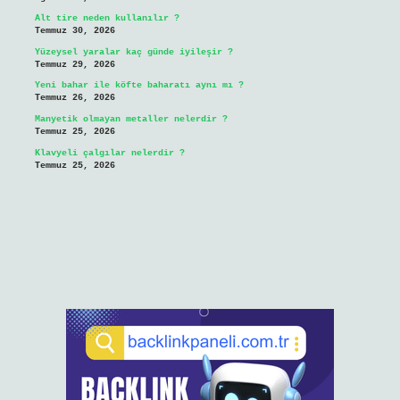
Alt tire neden kullanılır ?
Temmuz 30, 2026
Yüzeysel yaralar kaç günde iyileşir ?
Temmuz 29, 2026
Yeni bahar ile köfte baharatı aynı mı ?
Temmuz 26, 2026
Manyetik olmayan metaller nelerdir ?
Temmuz 25, 2026
Klavyeli çalgılar nelerdir ?
Temmuz 25, 2026