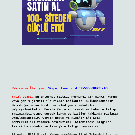
Reklam ve İletişim:
Skype: live:.cid.575569c608265c69
Yasal Uyarı:
Bu internet sitesi, herhangi bir marka, kurum
veya şahıs şirketi ile hiçbir bağlantısı bulunmamaktadır.
Sitede yalnızca kendi hazırladığımız makaleler
paylaşılmaktadır. Burada yer alan içerikler haber niteliği
taşımamakta olup, gerçek kurum ve kişiler hakkında paylaşım
yapılmamaktadır. Gerçek kurum ve kişiler ile isim
benzerlikleri tamamen tesadüfidir. Sitemizdeki bilgiler
taslak halindedir ve tavsiye niteliği taşımazlar.
Sitemiz, 5651 Sayılı Kanun gereğince Bilgi Teknolojileri ve