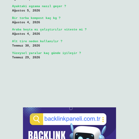
Ayaktaki egzama nasıl geçer ?
Ağustos 5, 2026
Bir torba kompost kaç kg ?
Ağustos 4, 2026
Araba boşta mı çalıştırılır viteste mi ?
Ağustos 4, 2026
Alt tire neden kullanılır ?
Temmuz 30, 2026
Yüzeysel yaralar kaç günde iyileşir ?
Temmuz 29, 2026